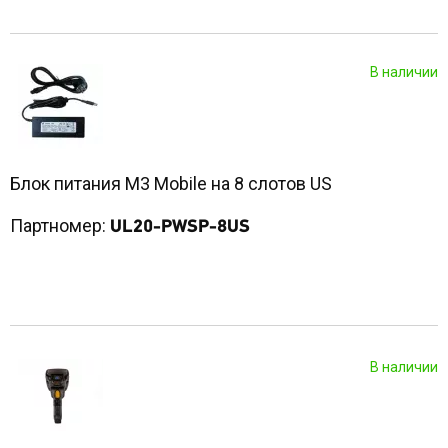
В наличии
Блок питания M3 Mobile на 8 слотов US
Партномер:
UL20-PWSP-8US
В наличии