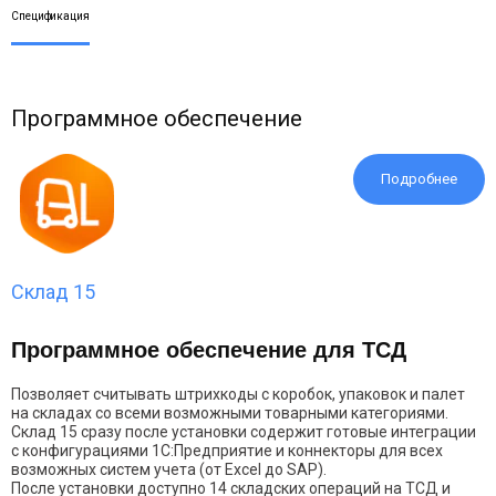
Спецификация
Программное обеспечение
Подробнее
Склад 15
Программное обеспечение для ТСД
Позволяет считывать штрихкоды с коробок, упаковок и палет
на складах со всеми возможными товарными категориями.
Склад 15 сразу после установки содержит готовые интеграции
с конфигурациями 1С:Предприятие и коннекторы для всех
возможных систем учета (от Excel до SAP).
После установки доступно 14 складских операций на ТСД и