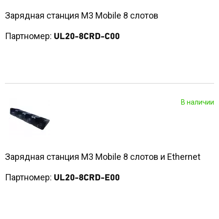
Зарядная станция M3 Mobile 8 слотов
Партномер:
UL20-8CRD-C00
В наличии
Зарядная станция M3 Mobile 8 слотов и Ethernet
Партномер:
UL20-8CRD-E00