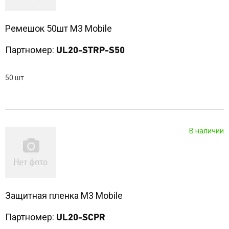
Ремешок 50шт M3 Mobile
Партномер:
UL20-STRP-S50
50 шт.
В наличии
Защитная пленка M3 Mobile
Партномер:
UL20-SCPR