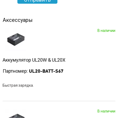
Аксессуары
В наличии
Аккумулятор UL20W & UL20X
Партномер:
UL20-BATT-S67
Быстрая зарядка.
В наличии