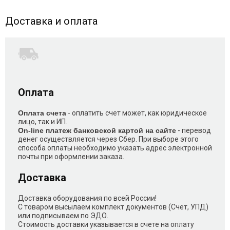
Доставка и оплата
Оплата
Оплата счета
- оплатить счет может, как юридическое
лицо, так и ИП.
On-line платеж банковской картой на сайте
- перевод
денег осуществляется через Сбер. При выборе этого
способа оплаты необходимо указать адрес электронной
почты при оформлении заказа.
Доставка
Доставка оборудования по всей России!
С товаром высылаем комплект документов (Счет, УПД)
или подписываем по ЭДО.
Стоимость доставки указывается в счете на оплату