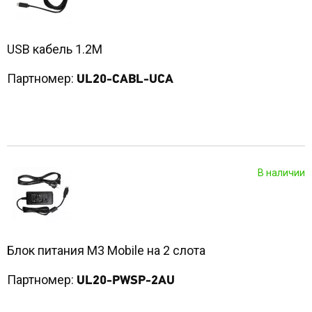
USB кабель 1.2M
Партномер:
UL20-CABL-UCA
В наличии
Блок питания M3 Mobile на 2 слота
Партномер:
UL20-PWSP-2AU