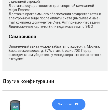
отдельной строкой.
Доставка осуществляется транспортной компанией
Major Express.
Доставка программного обеспечения осуществляется в
электронном виде после оплаты счета (высылаем на e-
mail комплект документов Счет, Акт приемки-передачи,
Лицензионные карточки) или подписываем по ЭДО
Самовывоз
Оплаченный заказ можно забрать по адресу , г. Москва,
Варшавское шоссе, д. 37А, этаж 7, офис 703. Перед
выездом к нам убедитесь у менеджера что заказ готов к
отгрузке!
Другие конфигурации
Запросить КП