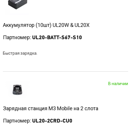
Аккумулятор (10шт) UL20W & UL20X
Партномер:
UL20-BATT-S67-S10
Быстрая зарядка.
В наличии
Зарядная станция M3 Mobile на 2 слота
Партномер:
UL20-2CRD-CU0