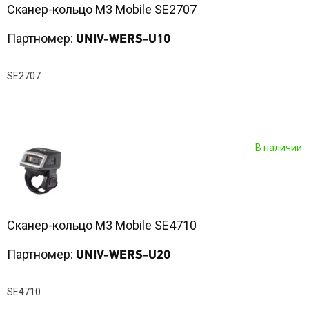
Сканер-кольцо M3 Mobile SE2707
Партномер:
UNIV-WERS-U10
SE2707
В наличии
Сканер-кольцо M3 Mobile SE4710
Партномер:
UNIV-WERS-U20
SE4710