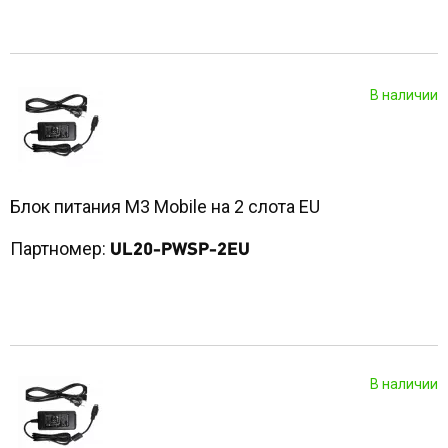
В наличии
Блок питания M3 Mobile на 2 слота EU
Партномер:
UL20-PWSP-2EU
В наличии