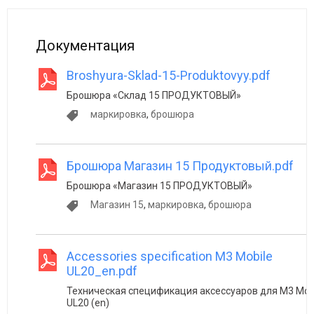
Документация
Broshyura-Sklad-15-Produktovyy.pdf
Брошюра «Склад 15 ПРОДУКТОВЫЙ»
маркировка
,
брошюра
Брошюра Магазин 15 Продуктовый.pdf
Брошюра «Магазин 15 ПРОДУКТОВЫЙ»
Магазин 15
,
маркировка
,
брошюра
Accessories specification M3 Mobile
UL20_en.pdf
Техническая спецификация аксессуаров для M3 Mob
UL20 (en)