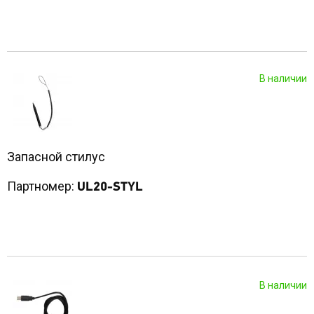
В наличии
Запасной стилус
Партномер:
UL20-STYL
В наличии