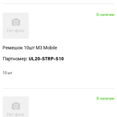
В наличии
Ремешок 10шт M3 Mobile
Партномер:
UL20-STRP-S10
10 шт.
В наличии