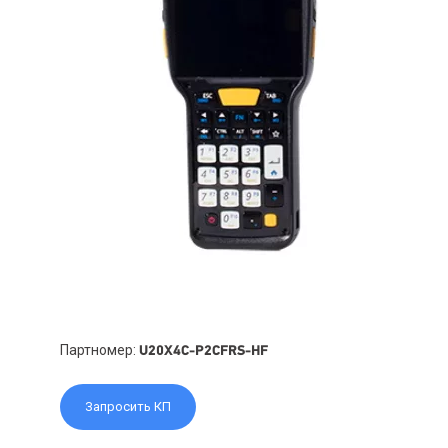
Партномер:
U20X4C-P2CFRS-HF
Запросить КП