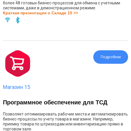
более 48 готовых бизнес-процессов для обмена с учетными
системами, даже в демонстрационном режиме.
Краткая презентация о Складе 15 >>
Подробнее
Магазин 15
Программное обеспечение для ТСД
Позволяет оптимизировать рабочие места и автоматизировать
бизнес-процессы по учету товара в магазине. Например,
приемку товара по штрихкодам или инвентаризацию прямо в
торговом зале.