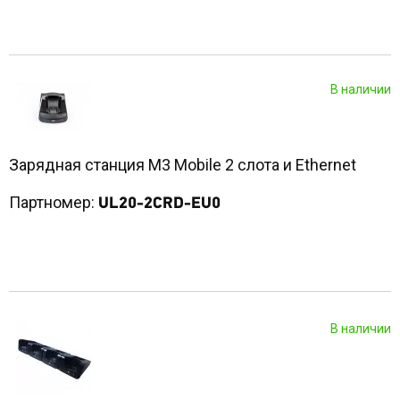
В наличии
Зарядная станция M3 Mobile 2 слота и Ethernet
Партномер:
UL20-2CRD-EU0
В наличии