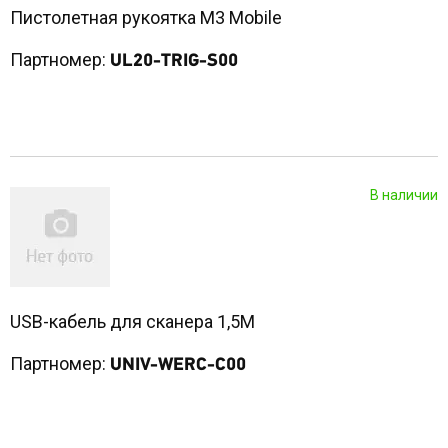
Пистолетная рукоятка M3 Mobile
Партномер:
UL20-TRIG-S00
В наличии
USB-кабель для сканера 1,5M
Партномер:
UNIV-WERC-C00