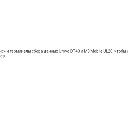
» и терминалы сбора данных Urovo DT40 и M3 Mobile UL20, чтобы 
ов.