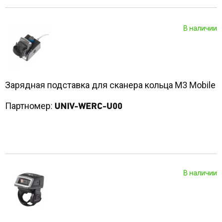
В наличии
Зарядная подставка для сканера кольца M3 Mobile
Партномер:
UNIV-WERC-U00
В наличии