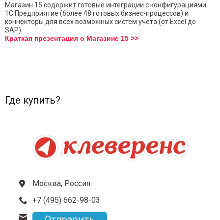
Магазин 15 содержит готовые интеграции с конфигурациями
1С:Предприятие (более 48 готовых бизнес-процессов) и
коннекторы для всех возможных систем учета (от Excel до
SAP).
Краткая презентация о Магазине 15 >>
Где купить?
Москва, Россия
+7 (495) 662-98-03
Отправить