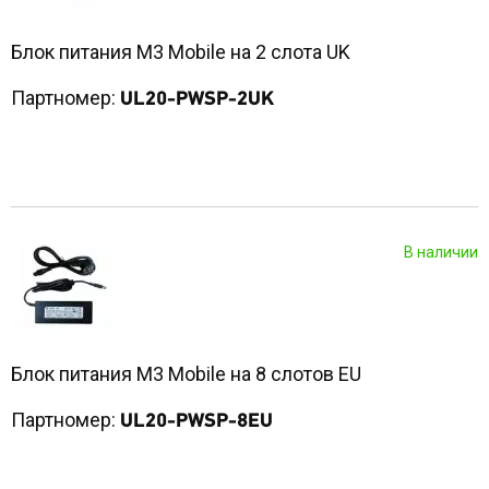
Блок питания M3 Mobile на 2 слота UK
Партномер:
UL20-PWSP-2UK
В наличии
Блок питания M3 Mobile на 8 слотов EU
Партномер:
UL20-PWSP-8EU