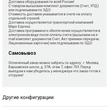
Доставка оборудования по всей России!
С товаром высылаем комплект документов (Счет, УПД)
или подписываем по ЭДО.
Стоимость доставки указывается в счете на оплату
отдельной строкой.
Доставка осуществляется транспортной компанией
Major Express.
Доставка программного обеспечения осуществляется в
электронном виде после оплаты счета (высылаем на e-
mail комплект документов Счет, Акт приемки-передачи,
Лицензионные карточки) или подписываем по ЭДО
Самовывоз
Оплаченный заказ можно забрать по адресу , г. Москва,
Варшавское шоссе, д. 37А, этаж 7, офис 703. Перед
выездом к нам убедитесь у менеджера что заказ готов к
отгрузке!
Другие конфигурации