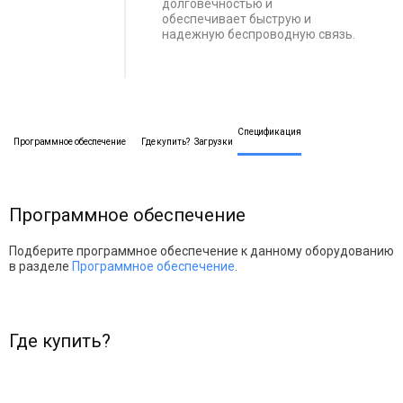
долговечностью и
обеспечивает быструю и
надежную беспроводную связь.
Спецификация
Программное обеспечение
Где купить?
Загрузки
Программное обеспечение
Подберите программное обеспечение к данному оборудованию
в разделе
Программное обеспечение
.
Где купить?