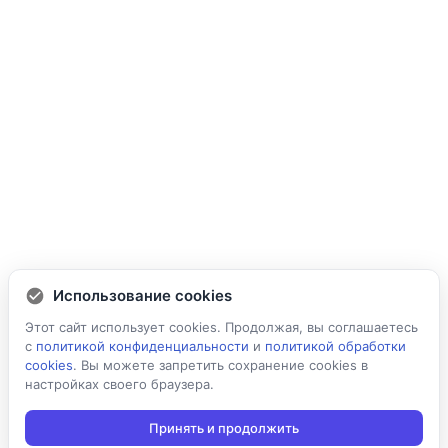
Использование cookies
Этот сайт использует cookies. Продолжая, вы соглашаетесь
с
политикой конфиденциальности
и
политикой обработки
cookies
. Вы можете запретить сохранение cookies в
настройках своего браузера.
Принять и продолжить