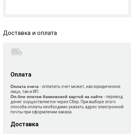
Доставка и оплата
Оплата
Оплата счета
- оплатить счет может, как юридическое
лицо, так и ИП.
On-line платеж банковской картой на сайте
- перевод
денег осуществляется через Сбер. При выборе этого
способа оплаты необходимо указать адрес электронной
почты при оформлении заказа.
Доставка