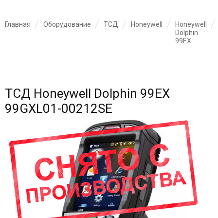
Главная
Оборудование
ТСД
Honeywell
Honeywell
Dolphin
99EX
ТСД Honeywell Dolphin 99EX
99GXL01-00212SE