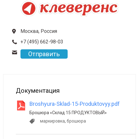
Москва, Россия
+7 (495) 662-98-03
Отправить
Документация
Broshyura-Sklad-15-Produktovyy.pdf
Брошюра «Склад 15 ПРОДУКТОВЫЙ»
маркировка
,
брошюра