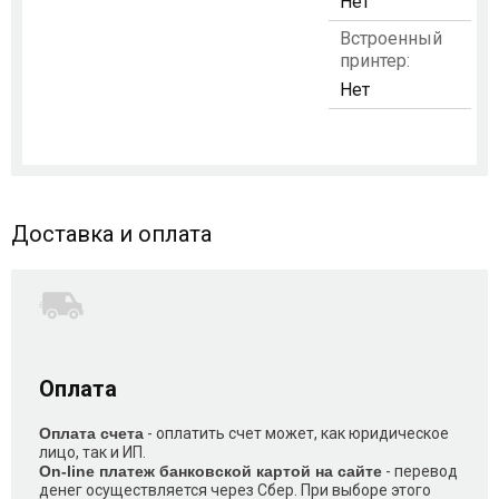
Нет
Встроенный
принтер:
Нет
Доставка и оплата
Оплата
Оплата счета
- оплатить счет может, как юридическое
лицо, так и ИП.
On-line платеж банковской картой на сайте
- перевод
денег осуществляется через Сбер. При выборе этого