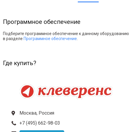
Программное обеспечение
Подберите программное обеспечение к данному оборудованию
в разделе
Программное обеспечение
.
Где купить?
Москва, Россия
+7 (495) 662-98-03