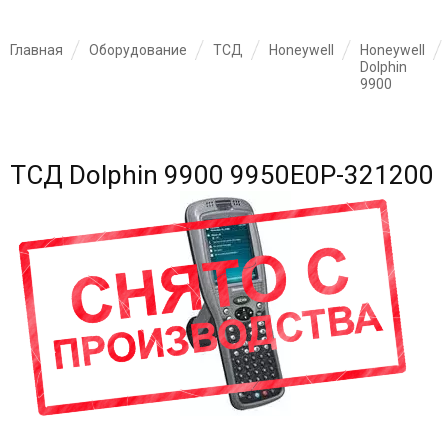
Главная
Оборудование
ТСД
Honeywell
Honeywell
Dolphin
9900
ТСД Dolphin 9900 9950E0P-321200