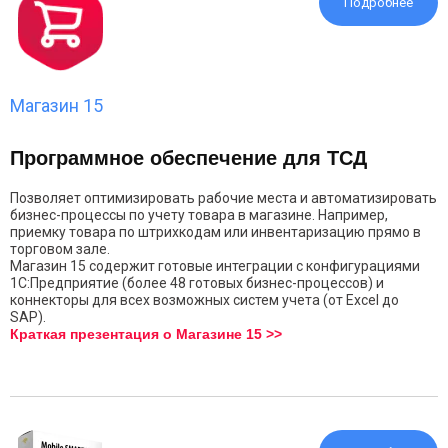
Подробнее
Магазин 15
Программное обеспечение для ТСД
Позволяет оптимизировать рабочие места и автоматизировать
бизнес-процессы по учету товара в магазине. Например,
приемку товара по штрихкодам или инвентаризацию прямо в
торговом зале.
Магазин 15 содержит готовые интеграции с конфигурациями
1С:Предприятие (более 48 готовых бизнес-процессов) и
коннекторы для всех возможных систем учета (от Excel до
SAP).
Краткая презентация о Магазине 15 >>