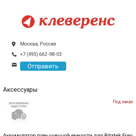
Москва, Россия
+7 (495) 662-98-03
Отправить
Аксессуары
Под заказ
Аккумулятор повышенной емкости для Bitatek Frey