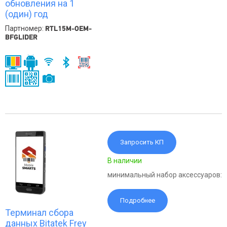
обновления на 1
(один) год
Партномер:
RTL15M-OEM-
BFGLIDER
Запросить КП
В наличии
минимальный набор аксессуаров:
Подробнее
Терминал сбора
данных Bitatek Frey