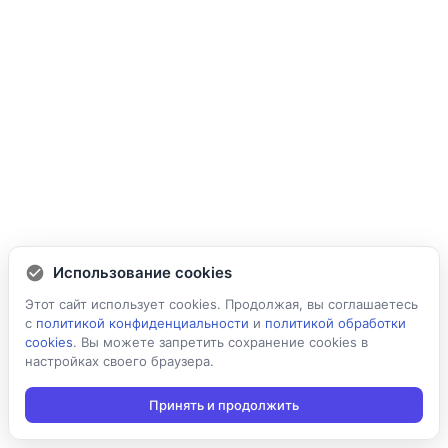
Использование cookies
Этот сайт использует cookies. Продолжая, вы соглашаетесь
с
политикой конфиденциальности
и
политикой обработки
cookies
. Вы можете запретить сохранение cookies в
настройках своего браузера.
Принять и продолжить