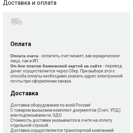
Доставка и оплата
Оплата
Оплата счета
- оплатить счет может, как юридическое
лицо, так и ИП.
On-line платеж банковской картой на сайте
- перевод
денег осуществляется через Сбер. При выборе этого
способа оплаты необходимо указать адрес электронной
почты при оформлении заказа.
Доставка
Доставка оборудования по всей России!
С товаром высылаем комплект документов (Счет, УПД)
или подписываем по ЭДО.
Стоимость доставки указывается в счете на оплату
отдельной строкой.
Доставка осуществляется транспортной компанией