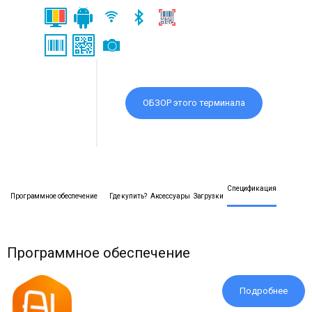
ОБЗОР этого терминала
Спецификация
Программное обеспечение
Где купить?
Аксессуары
Загрузки
Программное обеспечение
Подробнее