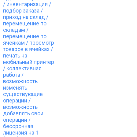
/ инвентаризация /
подбор заказа /
приход на склад /
перемещение по
складам /
перемещение по
ячейкам / просмотр
товаров в ячейках /
печать на
мобильный принтер
/ коллективная
работа /
возможность
изменять
существующие
операции /
возможность
добавлять свои
операции /
бессрочная
лицензия на 1