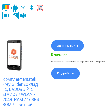
Запросить КП
В наличии
минимальный набор аксессуаров:
Подробнее
Комплект Bitatek
Frey Glider «Склад
15, БАЗОВЫЙ с
ЕГАИС» / WLAN /
2048 RAM / 16384
ROM / Цветной