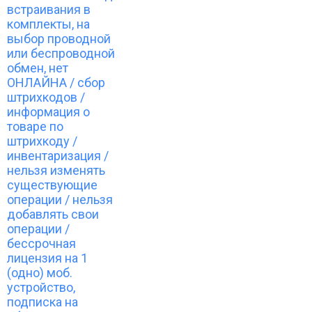
встраивания в
комплекты, на
выбор проводной
или беспроводной
обмен, нет
ОНЛАЙНА / сбор
штрихкодов /
информация о
товаре по
штрихкоду /
инвентаризация /
нельзя изменять
существующие
операции / нельзя
добавлять свои
операции /
бессрочная
лицензия на 1
(одно) моб.
устройство,
подписка на