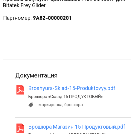
Bitatek Frey Glider
Партномер:
9A82-00000201
Документация
Broshyura-Sklad-15-Produktovyy.pdf
Брошюра «Склад 15 ПРОДУКТОВЫЙ»
маркировка
,
брошюра
Брошюра Магазин 15 Продуктовый.pdf