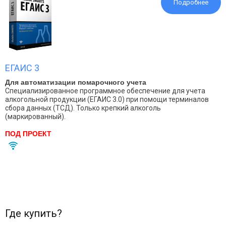
Подробнее
ЕГАИС 3
Для автоматизации помарочного учета
Специализированное программное обеспечение для учета
алкогольной продукции (ЕГАИС 3.0) при помощи терминалов
сбора данных (ТСД). Только крепкий алкоголь
(маркированный).
ПОД ПРОЕКТ
Где купить?