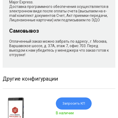
Major Express.
Доставка программного обеспечения осуществляется в
электронном виде после оплаты счета (высылаем на e-
mail комплект документов Счет, Акт приемки-передачи,
Лицензионные карточки) или подписываем по ЭДО
Самовывоз
Оплаченный заказ можно забрать по адресу , г. Москва,
Варшавское шоссе, д. 37А, этаж 7, офис 703. Перед
выездом к нам убедитесь у менеджера что заказ готов к
отгрузке!
Другие конфигурации
Запросить КП
В наличии