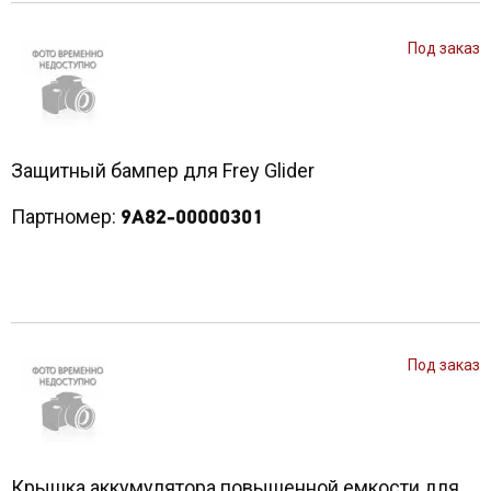
Под заказ
Защитный бампер для Frey Glider
Партномер:
9A82-00000301
Под заказ
Крышка аккумулятора повышенной емкости для