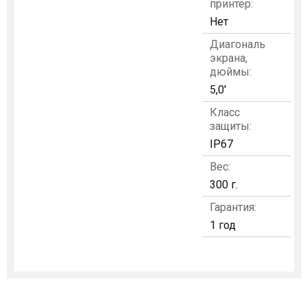
принтер:
Нет
Диагональ
экрана,
дюймы:
5,0'
Класс
защиты:
IP67
Вес:
300 г.
Гарантия:
1 год