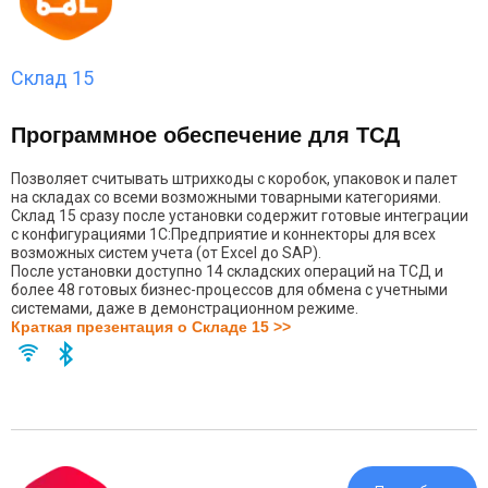
Склад 15
Программное обеспечение для ТСД
Позволяет считывать штрихкоды с коробок, упаковок и палет
на складах со всеми возможными товарными категориями.
Склад 15 сразу после установки содержит готовые интеграции
с конфигурациями 1С:Предприятие и коннекторы для всех
возможных систем учета (от Excel до SAP).
После установки доступно 14 складских операций на ТСД и
более 48 готовых бизнес-процессов для обмена с учетными
системами, даже в демонстрационном режиме.
Краткая презентация о Складе 15 >>