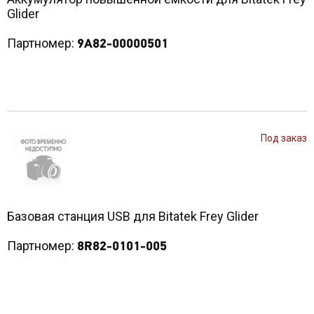
Glider
Партномер:
9A82-00000501
Под заказ
Базовая станция USB для Bitatek Frey Glider
Партномер:
8R82-0101-005