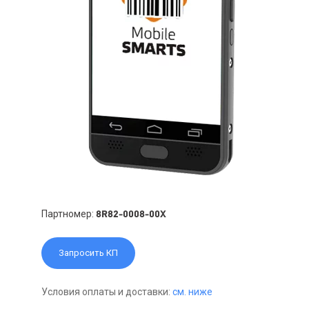
Партномер:
8R82-0008-00X
Запросить КП
Условия оплаты и доставки:
см. ниже