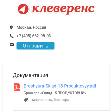
Москва, Россия
+7 (495) 662-98-03
Отправить
Документация
Broshyura-Sklad-15-Produktovyy.pdf
Брошюра «Склад 15 ПРОДУКТОВЫЙ»
маркировка
,
брошюра