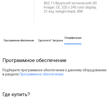
802.11/Bluetooth terminal with SR
Imager, CE, 320 x 240 color display,
21-key, twilight black, WW
Спецификация
Программное обеспечение
Где купить?
Загрузки
Программное обеспечение
Подберите программное обеспечение к данному оборудованию
в разделе
Программное обеспечение
.
Где купить?