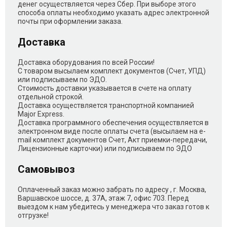
денег осуществляется через Сбер. При выборе этого
способа оплаты необходимо указать адрес электронной
почты при оформлении заказа.
Доставка
Доставка оборудования по всей России!
С товаром высылаем комплект документов (Счет, УПД)
или подписываем по ЭДО.
Стоимость доставки указывается в счете на оплату
отдельной строкой.
Доставка осуществляется транспортной компанией
Major Express.
Доставка программного обеспечения осуществляется в
электронном виде после оплаты счета (высылаем на e-
mail комплект документов Счет, Акт приемки-передачи,
Лицензионные карточки) или подписываем по ЭДО
Самовывоз
Оплаченный заказ можно забрать по адресу , г. Москва,
Варшавское шоссе, д. 37А, этаж 7, офис 703. Перед
выездом к нам убедитесь у менеджера что заказ готов к
отгрузке!