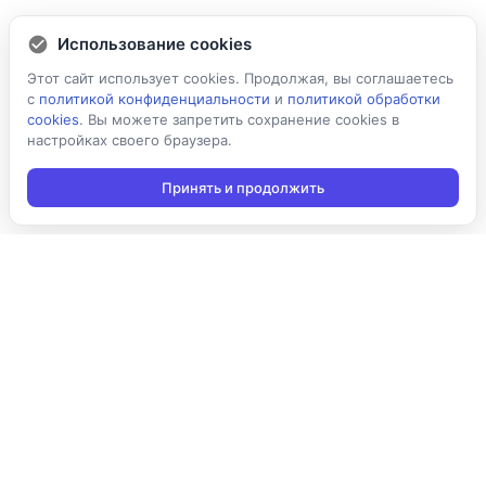
Использование cookies
Этот сайт использует cookies. Продолжая, вы соглашаетесь
с
политикой конфиденциальности
и
политикой обработки
cookies
. Вы можете запретить сохранение cookies в
настройках своего браузера.
Принять и продолжить
Подписаться на новости
Подписаться
Я даю согласие на обработку персональных данных в