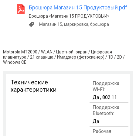
Брошюра Магазин 15 Продуктовый.pdf
Брошюра «Магазин 15 ПРОДУКТОВЫЙ»
Магазин 15
,
маркировка
,
брошюра
Motorola MT2090 / WLAN / Цветной экран / Цифровая
клавиатура / 21 клавиша / Имиджер (фотосканер) / 1D / 2D /
Windows CE
Технические
Поддержка
характеристики
Wi-Fi:
Да , 802.11
Поддержка
Bluetooth:
Да
Рабочая