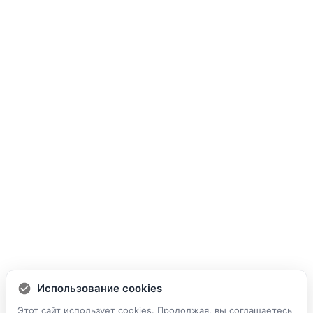
Использование cookies
Этот сайт использует cookies. Продолжая, вы соглашаетесь