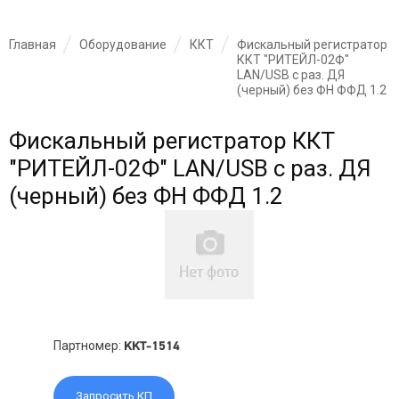
Главная
Оборудование
ККТ
Фискальный регистратор
ККТ "РИТЕЙЛ-02Ф"
LAN/USB с раз. ДЯ
(черный) без ФН ФФД 1.2
Фискальный регистратор ККТ
"РИТЕЙЛ-02Ф" LAN/USB с раз. ДЯ
(черный) без ФН ФФД 1.2
Партномер:
KKT-1514
Запросить КП