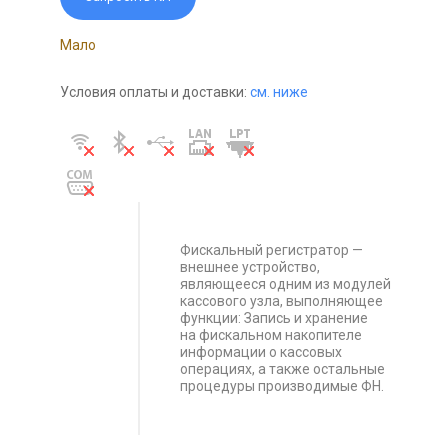
Мало
Условия оплаты и доставки:
см. ниже
Фискальный регистратор —
внешнее устройство,
являющееся одним из модулей
кассового узла, выполняющее
функции: Запись и хранение
на фискальном накопителе
информации о кассовых
операциях, а также остальные
процедуры производимые ФН.