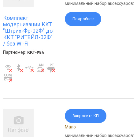
минимальный набор аксессуаров:
Комплект
Подробнее
модернизации ККТ
"Штрих-Фр-02Ф" до
ККТ "РИТЕЙЛ-02Ф"
/ без Wi-Fi
Партномер:
KKT-984
Запросить КП
Мало
минимальный набор аксессуаров: