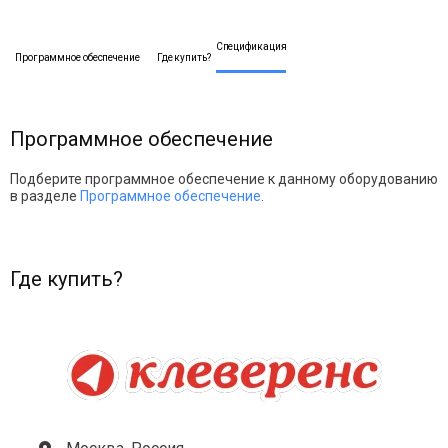
Спецификация
Программное обеспечение
Где купить?
Программное обеспечение
Подберите программное обеспечение к данному оборудованию
в разделе
Программное обеспечение
.
Где купить?