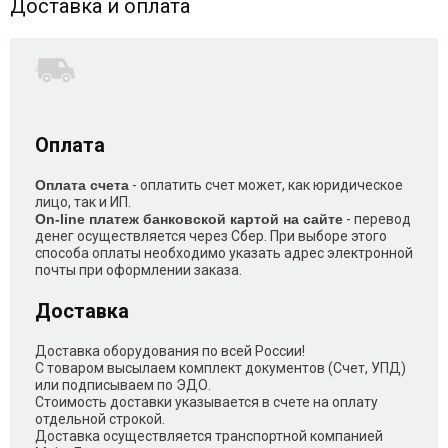
Доставка и оплата
Оплата
Оплата счета
- оплатить счет может, как юридическое
лицо, так и ИП.
On-line платеж банковской картой на сайте
- перевод
денег осуществляется через Сбер. При выборе этого
способа оплаты необходимо указать адрес электронной
почты при оформлении заказа.
Доставка
Доставка оборудования по всей России!
С товаром высылаем комплект документов (Счет, УПД)
или подписываем по ЭДО.
Стоимость доставки указывается в счете на оплату
отдельной строкой.
Доставка осуществляется транспортной компанией