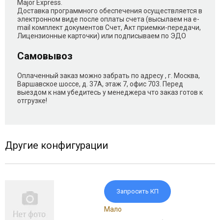
Major Express.
Доставка программного обеспечения осуществляется в
электронном виде после оплаты счета (высылаем на e-
mail комплект документов Счет, Акт приемки-передачи,
Лицензионные карточки) или подписываем по ЭДО
Самовывоз
Оплаченный заказ можно забрать по адресу , г. Москва,
Варшавское шоссе, д. 37А, этаж 7, офис 703. Перед
выездом к нам убедитесь у менеджера что заказ готов к
отгрузке!
Другие конфигурации
Запросить КП
Мало