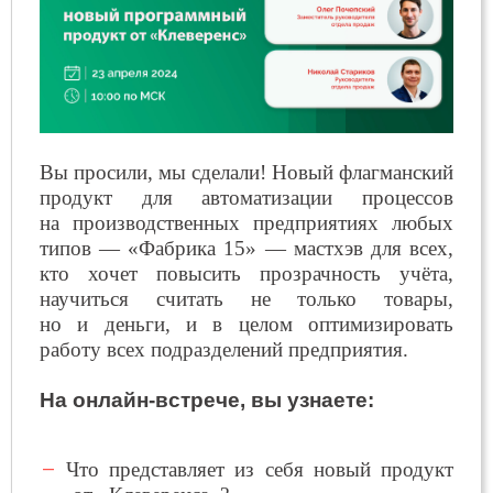
Вы просили, мы сделали! Новый флагманский
продукт для автоматизации процессов
на производственных предприятиях любых
типов — «Фабрика 15» — мастхэв для всех,
кто хочет повысить прозрачность учёта,
научиться считать не только товары,
но и деньги, и в целом оптимизировать
работу всех подразделений предприятия.
На онлайн-встрече, вы узнаете:
Что представляет из себя новый продукт