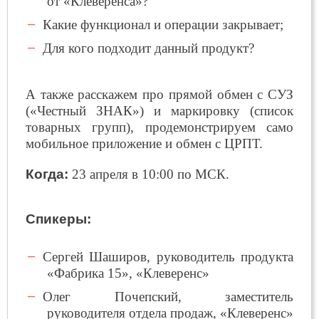
от «Клеверенса»?
Какие функционал и операции закрывает;
Для кого подходит данный продукт?
А также расскажем про прямой обмен с СУЗ
(«Честный ЗНАК») и маркировку (список
товарных групп), продемонстрируем само
мобильное приложение и обмен с ЦРПТ.
Когда:
23 апреля в 10:00 по МСК.
Спикеры:
Сергей Шаширов, руководитель продукта
«Фабрика 15», «Клеверенс»
Олег Почепский, заместитель
руководителя отдела продаж, «Клеверенс»