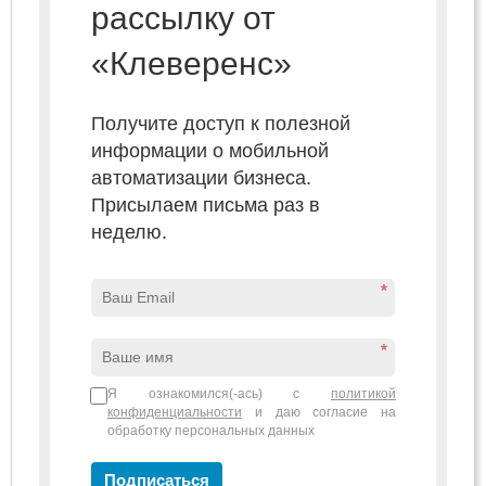
рассылку от
«Клеверенс»
Получите доступ к полезной
информации о мобильной
автоматизации бизнеса.
Присылаем письма раз в
неделю.
*
*
Я ознакомился(-ась) с
политикой
конфиденциальности
и даю согласие на
обработку персональных данных