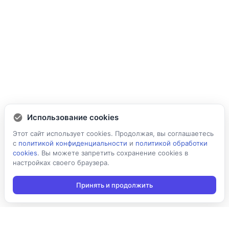
Использование cookies
Этот сайт использует cookies. Продолжая, вы соглашаетесь
с
политикой конфиденциальности
и
политикой обработки
cookies
. Вы можете запретить сохранение cookies в
настройках своего браузера.
Принять и продолжить