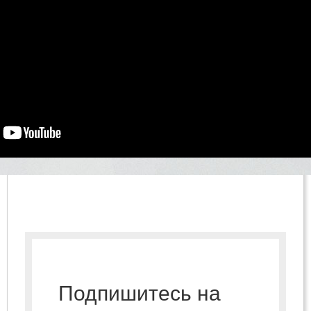
Подпишитесь на