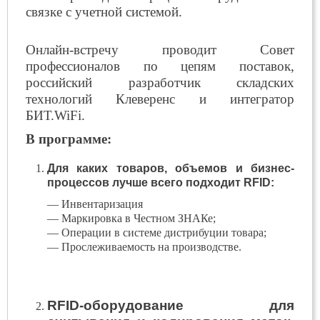
связке с учетной системой.
Онлайн-встречу проводит Совет
профессионалов по цепям поставок,
российский разработчик складских
технологий Клеверенс и интегратор
БИТ.WiFi.
В программе:
Для каких товаров, объемов и бизнес-
процессов лучше всего подходит RFID:
— Инвентаризация
— Маркировка в Честном ЗНАКе;
— Операции в системе дистрибуции товара;
— Прослеживаемость на производстве.
RFID-оборудование для