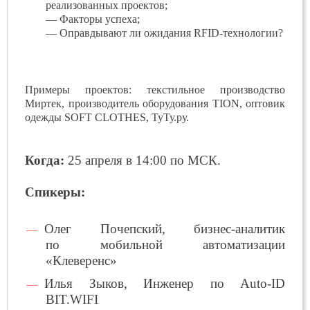
реализованных проектов;
— Факторы успеха;
— Оправдывают ли ожидания RFID-технологии?
Примеры проектов: текстильное производство
Миртек, производитель оборудования TION, оптовик
одежды SOFT CLOTHES, ТуТу.ру.
Когда:
25 апреля в 14:00 по МСК.
Спикеры:
Олег Почепский, бизнес-аналитик
по мобильной автоматизации
«Клеверенс»
Илья Зыков, Инженер по Auto-ID
BIT.WIFI