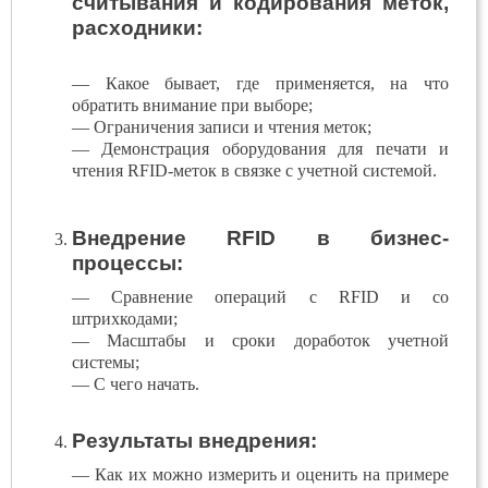
считывания и кодирования меток,
расходники:
— Какое бывает, где применяется, на что
обратить внимание при выборе;
— Ограничения записи и чтения меток;
— Демонстрация оборудования для печати и
чтения RFID-меток в связке с учетной системой.
Внедрение RFID в бизнес-
процессы:
— Сравнение операций с RFID и со
штрихкодами;
— Масштабы и сроки доработок учетной
системы;
— С чего начать.
Результаты внедрения:
— Как их можно измерить и оценить на примере