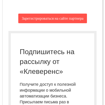
Зарегистрироваться на сайте партнера
Подпишитесь на
рассылку от
«Клеверенс»
Получите доступ к полезной
информации о мобильной
автоматизации бизнеса.
Присылаем письма раз в