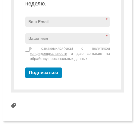
неделю.
*
*
Я ознакомился(-ась) с
политикой
конфиденциальности
и даю согласие на
обработку персональных данных