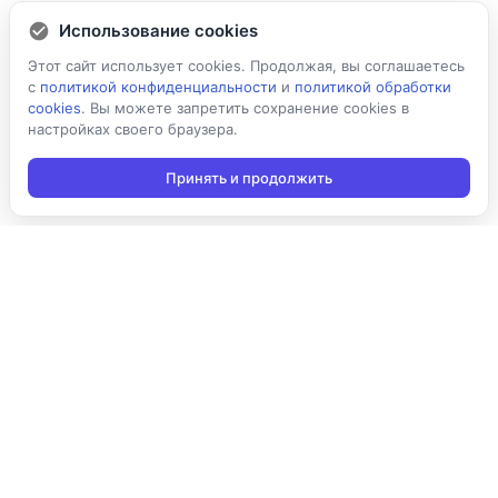
Использование cookies
Этот сайт использует cookies. Продолжая, вы соглашаетесь
с
политикой конфиденциальности
и
политикой обработки
cookies
. Вы можете запретить сохранение cookies в
настройках своего браузера.
Принять и продолжить
Подписаться на новости
Подписаться
Я даю согласие на обработку персональных данных в