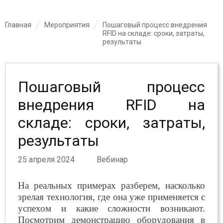
Главная
Мероприятия
Пошаговый процесс внедрения
RFID на складе: сроки, затраты,
результаты
Пошаговый процесс
внедрения RFID на
складе: сроки, затраты,
результаты
25 апреля 2024
Вебинар
На реальных примерах разберем, насколько
зрелая технология, где она уже применяется с
успехом и какие сложности возникают.
Посмотрим демонстрацию оборудования в