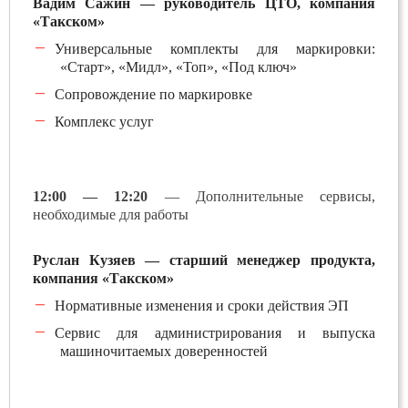
Вадим Сажин — руководитель ЦТО, компания
«Такском»
Универсальные комплекты для маркировки:
«Старт», «Мидл», «Топ», «Под ключ»
Сопровождение по маркировке
Комплекс услуг
12:00 — 12:20
— Дополнительные сервисы,
необходимые для работы
Руслан Кузяев — старший менеджер продукта,
компания «Такском»
Нормативные изменения и сроки действия ЭП
Сервис для администрирования и выпуска
машиночитаемых доверенностей