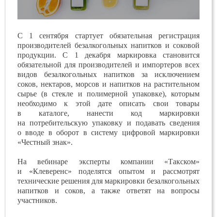
С 1 сентября стартует обязательная регистрация
производителей безалкогольных напитков и соковой
продукции. С 1 декабря маркировка становится
обязательной для производителей и импортеров всех
видов безалкогольных напитков за исключением
соков, нектаров, морсов и напитков на растительном
сырье (в стекле и полимерной упаковке), которым
необходимо к этой дате описать свои товары
в каталоге, нанести код маркировки
на потребительскую упаковку и подавать сведения
о вводе в оборот в систему цифровой маркировки
«Честный знак».
На вебинаре эксперты компании «Такском»
и «Клеверенс» поделятся опытом и рассмотрят
технические решения для маркировки безалкогольных
напитков и соков, а также ответят на вопросы
участников.