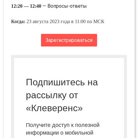
— Вопросы-ответы
12:20 — 12:40
Когда:
23 августа 2023 года в 11:00 по МСК
Зарегистрироваться
Подпишитесь на
рассылку от
«Клеверенс»
Получите доступ к полезной
информации о мобильной