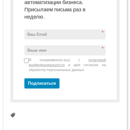
автоматизации бизнеса.
Присылаем письма раз в
неделю.
*
*
Я ознакомился(-ась) с
политикой
конфиденциальности
и даю согласие на
обработку персональных данных