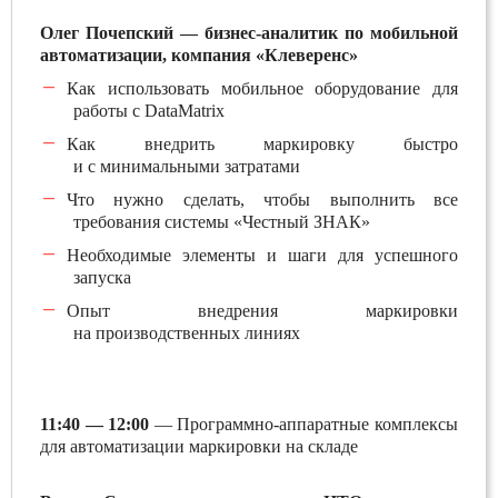
Олег Почепский — бизнес-аналитик по мобильной
автоматизации, компания «Клеверенс»
Как использовать мобильное оборудование для
работы с DataМatrix
Как внедрить маркировку быстро
и с минимальными затратами
Что нужно сделать, чтобы выполнить все
требования системы «Честный ЗНАК»
Необходимые элементы и шаги для успешного
запуска
Опыт внедрения маркировки
на производственных линиях
11:40 — 12:00
—
Программно-аппаратные комплексы
для автоматизации маркировки на складе