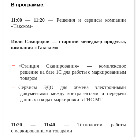
В программе:
11:00 — 11:20
—
Решения и сервисы компании
«Такском»
Иван Самородов — старший менеджер продукта,
компания «Такском»
«Станция Сканирования» — комплексное
решение на базе 1С для работы с маркированным
товаром
Сервисы ЭДО для обмена электронными
документами между контрагентами и передачи
данных о кодах маркировки в ГИС МТ
11:20 — 11:40
—
Технологии работы
с маркированными товарами