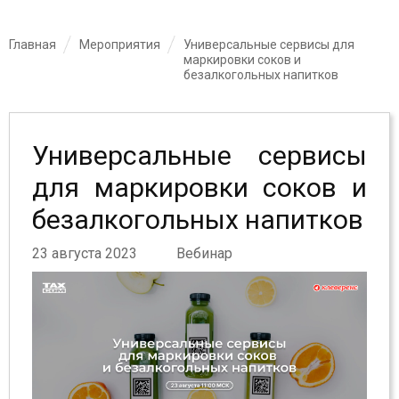
Главная
Мероприятия
Универсальные сервисы для
маркировки соков и
безалкогольных напитков
Универсальные сервисы
для маркировки соков и
безалкогольных напитков
23 августа 2023
Вебинар