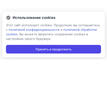
Использование cookies
Этот сайт использует cookies. Продолжая, вы соглашаетесь
с
политикой конфиденциальности
и
политикой обработки
cookies
. Вы можете запретить сохранение cookies в
настройках своего браузера.
Принять и продолжить
Подписаться на новости
Подписаться