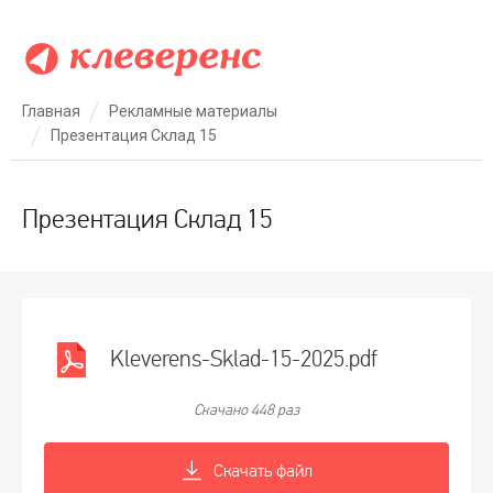
Главная
Рекламные материалы
Презентация Склад 15
Презентация Склад 15
Kleverens-Sklad-15-2025.pdf
Скачано 448 раз
Скачать файл