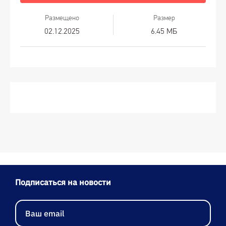
Размещено
Размер
02.12.2025
6.45 МБ
Подписаться на новости