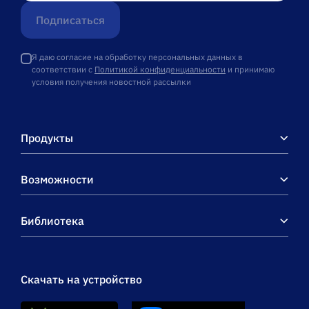
Подписаться
Я даю согласие на обработку персональных данных в
соответствии с
Политикой конфиденциальности
и принимаю
условия получения новостной рассылки
Продукты
Возможности
Библиотека
Скачать на устройство