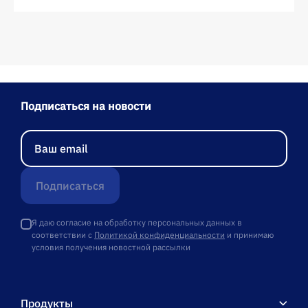
Подписаться на новости
Подписаться
Я даю согласие на обработку персональных данных в
соответствии с
Политикой конфиденциальности
и принимаю
условия получения новостной рассылки
Продукты