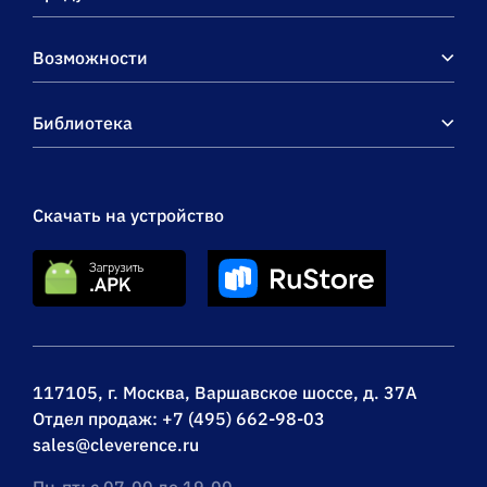
Возможности
Библиотека
Скачать на устройство
117105, г. Москва, Варшавское шоссе, д. 37А
Отдел продаж:
+7 (495) 662-98-03
sales@cleverence.ru