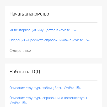
Начать знакомство
Инвентаризация имущества в «Учете 15»
Операция «Просмотр справочников» в «Учёте 15»
Смотреть все
Работа на ТСД
Описание структуры таблиц базы «Учёта 15»
Описание структуры справочника номенклатуры
«Учёта 15»