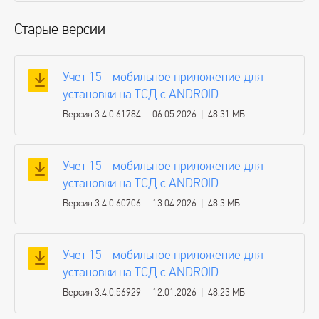
Старые версии
Учёт 15 - мобильное приложение для
установки на ТСД с ANDROID
Версия 3.4.0.61784
06.05.2026
48.31 МБ
Учёт 15 - мобильное приложение для
установки на ТСД с ANDROID
Версия 3.4.0.60706
13.04.2026
48.3 МБ
Учёт 15 - мобильное приложение для
установки на ТСД с ANDROID
Версия 3.4.0.56929
12.01.2026
48.23 МБ