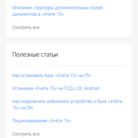
Описание структуры дополнительных полей
документов в «Учете 15»
Смотреть все
Полезные статьи
Как установить базу «Учёта 15» на ПК
Установка «Учёта 15» на ТСД с ОС Android
Как подключить мобильное устройство к базе «Учёта
15» на ПК
Лицензирование «Учёта 15»
Смотреть все