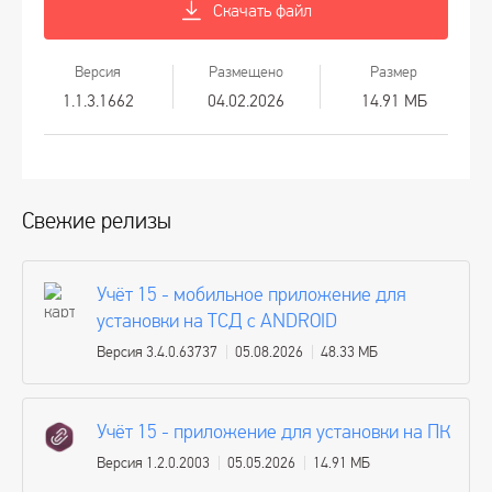
Скачать файл
Версия
Размещено
Размер
1.1.3.1662
04.02.2026
14.91 МБ
Свежие релизы
Учёт 15 - мобильное приложение для
установки на ТСД с ANDROID
Версия 3.4.0.63737
05.08.2026
48.33 МБ
Учёт 15 - приложение для установки на ПК
Версия 1.2.0.2003
05.05.2026
14.91 МБ