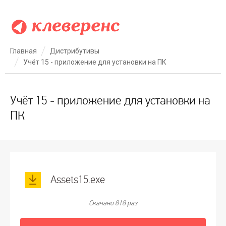
Главная
Дистрибутивы
Учёт 15 - приложение для установки на ПК
Учёт 15 - приложение для установки на
ПК
Assets15.exe
Скачано 818 раз