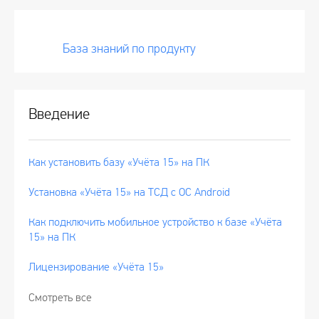
База знаний по продукту
Введение
Как установить базу «Учёта 15» на ПК
Установка «Учёта 15» на ТСД с ОС Android
Как подключить мобильное устройство к базе «Учёта
15» на ПК
Лицензирование «Учёта 15»
Смотреть все