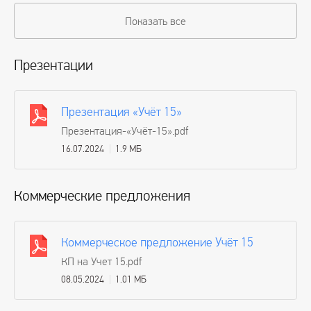
Показать все
Презентации
Презентация «Учёт 15»
Презентация-«Учёт-15».pdf
16.07.2024
1.9 МБ
Коммерческие предложения
Коммерческое предложение Учёт 15
КП на Учет 15.pdf
08.05.2024
1.01 МБ