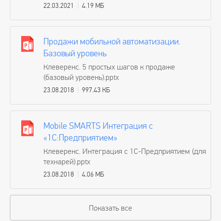
22.03.2021
4.19 МБ
Продажи мобильной автоматизации.
Базовый уровень
Клеверенс. 5 простых шагов к продаже
(базовый уровень).pptx
23.08.2018
997.43 КБ
Mobile SMARTS Интеграция c
«1С:Предприятием»
Клеверенс. Интеграция с 1С-Предприятием (для
технарей).pptx
23.08.2018
4.06 МБ
Показать все