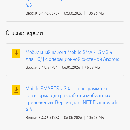
4.6
Версия 3.4.46.63737
05.08.2026
105.26 МБ
Старые версии
Мобильный клиент Mobile SMARTS v 3.4
для ТСД с операционной системой Android
Версия 3.4.0.61784
06.05.2026
46.38 МБ
Mobile SMARTS v 3.4 — программная
платформа для разработки мобильных
приложений. Версия для .NET Framework
4.6
Версия 3.4.46.61784
06.05.2026
105.26 МБ