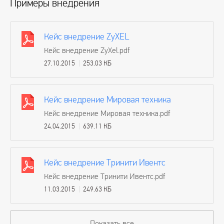
Примеры внедрения
Кейс внедрение ZyXEL
Кейс внедрение ZyXel.pdf
27.10.2015
253.03 КБ
Кейс внедрение Мировая техника
Кейс внедрение Мировая техника.pdf
24.04.2015
639.11 КБ
Кейс внедрение Тринити Ивентс
Кейс внедрение Тринити Ивентс.pdf
11.03.2015
249.63 КБ
Показать все