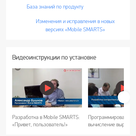
База знаний по продукту
Изменения и исправления в новых
версиях «Mobile SMARTS»
Видеоинструкции по установке
Разработка в Mobile SMARTS:
Программирование л
«Привет, пользователь!»
вычисление выражен
Mobile SMARTS, част