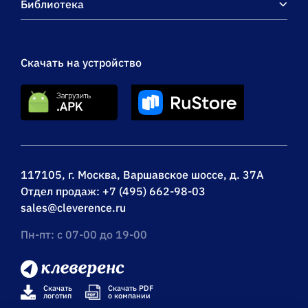
Библиотека
Скачать на устройство
117105, г. Москва, Варшавское шоссе, д. 37А
Отдел продаж:
+7 (495) 662-98-03
sales@cleverence.ru
Пн-пт: с 07-00 до 19-00
Скачать
Скачать PDF
логотип
о компании