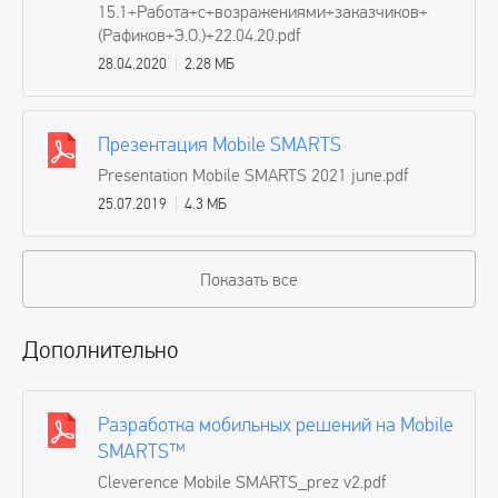
15.1+Работа+с+возражениями+заказчиков+
(Рафиков+Э.О.)+22.04.20.pdf
28.04.2020
2.28 МБ
Презентация Mobile SMARTS
Presentation Mobile SMARTS 2021 june.pdf
25.07.2019
4.3 МБ
Показать все
Дополнительно
Разработка мобильных решений на Mobile
SMARTS™
Cleverence Mobile SMARTS_prez v2.pdf