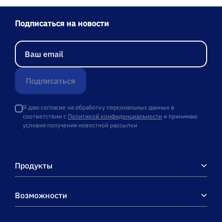
Подписаться на новости
Подписаться
Я даю согласие на обработку персональных данных в
соответствии с
Политикой конфиденциальности
и принимаю
условия получения новостной рассылки
Продукты
Возможности