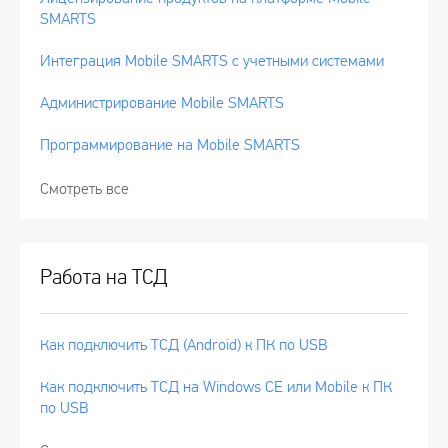
SMARTS
Интеграция Mobile SMARTS с учетными системами
Администрирование Mobile SMARTS
Программирование на Mobile SMARTS
Смотреть все
Работа на ТСД
Как подключить ТСД (Android) к ПК по USB
Как подключить ТСД на Windows CE или Mobile к ПК
по USB