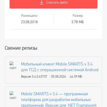
Скачать файл
Размещено
Размер
23.08.2018
3.78 МБ
Свежие релизы
Мобильный клиент Mobile SMARTS v 3.4
для ТСД с операционной системой Android
Версия 3.4.0.63737
05.08.2026
46.39 МБ
Mobile SMARTS v 3.4 — программная
платформа для разработки мобильных
приложений. Версия для .NET Framework