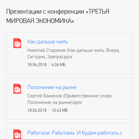
Презентации с конференции «ТРЕТЬЯ
МИРОВАЯ ЭКОНОМИКА»
Как дальше жить
Николай Стариков (Как дальше жить. Вчера,
Сегодня, Завтра).pptx
18.06.2018
6.06 МБ
Положение на рынке
Сергей Баженов (Приветственное слово.
Положение на рынке).pptx
18.06.2018
10.63 МБ
Работали. Работаем. И будем работать с