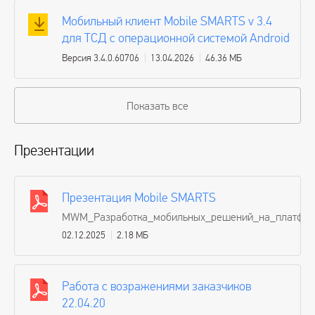
Мобильный клиент Mobile SMARTS v 3.4
для ТСД с операционной системой Android
Версия 3.4.0.60706
13.04.2026
46.36 МБ
Показать все
Презентации
Презентация Mobile SMARTS
MWM_Разработка_мобильных_решений_на_платформ
02.12.2025
2.18 МБ
Работа с возражениями заказчиков
22.04.20