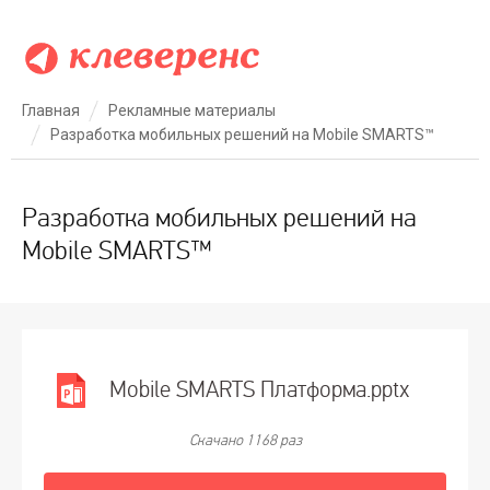
Главная
Рекламные материалы
Разработка мобильных решений на Mobile SMARTS™
Разработка мобильных решений на
Mobile SMARTS™
Mobile SMARTS Платформа.pptx
Скачано 1168 раз