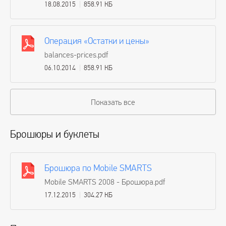
18.08.2015
858.91 КБ
Операция «Остатки и цены»
balances-prices.pdf
06.10.2014
858.91 КБ
Показать все
Брошюры и буклеты
Брошюра по Mobile SMARTS
Mobile SMARTS 2008 - Брошюра.pdf
17.12.2015
304.27 КБ