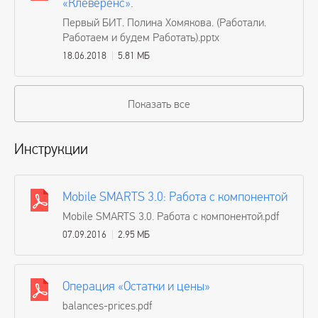
«Клеверенс».
Первый БИТ. Полина Хомякова. (Работали.
Работаем и будем Работать).pptx
18.06.2018
5.81 МБ
Показать все
Инструкции
Mobile SMARTS 3.0: Работа с компонентой
Mobile SMARTS 3.0. Работа с компонентой.pdf
07.09.2016
2.95 МБ
Операция «Остатки и цены»
balances-prices.pdf