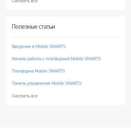
Смотреть все
Полезные статьи
Введение в Mobile SMARTS
Начало работы с платформой Mobile SMARTS
Платформа Mobile SMARTS
Панель управления Mobile SMARTS
Смотреть все