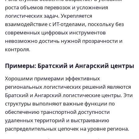
роста объемов перевозок и усложнения
логистических задач. Укрепляется
взаимодействие с ИТ-отделами, поскольку без
современных цифровых инструментов
невозможно достичь нужной прозрачности и
контроля.
Примеры: Братский и Ангарский центры
Хорошими примерами эффективных
региональных логистических решений являются
Братский и Ангарский логистические центры. Эти
структуры выполняют важные функции по
обеспечению транспортной доступности
удаленных территорий и выстраиванию
распределительных цепочек на уровне региона.