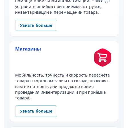
помощи мобильной автоматизации. Навсегда
устраните ошибки при приёмке, отгрузке,
инвентаризации и перемещении товара.
Узнать больше
Магазины
Мобильность, точность и скорость пересчёта
товара в торговом зале и на складе, позволят
вам не потерять дни продаж во время
проведения инвентаризации и при приёмке
товара.
Узнать больше