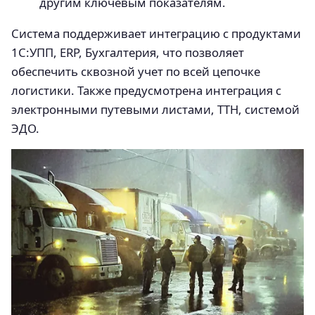
другим ключевым показателям.
Система поддерживает интеграцию с продуктами
1С:УПП, ERP, Бухгалтерия, что позволяет
обеспечить сквозной учет по всей цепочке
логистики. Также предусмотрена интеграция с
электронными путевыми листами, ТТН, системой
ЭДО.