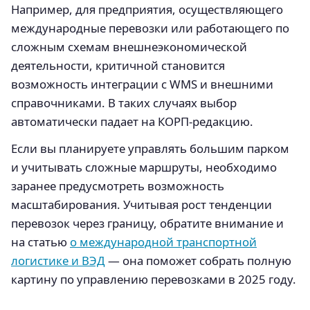
Например, для предприятия, осуществляющего
международные перевозки или работающего по
сложным схемам внешнеэкономической
деятельности, критичной становится
возможность интеграции с WMS и внешними
справочниками. В таких случаях выбор
автоматически падает на КОРП-редакцию.
Если вы планируете управлять большим парком
и учитывать сложные маршруты, необходимо
заранее предусмотреть возможность
масштабирования. Учитывая рост тенденции
перевозок через границу, обратите внимание и
на статью
о международной транспортной
логистике и ВЭД
— она поможет собрать полную
картину по управлению перевозками в 2025 году.