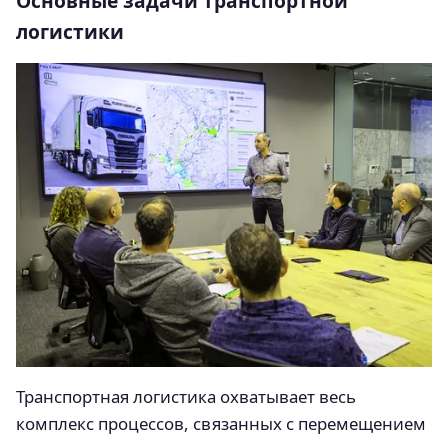
Основные задачи транспортной
логистики
Транспортная логистика охватывает весь
комплекс процессов, связанных с перемещением