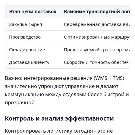
Этап цепи поставок
Влияние транспортной логи
Закупка сырья
Своевременная доставка влияе
Производство
Оптимизированные маршруты 
Складирование
Предсказуемый транспорт мин
Доставка клиенту
Скорость и точность обеспечи
Важно: интегрированные решения (WMS + TMS)
значительно упрощают управление и делают
коммуникацию между отделами более быстрой и
прозрачной.
Контроль и анализ эффективности
Контролировать логистику сегодня – это не