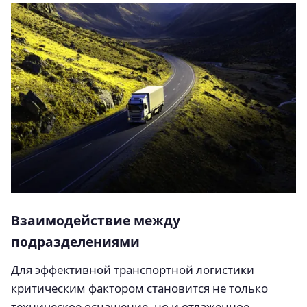
Взаимодействие между
подразделениями
Для эффективной транспортной логистики
критическим фактором становится не только
техническое оснащение, но и отлаженное