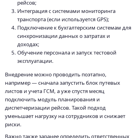
рейсов;
Интеграция с системами мониторинга
транспорта (если используется GPS);
Подключение к бухгалтерским системам для
синхронизации данных о затратах и
доходах;
Обучение персонала и запуск тестовой
эксплуатации.
Внедрение можно проводить поэтапно,
например — сначала запустить блок путевых
листов и учета ГСМ, а уже спустя месяц
подключить модуль планирования и
диспетчеризации рейсов. Такой подход
уменьшает нагрузку на сотрудников и снижает
риски.
Важно также заранее определить ответственных