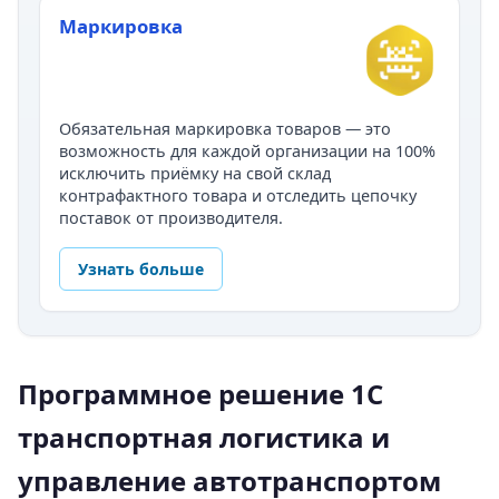
Маркировка
Обязательная маркировка товаров — это
возможность для каждой организации на 100%
исключить приёмку на свой склад
контрафактного товара и отследить цепочку
поставок от производителя.
Узнать больше
Программное решение 1С
транспортная логистика и
управление автотранспортом