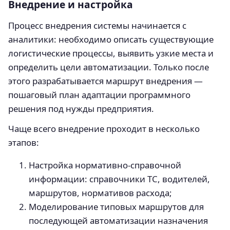
Внедрение и настройка
Процесс внедрения системы начинается с
аналитики: необходимо описать существующие
логистические процессы, выявить узкие места и
определить цели автоматизации. Только после
этого разрабатывается маршрут внедрения —
пошаговый план адаптации программного
решения под нужды предприятия.
Чаще всего внедрение проходит в несколько
этапов:
Настройка нормативно-справочной
информации: справочники ТС, водителей,
маршрутов, нормативов расхода;
Моделирование типовых маршрутов для
последующей автоматизации назначения