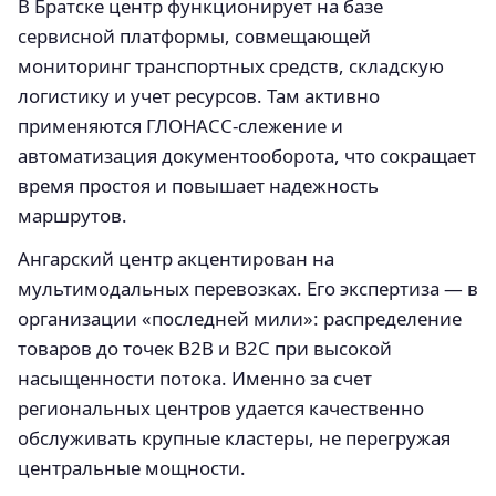
В Братске центр функционирует на базе
сервисной платформы, совмещающей
мониторинг транспортных средств, складскую
логистику и учет ресурсов. Там активно
применяются ГЛОНАСС-слежение и
автоматизация документооборота, что сокращает
время простоя и повышает надежность
маршрутов.
Ангарский центр акцентирован на
мультимодальных перевозках. Его экспертиза — в
организации «последней мили»: распределение
товаров до точек B2B и B2C при высокой
насыщенности потока. Именно за счет
региональных центров удается качественно
обслуживать крупные кластеры, не перегружая
центральные мощности.