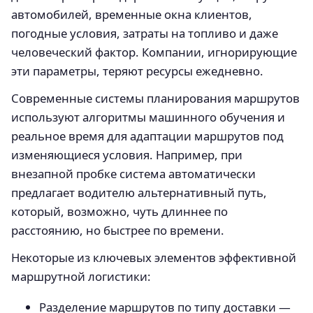
автомобилей, временные окна клиентов,
погодные условия, затраты на топливо и даже
человеческий фактор. Компании, игнорирующие
эти параметры, теряют ресурсы ежедневно.
Современные системы планирования маршрутов
используют алгоритмы машинного обучения и
реальное время для адаптации маршрутов под
изменяющиеся условия. Например, при
внезапной пробке система автоматически
предлагает водителю альтернативный путь,
который, возможно, чуть длиннее по
расстоянию, но быстрее по времени.
Некоторые из ключевых элементов эффективной
маршрутной логистики:
Разделение маршрутов по типу доставки —