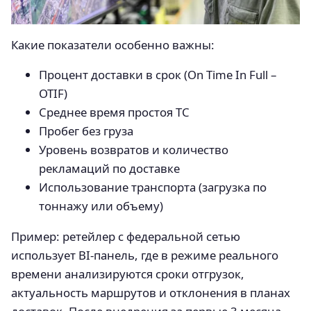
Какие показатели особенно важны:
Процент доставки в срок (On Time In Full –
OTIF)
Среднее время простоя ТС
Пробег без груза
Уровень возвратов и количество
рекламаций по доставке
Использование транспорта (загрузка по
тоннажу или объему)
Пример: ретейлер с федеральной сетью
использует BI-панель, где в режиме реального
времени анализируются сроки отгрузок,
актуальность маршрутов и отклонения в планах