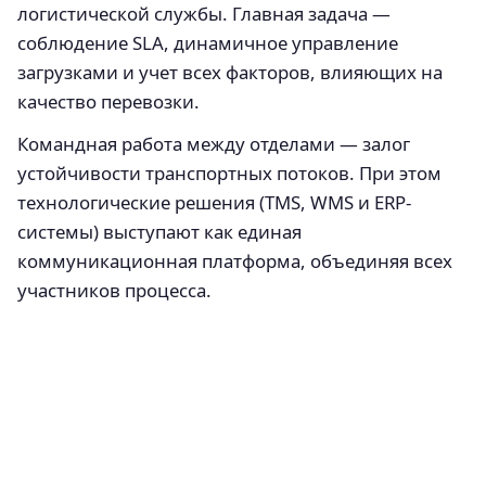
логистической службы. Главная задача —
соблюдение SLA, динамичное управление
загрузками и учет всех факторов, влияющих на
качество перевозки.
Командная работа между отделами — залог
устойчивости транспортных потоков. При этом
технологические решения (TMS, WMS и ERP-
системы) выступают как единая
коммуникационная платформа, объединяя всех
участников процесса.