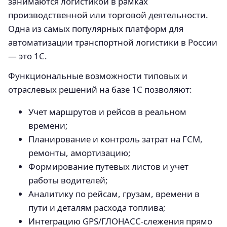
занимаются логистикой в рамках
производственной или торговой деятельности.
Одна из самых популярных платформ для
автоматизации транспортной логистики в России
— это 1С.
Функциональные возможности типовых и
отраслевых решений на базе 1С позволяют:
Учет маршрутов и рейсов в реальном
времени;
Планирование и контроль затрат на ГСМ,
ремонты, амортизацию;
Формирование путевых листов и учет
работы водителей;
Аналитику по рейсам, грузам, времени в
пути и деталям расхода топлива;
Интеграцию GPS/ГЛОНАСС-слежения прямо