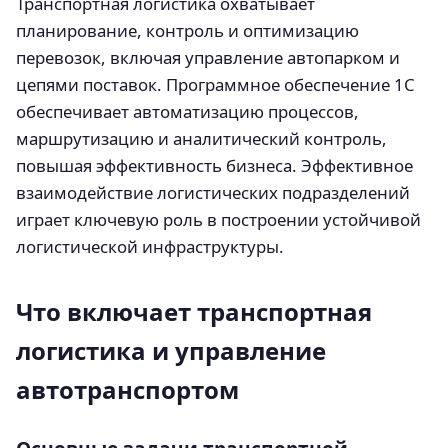
Транспортная логистика охватывает
планирование, контроль и оптимизацию
перевозок, включая управление автопарком и
цепями поставок. Программное обеспечение 1С
обеспечивает автоматизацию процессов,
маршрутизацию и аналитический контроль,
повышая эффективность бизнеса. Эффективное
взаимодействие логистических подразделений
играет ключевую роль в построении устойчивой
логистической инфраструктуры.
Что включает транспортная
логистика и управление
автотранспортом