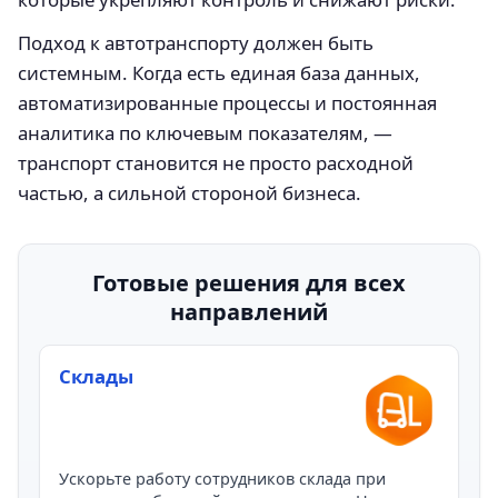
Подход к автотранспорту должен быть
системным. Когда есть единая база данных,
автоматизированные процессы и постоянная
аналитика по ключевым показателям, —
транспорт становится не просто расходной
частью, а сильной стороной бизнеса.
Готовые решения для всех
направлений
Склады
Ускорьте работу сотрудников склада при