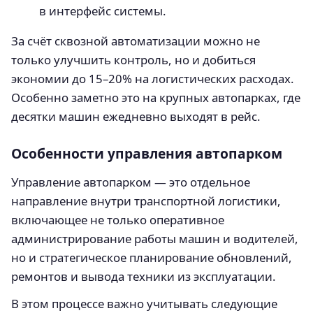
в интерфейс системы.
За счёт сквозной автоматизации можно не
только улучшить контроль, но и добиться
экономии до 15–20% на логистических расходах.
Особенно заметно это на крупных автопарках, где
десятки машин ежедневно выходят в рейс.
Особенности управления автопарком
Управление автопарком — это отдельное
направление внутри транспортной логистики,
включающее не только оперативное
администрирование работы машин и водителей,
но и стратегическое планирование обновлений,
ремонтов и вывода техники из эксплуатации.
В этом процессе важно учитывать следующие