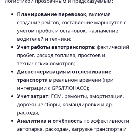
логистикой прозрачным и предсказуемым:
Планирование перевозок
, включая
создание рейсов, составление маршрутов с
учётом пробок и остановок, назначение
водителей и техники;
Учет работы автотранспорта
: фактический
пробег, расход топлива, простоев и
технических осмотров;
Диспетчеризация и отслеживание
транспорта
в реальном времени (при
интеграции с GPS/ГЛОНАСС);
Учет затрат
: ГСМ, ремонты, амортизация,
дорожные сборы, командировки и др.
расходы;
Аналитика и отчётность
по эффективности
автопарка, расходам, загрузке транспорта и