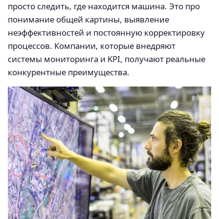
просто следить, где находится машина. Это про
понимание общей картины, выявление
неэффективностей и постоянную корректировку
процессов. Компании, которые внедряют
системы мониторинга и KPI, получают реальные
конкурентные преимущества.