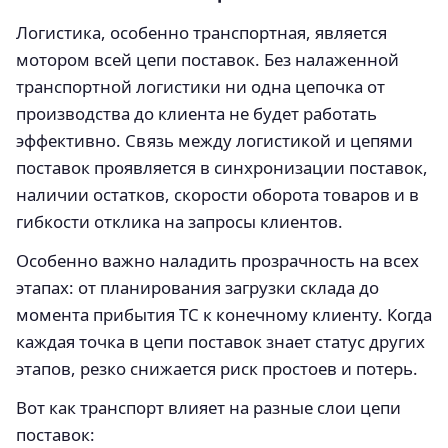
Логистика, особенно транспортная, является
мотором всей цепи поставок. Без налаженной
транспортной логистики ни одна цепочка от
производства до клиента не будет работать
эффективно. Связь между логистикой и цепями
поставок проявляется в синхронизации поставок,
наличии остатков, скорости оборота товаров и в
гибкости отклика на запросы клиентов.
Особенно важно наладить прозрачность на всех
этапах: от планирования загрузки склада до
момента прибытия ТС к конечному клиенту. Когда
каждая точка в цепи поставок знает статус других
этапов, резко снижается риск простоев и потерь.
Вот как транспорт влияет на разные слои цепи
поставок: