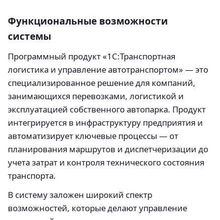
Функциональные возможности
системы
Программный продукт «1С:Транспортная
логистика и управление автотранспортом» — это
специализированное решение для компаний,
занимающихся перевозками, логистикой и
эксплуатацией собственного автопарка. Продукт
интегрируется в инфраструктуру предприятия и
автоматизирует ключевые процессы — от
планирования маршрутов и диспетчеризации до
учета затрат и контроля технического состояния
транспорта.
В систему заложен широкий спектр
возможностей, которые делают управление