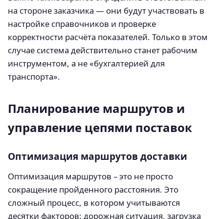
на стороне заказчика — они будут участвовать в
настройке справочников и проверке
корректности расчёта показателей. Только в этом
случае система действительно станет рабочим
инструментом, а не «бухгалтерией для
транспорта».
Планирование маршрутов и
управление цепями поставок
Оптимизация маршрутов доставки
Оптимизация маршрутов – это не просто
сокращение пройденного расстояния. Это
сложный процесс, в котором учитываются
десятки факторов: дорожная ситуация, загрузка