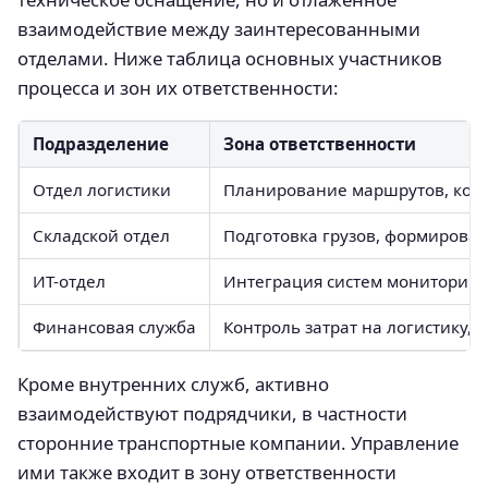
взаимодействие между заинтересованными
отделами. Ниже таблица основных участников
процесса и зон их ответственности:
Подразделение
Зона ответственности
Отдел логистики
Планирование маршрутов, конт
Складской отдел
Подготовка грузов, формирован
ИТ-отдел
Интеграция систем мониторинг
Финансовая служба
Контроль затрат на логистику, 
Кроме внутренних служб, активно
взаимодействуют подрядчики, в частности
сторонние транспортные компании. Управление
ими также входит в зону ответственности