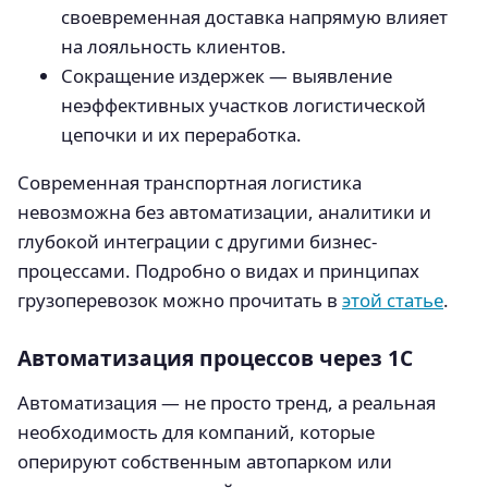
своевременная доставка напрямую влияет
на лояльность клиентов.
Сокращение издержек — выявление
неэффективных участков логистической
цепочки и их переработка.
Современная транспортная логистика
невозможна без автоматизации, аналитики и
глубокой интеграции с другими бизнес-
процессами. Подробно о видах и принципах
грузоперевозок можно прочитать в
этой статье
.
Автоматизация процессов через 1С
Автоматизация — не просто тренд, а реальная
необходимость для компаний, которые
оперируют собственным автопарком или