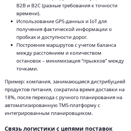
B2B и B2C (разные требования к точности
времени).
Использование GPS-данных и IoT для
получения фактической информации о
пробках и доступности дорог.
Построение маршрутов с учетом баланса
между расстоянием и количеством
остановок – минимизация “прыжков” между
точками.
Пример: компания, занимающаяся дистрибуцией
продуктов питания, сократила время доставки на
18%, после перехода с ручного планирования на
автоматизированную TMS-платформу с
интегрированным планировщиком.
Связь логистики с цепями поставок