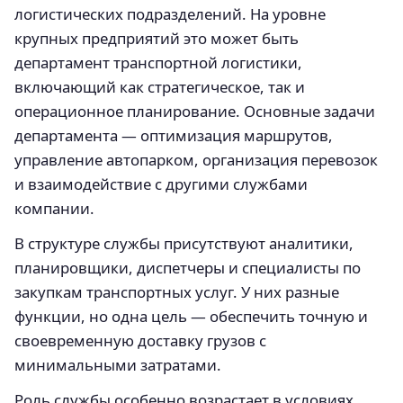
логистических подразделений. На уровне
крупных предприятий это может быть
департамент транспортной логистики,
включающий как стратегическое, так и
операционное планирование. Основные задачи
департамента — оптимизация маршрутов,
управление автопарком, организация перевозок
и взаимодействие с другими службами
компании.
В структуре службы присутствуют аналитики,
планировщики, диспетчеры и специалисты по
закупкам транспортных услуг. У них разные
функции, но одна цель — обеспечить точную и
своевременную доставку грузов с
минимальными затратами.
Роль службы особенно возрастает в условиях