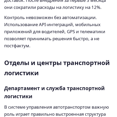
доставок. После внедрения за первые 3 месяца
они сократили расходы на логистику на 12%.
Контроль невозможен без автоматизации.
Использование API-интеграций, мобильных
приложений для водителей, GPS и телематики
позволяет принимать решения быстро, а не
постфактум.
Отделы и центры транспортной
логистики
Департамент и служба транспортной
логистики
В системе управления автотранспортом важную
роль играет правильно выстроенная структура