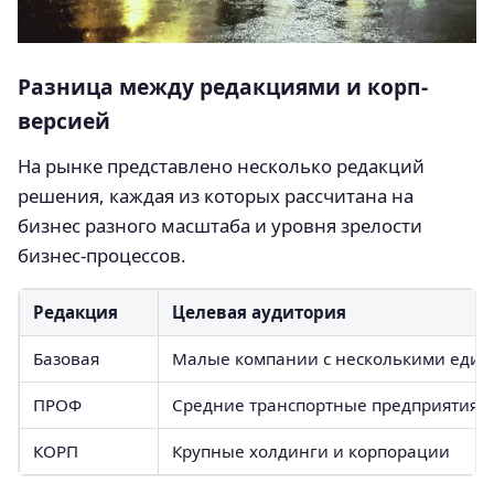
Разница между редакциями и корп-
версией
На рынке представлено несколько редакций
решения, каждая из которых рассчитана на
бизнес разного масштаба и уровня зрелости
бизнес-процессов.
Редакция
Целевая аудитория
Базовая
Малые компании с несколькими един
ПРОФ
Средние транспортные предприятия
КОРП
Крупные холдинги и корпорации