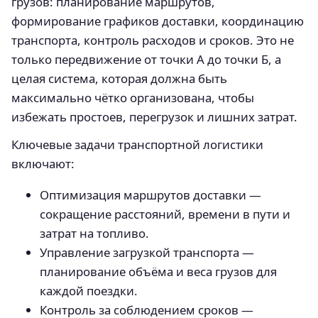
грузов: планирование маршрутов,
формирование графиков доставки, координацию
транспорта, контроль расходов и сроков. Это не
только передвижение от точки А до точки Б, а
целая система, которая должна быть
максимально чётко организована, чтобы
избежать простоев, перегрузок и лишних затрат.
Ключевые задачи транспортной логистики
включают:
Оптимизация маршрутов доставки —
сокращение расстояний, времени в пути и
затрат на топливо.
Управление загрузкой транспорта —
планирование объёма и веса грузов для
каждой поездки.
Контроль за соблюдением сроков —