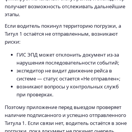
получает возможность отслеживать дальнейшие
этапы.
Если водитель покинул территорию погрузки, а
Титул 1 остаётся не отправленным, возникают
риски:
ГИС ЭПД может отклонить документ из‑за
нарушения последовательности событий;
экспедитор не видит движение рейса в
системе — статус остается «Не отправлен»;
возникают вопросы у контрольных служб
при проверках.
Поэтому приложение перед выездом проверяет
наличие подписанного и успешно отправленного
Титула 1. Если связи нет, водитель остаётся в зоне
погрузки, пока документ не покинет очередь