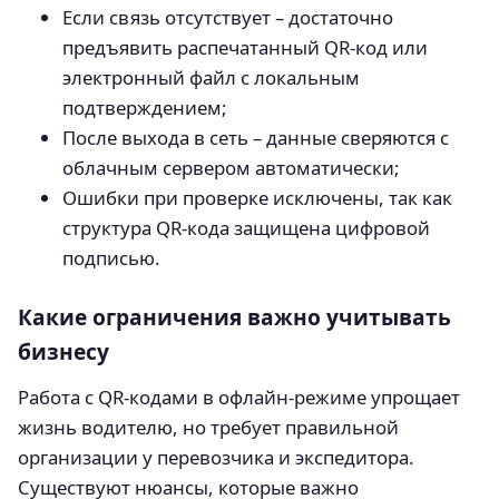
Если связь отсутствует – достаточно
предъявить распечатанный QR-код или
электронный файл с локальным
подтверждением;
После выхода в сеть – данные сверяются с
облачным сервером автоматически;
Ошибки при проверке исключены, так как
структура QR-кода защищена цифровой
подписью.
Какие ограничения важно учитывать
бизнесу
Работа с QR-кодами в офлайн-режиме упрощает
жизнь водителю, но требует правильной
организации у перевозчика и экспедитора.
Существуют нюансы, которые важно