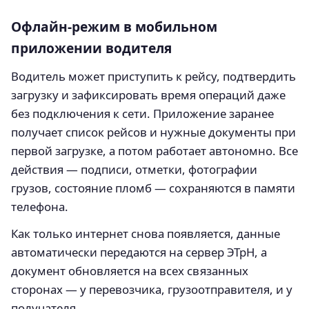
Офлайн-режим в мобильном
приложении водителя
Водитель может приступить к рейсу, подтвердить
загрузку и зафиксировать время операций даже
без подключения к сети. Приложение заранее
получает список рейсов и нужные документы при
первой загрузке, а потом работает автономно. Все
действия — подписи, отметки, фотографии
грузов, состояние пломб — сохраняются в памяти
телефона.
Как только интернет снова появляется, данные
автоматически передаются на сервер ЭТрН, а
документ обновляется на всех связанных
сторонах — у перевозчика, грузоотправителя, и у
получателя.