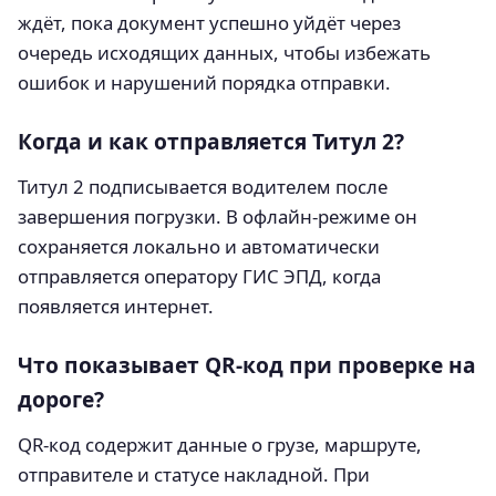
ждёт, пока документ успешно уйдёт через
очередь исходящих данных, чтобы избежать
ошибок и нарушений порядка отправки.
Когда и как отправляется Титул 2?
Титул 2 подписывается водителем после
завершения погрузки. В офлайн-режиме он
сохраняется локально и автоматически
отправляется оператору ГИС ЭПД, когда
появляется интернет.
Что показывает QR-код при проверке на
дороге?
QR-код содержит данные о грузе, маршруте,
отправителе и статусе накладной. При