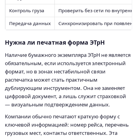
Контроль груза
Проверить без сети по внутренне
Передача данных
Синхронизировать при появлени
Нужна ли печатная форма ЭТрН
Наличие бумажного экземпляра ЭТрН не является
обязательным, если используется электронный
формат, но в зонах нестабильной связи
распечатка может стать практичным
дублирующим инструментом. Она не заменяет
цифровой документ, а лишь служит страховкой
— визуальным подтверждением данных.
Компании обычно печатают краткую форму с
ключевой информацией: номер рейса, перечень
грузовых мест, контакты ответственных. Эта