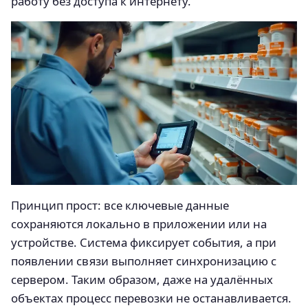
работу без доступа к интернету.
Принцип прост: все ключевые данные
сохраняются локально в приложении или на
устройстве. Система фиксирует события, а при
появлении связи выполняет синхронизацию с
сервером. Таким образом, даже на удалённых
объектах процесс перевозки не останавливается.