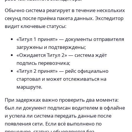
Обычно система реагирует в течение нескольких
секунд после приёма пакета данных. Экспедитор
видит ключевые статусы:
«Титул 1 принят» — документы отправителя
загружены и подтверждены;
«Ожидается Титул 2» — система ждёт
подпись перевозчика;
«Титул 2 принят» — рейс официально
стартовал и может отслеживаться на
маршруте.
При задержках важно проверить два момента:
был ли документ подписан водителем в офлайне
и успела ли система передать данные после
появления сети. Если всё выполнено по
процедуре, статусы обновляются без