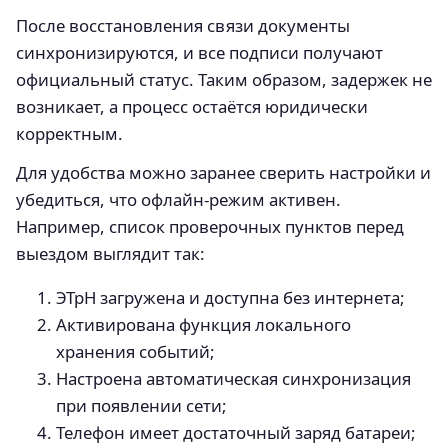
После восстановления связи документы
синхронизируются, и все подписи получают
официальный статус. Таким образом, задержек не
возникает, а процесс остаётся юридически
корректным.
Для удобства можно заранее сверить настройки и
убедиться, что офлайн-режим активен.
Например, список проверочных пунктов перед
выездом выглядит так:
ЭТрН загружена и доступна без интернета;
Активирована функция локального
хранения событий;
Настроена автоматическая синхронизация
при появлении сети;
Телефон имеет достаточный заряд батареи;