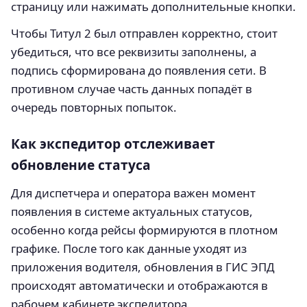
страницу или нажимать дополнительные кнопки.
Чтобы Титул 2 был отправлен корректно, стоит
убедиться, что все реквизиты заполнены, а
подпись сформирована до появления сети. В
противном случае часть данных попадёт в
очередь повторных попыток.
Как экспедитор отслеживает
обновление статуса
Для диспетчера и оператора важен момент
появления в системе актуальных статусов,
особенно когда рейсы формируются в плотном
графике. После того как данные уходят из
приложения водителя, обновления в ГИС ЭПД
происходят автоматически и отображаются в
рабочем кабинете экспедитора.