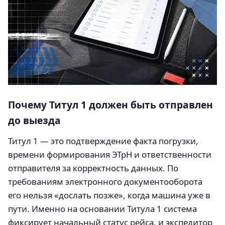
Почему Титул 1 должен быть отправлен
до выезда
Титул 1 — это подтверждение факта погрузки,
времени формирования ЭТрН и ответственности
отправителя за корректность данных. По
требованиям электронного документооборота
его нельзя «дослать позже», когда машина уже в
пути. Именно на основании Титула 1 система
фиксирует начальный статус рейса, и экспедитор