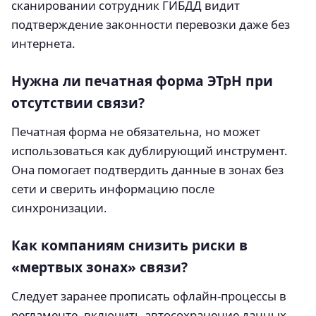
сканировании сотрудник ГИБДД видит
подтверждение законности перевозки даже без
интернета.
Нужна ли печатная форма ЭТрН при
отсутствии связи?
Печатная форма не обязательна, но может
использоваться как дублирующий инструмент.
Она помогает подтвердить данные в зонах без
сети и сверить информацию после
синхронизации.
Как компаниям снизить риски в
«мертвых зонах» связи?
Следует заранее прописать офлайн-процессы в
регламенте, включить автосохранение данных,