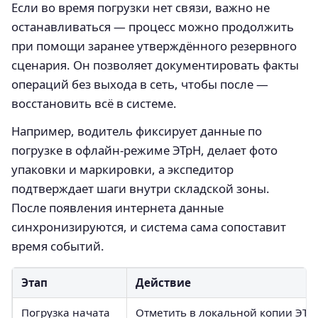
Если во время погрузки нет связи, важно не
останавливаться — процесс можно продолжить
при помощи заранее утверждённого резервного
сценария. Он позволяет документировать факты
операций без выхода в сеть, чтобы после —
восстановить всё в системе.
Например, водитель фиксирует данные по
погрузке в офлайн-режиме ЭТрН, делает фото
упаковки и маркировки, а экспедитор
подтверждает шаги внутри складской зоны.
После появления интернета данные
синхронизируются, и система сама сопоставит
время событий.
Этап
Действие
Погрузка начата
Отметить в локальной копии ЭТр