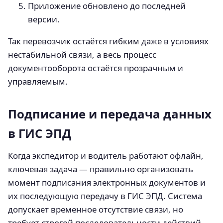
Приложение обновлено до последней
версии.
Так перевозчик остаётся гибким даже в условиях
нестабильной связи, а весь процесс
документооборота остаётся прозрачным и
управляемым.
Подписание и передача данных
в ГИС ЭПД
Когда экспедитор и водитель работают офлайн,
ключевая задача — правильно организовать
момент подписания электронных документов и
их последующую передачу в ГИС ЭПД. Система
допускает временное отсутствие связи, но
требует строгой последовательности действий,