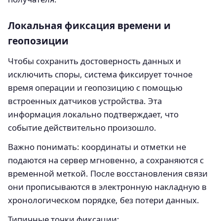
Локальная фиксация времени и
геопозиции
Чтобы сохранить достоверность данных и
исключить споры, система фиксирует точное
время операции и геопозицию с помощью
встроенных датчиков устройства. Эта
информация локально подтверждает, что
событие действительно произошло.
Важно понимать: координаты и отметки не
подаются на сервер мгновенно, а сохраняются с
временной меткой. После восстановления связи
они прописываются в электронную накладную в
хронологическом порядке, без потери данных.
Типичные точки фиксации: