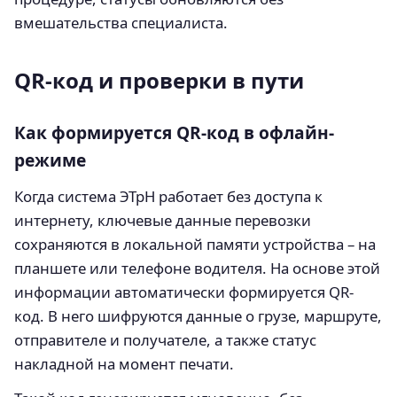
вмешательства специалиста.
QR-код и проверки в пути
Как формируется QR-код в офлайн-
режиме
Когда система ЭТрН работает без доступа к
интернету, ключевые данные перевозки
сохраняются в локальной памяти устройства – на
планшете или телефоне водителя. На основе этой
информации автоматически формируется QR-
код. В него шифруются данные о грузе, маршруте,
отправителе и получателе, а также статус
накладной на момент печати.