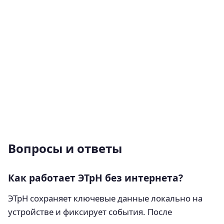
Вопросы и ответы
Как работает ЭТрН без интернета?
ЭТрН сохраняет ключевые данные локально на
устройстве и фиксирует события. После