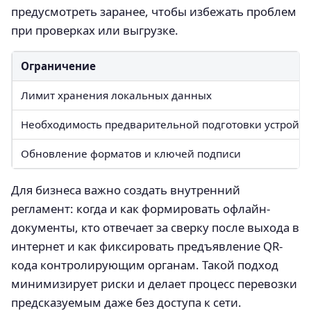
предусмотреть заранее, чтобы избежать проблем
при проверках или выгрузке.
Ограничение
Лимит хранения локальных данных
Необходимость предварительной подготовки устройст
Обновление форматов и ключей подписи
Для бизнеса важно создать внутренний
регламент: когда и как формировать офлайн-
документы, кто отвечает за сверку после выхода в
интернет и как фиксировать предъявление QR-
кода контролирующим органам. Такой подход
минимизирует риски и делает процесс перевозки
предсказуемым даже без доступа к сети.