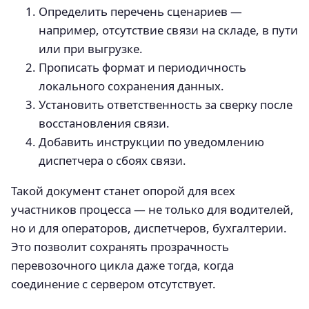
Определить перечень сценариев —
например, отсутствие связи на складе, в пути
или при выгрузке.
Прописать формат и периодичность
локального сохранения данных.
Установить ответственность за сверку после
восстановления связи.
Добавить инструкции по уведомлению
диспетчера о сбоях связи.
Такой документ станет опорой для всех
участников процесса — не только для водителей,
но и для операторов, диспетчеров, бухгалтерии.
Это позволит сохранять прозрачность
перевозочного цикла даже тогда, когда
соединение с сервером отсутствует.