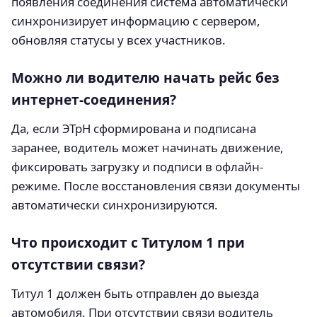
появления соединения система автоматически
синхронизирует информацию с сервером,
обновляя статусы у всех участников.
Можно ли водителю начать рейс без
интернет-соединения?
Да, если ЭТрН сформирована и подписана
заранее, водитель может начинать движение,
фиксировать загрузку и подписи в офлайн-
режиме. После восстановления связи документы
автоматически синхронизируются.
Что происходит с Титулом 1 при
отсутствии связи?
Титул 1 должен быть отправлен до выезда
автомобиля. При отсутствии связи водитель