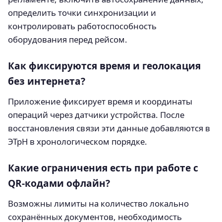
определить точки синхронизации и
контролировать работоспособность
оборудования перед рейсом.
Как фиксируются время и геолокация
без интернета?
Приложение фиксирует время и координаты
операций через датчики устройства. После
восстановления связи эти данные добавляются в
ЭТрН в хронологическом порядке.
Какие ограничения есть при работе с
QR-кодами офлайн?
Возможны лимиты на количество локально
сохранённых документов, необходимость