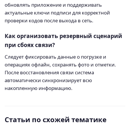
обновлять приложение и поддерживать
актуальные ключи подписи для корректной
проверки кодов после выхода в сеть.
Как организовать резервный сценарий
при сбоях связи?
Следует фиксировать данные о погрузке и
операциях офлайн, сохранять фото и отметки.
После восстановления связи система
автоматически синхронизирует всю
накопленную информацию.
Статьи по схожей тематике