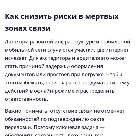
Как снизить риски в мертвых
зонах связи
Даже при развитой инфраструктуре и стабильной
мобильной сети случаются участки, где интернет
исчезает. Для экспедитора и водителя это может
стать причиной задержки оформления
документов или простоев при погрузке. Чтобы
этого избежать, стоит заранее продумать систему
действий в офлайн-режиме и распределить
ответственность.
Важно понимать: отсутствие связи не отменяет
обязанностей по подтверждению факта
перевозки. Поэтому ключевая задача —
обеспечить сохранность всех данных и