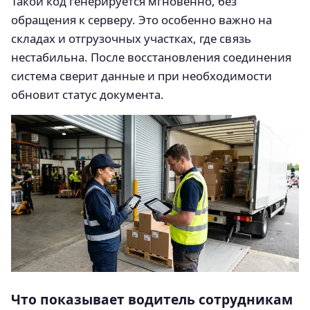
Такой код генерируется мгновенно, без
обращения к серверу. Это особенно важно на
складах и отгрузочных участках, где связь
нестабильна. После восстановления соединения
система сверит данные и при необходимости
обновит статус документа.
Что показывает водитель сотрудникам