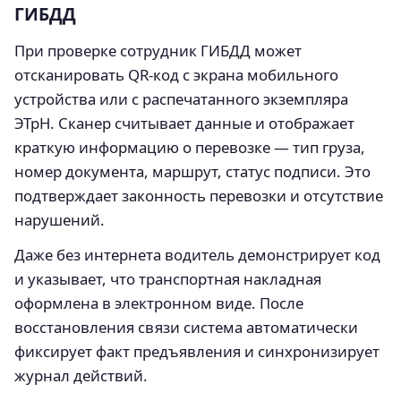
ГИБДД
При проверке сотрудник ГИБДД может
отсканировать QR-код с экрана мобильного
устройства или с распечатанного экземпляра
ЭТрН. Сканер считывает данные и отображает
краткую информацию о перевозке — тип груза,
номер документа, маршрут, статус подписи. Это
подтверждает законность перевозки и отсутствие
нарушений.
Даже без интернета водитель демонстрирует код
и указывает, что транспортная накладная
оформлена в электронном виде. После
восстановления связи система автоматически
фиксирует факт предъявления и синхронизирует
журнал действий.