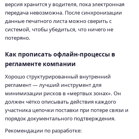
версия хранится у водителя, пока электронная
передача невозможна. После синхронизации
данные печатного листа можно сверить с
системой, чтобы убедиться, что ничего не
потеряно.
Как прописать офлайн-процессы в
регламенте компании
Хорошо структурированный внутренний
регламент — лучший инструмент для
минимизации рисков в «мертвых зонах». Он
должен чётко описывать действия каждого
участника цепочки поставки при потере связи и
порядок документального подтверждения.
Рекомендации по разработке: