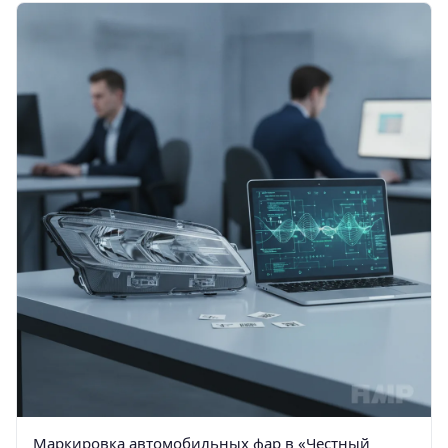
Маркировка автомобильных фар в «Честный