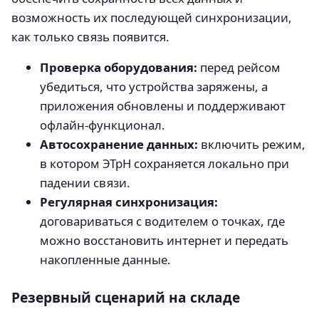
возможность их последующей синхронизации,
как только связь появится.
Проверка оборудования:
перед рейсом
убедиться, что устройства заряжены, а
приложения обновлены и поддерживают
офлайн-функционал.
Автосохранение данных:
включить режим,
в котором ЭТрН сохраняется локально при
падении связи.
Регулярная синхронизация:
договариваться с водителем о точках, где
можно восстановить интернет и передать
накопленные данные.
Резервный сценарий на складе