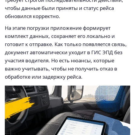
чтобы данные были приняты и статус рейса
обновился корректно.
На этапе погрузки приложение формирует
комплект данных, сохраняет его локально и
готовит к отправке. Как только появляется связь,
документ автоматически уходит в ГИС ЭПД без
участия водителя. Но есть нюансы, которые
важно учитывать, чтобы не получить отказ в
обработке или задержку рейса.