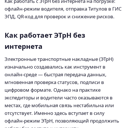
Как работать с ЭТрН без интернета на погрузке:
офлайн-режим водителя, отправка Титулов в ГИС
ЭПД, QR-код для проверок и снижение рисков.
Как работает ЭТрН без
интернета
Электронные транспортные накладные (ЭТрН)
изначально создавались как инструмент в
онлайн-среде — быстрая передача данных,
мгновенная проверка статусов, подписи в
цифровом формате. Однако на практике
экспедиторы и водители часто оказываются в
местах, где мобильная связь нестабильна или
отсутствует. Именно здесь вступает в силу
офлайн-режим ЭТрН, позволяющий продолжить