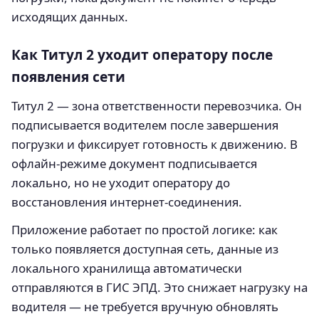
исходящих данных.
Как Титул 2 уходит оператору после
появления сети
Титул 2 — зона ответственности перевозчика. Он
подписывается водителем после завершения
погрузки и фиксирует готовность к движению. В
офлайн‑режиме документ подписывается
локально, но не уходит оператору до
восстановления интернет‑соединения.
Приложение работает по простой логике: как
только появляется доступная сеть, данные из
локального хранилища автоматически
отправляются в ГИС ЭПД. Это снижает нагрузку на
водителя — не требуется вручную обновлять