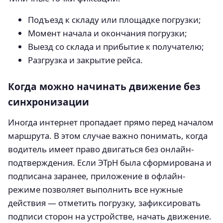
Подъезд к складу или площадке погрузки;
Момент начала и окончания погрузки;
Выезд со склада и прибытие к получателю;
Разгрузка и закрытие рейса.
Когда можно начинать движение без
синхронизации
Иногда интернет пропадает прямо перед началом
маршрута. В этом случае важно понимать, когда
водитель имеет право двигаться без онлайн-
подтверждения. Если ЭТрН была сформирована и
подписана заранее, приложение в офлайн-
режиме позволяет выполнить все нужные
действия — отметить погрузку, зафиксировать
подписи сторон на устройстве, начать движение.