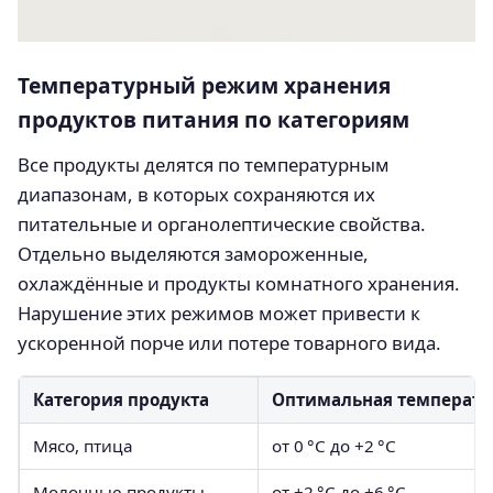
Температурный режим хранения
продуктов питания по категориям
Все продукты делятся по температурным
диапазонам, в которых сохраняются их
питательные и органолептические свойства.
Отдельно выделяются замороженные,
охлаждённые и продукты комнатного хранения.
Нарушение этих режимов может привести к
ускоренной порче или потере товарного вида.
Категория продукта
Оптимальная температу
Мясо, птица
от 0 °C до +2 °C
Молочные продукты
от +2 °C до +6 °C