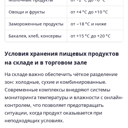
Овощи и фрукты
от +4 °C до +10 °C
Замороженные продукты
от −18 °C и ниже
Бакалея, хлеб, консервы
от +15 °C до +20 °C
Условия хранения пищевых продуктов
на складе и в торговом зале
На складе важно обеспечить чёткое разделение
зон: холодные, сухие и комбинированные.
Современные комплексы внедряют системы
мониторинга температуры и влажности с онлайн-
контролем, что позволяет предотвращать
ситуации, когда продукт оказывается при
неподходящих условиях.