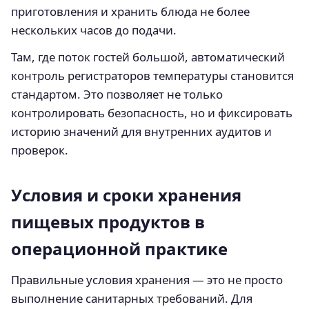
приготовления и хранить блюда не более
нескольких часов до подачи.
Там, где поток гостей большой, автоматический
контроль регистраторов температуры становится
стандартом. Это позволяет не только
контролировать безопасность, но и фиксировать
историю значений для внутренних аудитов и
проверок.
Условия и сроки хранения
пищевых продуктов в
операционной практике
Правильные условия хранения — это не просто
выполнение санитарных требований. Для