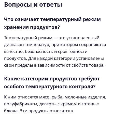
Вопросы и ответы
Что означает температурный режим
хранения продуктов?
Температурный режим — это установленный
диапазон температур, при котором сохраняются
качество, безопасность и срок годности
продуктов. Для каждой категории установлены
свои пределы в зависимости от свойств товара.
Какие категории продуктов требуют
особого температурного контроля?
К ним относятся мясо, рыба, молочные изделия,
полуфабрикаты, десерты с кремом и готовые
блюда. Эти продукты относятся к