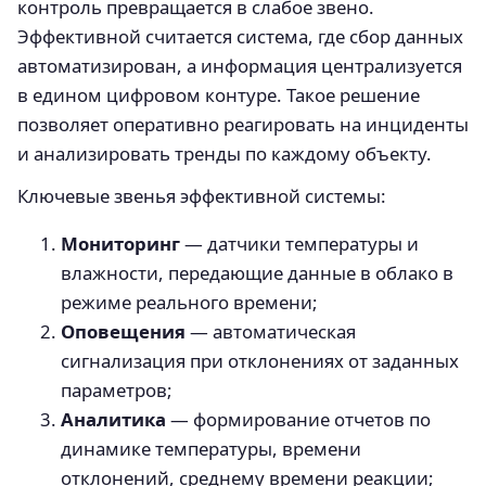
контроль превращается в слабое звено.
Эффективной считается система, где сбор данных
автоматизирован, а информация централизуется
в едином цифровом контуре. Такое решение
позволяет оперативно реагировать на инциденты
и анализировать тренды по каждому объекту.
Ключевые звенья эффективной системы:
Мониторинг
— датчики температуры и
влажности, передающие данные в облако в
режиме реального времени;
Оповещения
— автоматическая
сигнализация при отклонениях от заданных
параметров;
Аналитика
— формирование отчетов по
динамике температуры, времени
отклонений, среднему времени реакции;