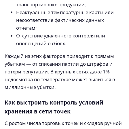
транспортировке продукции;
Неактуальные температурные карты или
несоответствие фактических данных
отчётам;
Отсутствие удалённого контроля или
оповещений о сбоях.
Каждый из этих факторов приводит к прямым
убыткам — от списания партии до штрафов и
потери репутации. В крупных сетях даже 1%
недосмотра по температуре может вылиться в
миллионные убытки.
Как выстроить контроль условий
хранения в сети точек
С ростом числа торговых точек и складов ручной