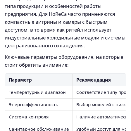
типа продукции и особенностей работы
предприятия. Для HoReCa часто применяются
компактные витрины и камеры с быстрым
доступом, в то время как ритейл использует
индустриальные холодильные модули и системы
централизованного охлаждения.
Ключевые параметры оборудования, на которые
стоит обратить внимание:
Параметр
Рекомендация
Температурный диапазон
Соответствие типу прод
Энергоэффективность
Выбор моделей с низки
Система контроля
Наличие автоматическо
Санитарное обслуживание
Удобный доступ для мой