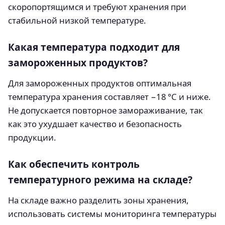
скоропортящимся и требуют хранения при
стабильной низкой температуре.
Какая температура подходит для
замороженных продуктов?
Для замороженных продуктов оптимальная
температура хранения составляет −18 °C и ниже.
Не допускается повторное замораживание, так
как это ухудшает качество и безопасность
продукции.
Как обеспечить контроль
температурного режима на складе?
На складе важно разделить зоны хранения,
использовать системы мониторинга температуры