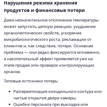
Нарушение режима хранения
продуктов и финансовые потери
Даже незначительное отклонение температуры
может запустить цепную реакцию: ухудшение
органолептических свойств, ускорение
микробиологического роста, рекламации от
клиентов и, как следствие, потери. Основная
проблема — они редко фиксируются мгновенно,
а накопительный эффект проявляется уже на
этапе продаж или проверок контролирующих
органов.
Типовые источники потерь:
Разгерметизация холодильного контура или
частые открытия двери камеры;
Ошибки персонала при выкладке или