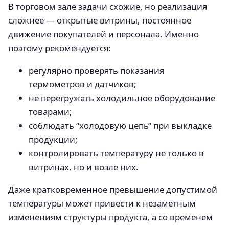
В торговом зале задачи схожие, но реализация
сложнее — открытые витрины, постоянное
движение покупателей и персонала. Именно
поэтому рекомендуется:
регулярно проверять показания
термометров и датчиков;
не перегружать холодильное оборудование
товарами;
соблюдать “холодовую цепь” при выкладке
продукции;
контролировать температуру не только в
витринах, но и возле них.
Даже кратковременное превышение допустимой
температуры может привести к незаметным
изменениям структуры продукта, а со временем