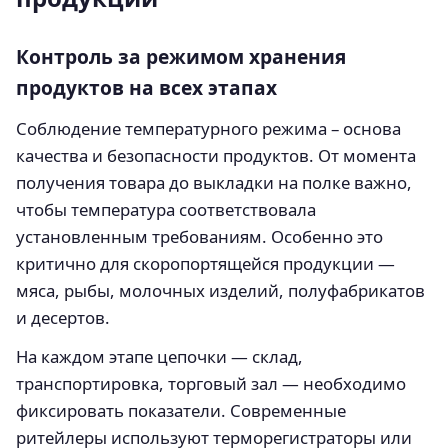
Контроль за режимом хранения
продуктов на всех этапах
Соблюдение температурного режима – основа
качества и безопасности продуктов. От момента
получения товара до выкладки на полке важно,
чтобы температура соответствовала
установленным требованиям. Особенно это
критично для скоропортящейся продукции —
мяса, рыбы, молочных изделий, полуфабрикатов
и десертов.
На каждом этапе цепочки — склад,
транспортировка, торговый зал — необходимо
фиксировать показатели. Современные
ритейлеры используют терморегистраторы или