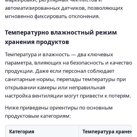
автоматизированных датчиков, позволяющих
мгновенно фиксировать отклонения.
Температурно влажностный режим
хранения продуктов
Температура и влажность — два ключевых
параметра, влияющих на безопасность и качество
продукции. Даже если персонал соблюдает
санитарные нормы, перепады температуры при
открывании камеры или неправильная
настройка вентиляции могут привести к потерям.
Ниже приведены ориентиры по основным
продуктовым категориям:
Категория
Температура хранени