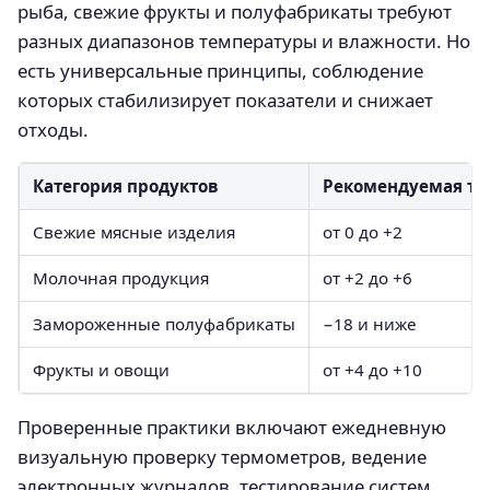
рыба, свежие фрукты и полуфабрикаты требуют
разных диапазонов температуры и влажности. Но
есть универсальные принципы, соблюдение
которых стабилизирует показатели и снижает
отходы.
Категория продуктов
Рекомендуемая тем
Свежие мясные изделия
от 0 до +2
Молочная продукция
от +2 до +6
Замороженные полуфабрикаты
−18 и ниже
Фрукты и овощи
от +4 до +10
Проверенные практики включают ежедневную
визуальную проверку термометров, ведение
электронных журналов, тестирование систем