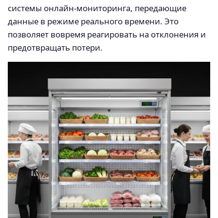
системы онлайн-мониторинга, передающие
данные в режиме реального времени. Это
позволяет вовремя реагировать на отклонения и
предотвращать потери.