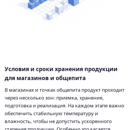
Условия и сроки хранения продукции
для магазинов и общепита
В магазинах и точках общепита продукт проходит
через несколько зон: приемка, хранение,
подготовка и реализация. На каждом этапе важно
обеспечить стабильную температуру и
влажность, чтобы не допустить ускоренного
старения продукции. Особенно это касается