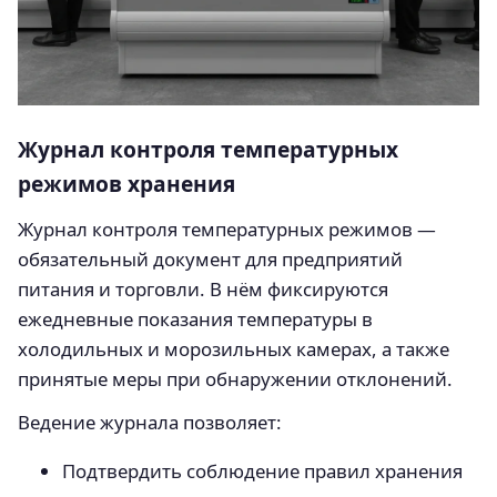
Журнал контроля температурных
режимов хранения
Журнал контроля температурных режимов —
обязательный документ для предприятий
питания и торговли. В нём фиксируются
ежедневные показания температуры в
холодильных и морозильных камерах, а также
принятые меры при обнаружении отклонений.
Ведение журнала позволяет:
Подтвердить соблюдение правил хранения