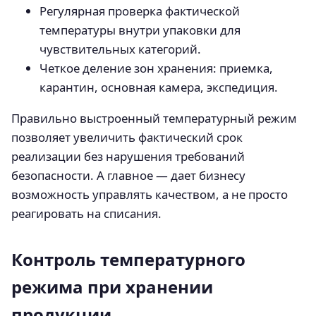
Регулярная проверка фактической
температуры внутри упаковки для
чувствительных категорий.
Четкое деление зон хранения: приемка,
карантин, основная камера, экспедиция.
Правильно выстроенный температурный режим
позволяет увеличить фактический срок
реализации без нарушения требований
безопасности. А главное — дает бизнесу
возможность управлять качеством, а не просто
реагировать на списания.
Контроль температурного
режима при хранении
продукции