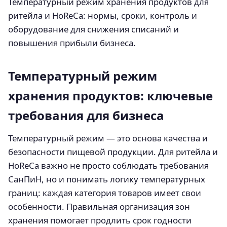
Температурный режим хранения продуктов для
ритейла и HoReCa: нормы, сроки, контроль и
оборудование для снижения списаний и
повышения прибыли бизнеса.
Температурный режим
хранения продуктов: ключевые
требования для бизнеса
Температурный режим — это основа качества и
безопасности пищевой продукции. Для ритейла и
HoReCa важно не просто соблюдать требования
СанПиН, но и понимать логику температурных
границ: каждая категория товаров имеет свои
особенности. Правильная организация зон
хранения помогает продлить срок годности