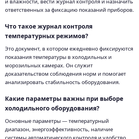
и влажности, вести журнал контроля и назначить
ответственных за фиксацию показаний приборов.
Что такое журнал контроля
температурных режимов?
Это документ, в котором ежедневно фиксируются
показания температуры в холодильных и
морозильных камерах. Он служит
доказательством соблюдения норм и помогает
анализировать стабильность оборудования.
Какие параметры важны при выборе
холодильного оборудования?
Основные параметры — температурный
диапазон, энергоэффективность, наличие
системы автоматического контроля и удобство