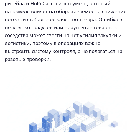
ритейла и HoReCa это инструмент, который
напрямую влияет на оборачиваемость, снижение
потерь и стабильное качество товара. Ошибка в
несколько градусов или нарушение товарного
соседства может свести на нет усилия закупки и
логистики, поэтому в операциях важно
выстроить систему контроля, а не полагаться на
разовые проверки.