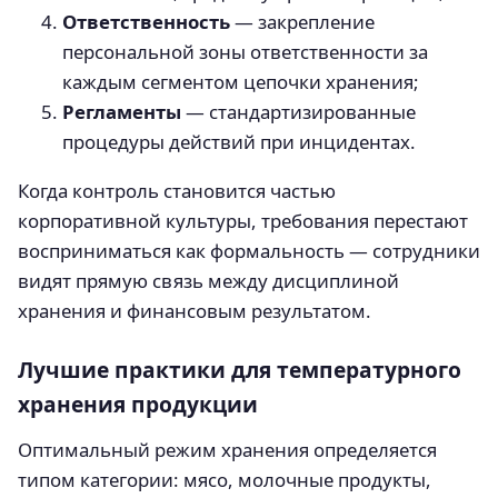
Ответственность
— закрепление
персональной зоны ответственности за
каждым сегментом цепочки хранения;
Регламенты
— стандартизированные
процедуры действий при инцидентах.
Когда контроль становится частью
корпоративной культуры, требования перестают
восприниматься как формальность — сотрудники
видят прямую связь между дисциплиной
хранения и финансовым результатом.
Лучшие практики для температурного
хранения продукции
Оптимальный режим хранения определяется
типом категории: мясо, молочные продукты,