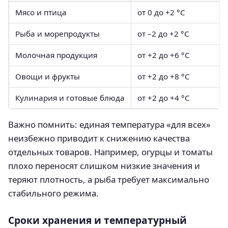
Мясо и птица
от 0 до +2 °C
Рыба и морепродукты
от –2 до +2 °C
Молочная продукция
от +2 до +6 °C
Овощи и фрукты
от +2 до +8 °C
Кулинария и готовые блюда
от +2 до +4 °C
Важно помнить: единая температура «для всех»
неизбежно приводит к снижению качества
отдельных товаров. Например, огурцы и томаты
плохо переносят слишком низкие значения и
теряют плотность, а рыба требует максимально
стабильного режима.
Сроки хранения и температурный