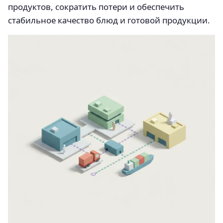
продуктов, сократить потери и обеспечить
стабильное качество блюд и готовой продукции.