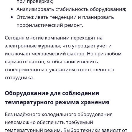
при проверках;
Анализировать стабильность оборудования;
Отслеживать тенденции и планировать
профилактический ремонт.
Сегодня многие компании переходят на
электронные журналы, что упрощает учёт и
исключает человеческий фактор. Но при любом
варианте важно, чтобы записи велись
своевременно и с указанием ответственного
сотрудника.
Оборудование для соблюдения
температурного режима хранения
Без надёжного холодильного оборудования
невозможно обеспечить требуемый
температурный режим. Выбор техники зависит от