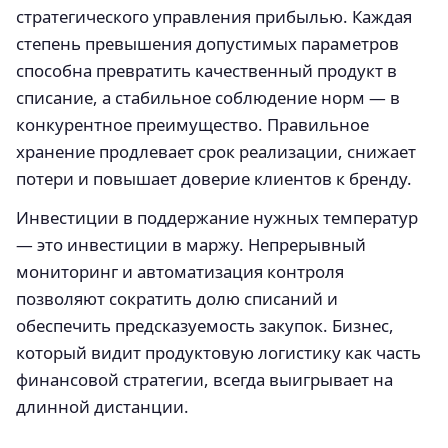
стратегического управления прибылью. Каждая
степень превышения допустимых параметров
способна превратить качественный продукт в
списание, а стабильное соблюдение норм — в
конкурентное преимущество. Правильное
хранение продлевает срок реализации, снижает
потери и повышает доверие клиентов к бренду.
Инвестиции в поддержание нужных температур
— это инвестиции в маржу. Непрерывный
мониторинг и автоматизация контроля
позволяют сократить долю списаний и
обеспечить предсказуемость закупок. Бизнес,
который видит продуктовую логистику как часть
финансовой стратегии, всегда выигрывает на
длинной дистанции.