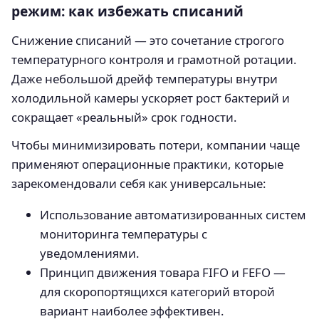
режим: как избежать списаний
Снижение списаний — это сочетание строгого
температурного контроля и грамотной ротации.
Даже небольшой дрейф температуры внутри
холодильной камеры ускоряет рост бактерий и
сокращает «реальный» срок годности.
Чтобы минимизировать потери, компании чаще
применяют операционные практики, которые
зарекомендовали себя как универсальные:
Использование автоматизированных систем
мониторинга температуры с
уведомлениями.
Принцип движения товара FIFO и FEFO —
для скоропортящихся категорий второй
вариант наиболее эффективен.