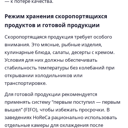
— к потере качества.
Режим хранения скоропортящихся
продуктов и готовой продукции
Скоропортящаяся продукция требует особого
внимания. Это мясные, рыбные изделия,
кулинарные блюда, салаты, десерты с кремом.
Условия для них должны обеспечивать
стабильность температуры без колебаний при
открывании холодильников или
транспортировке.
Для готовой продукции рекомендуется
применять систему “первым поступил — первым
вышел” (FIFO), чтобы избежать просрочки. В
заведениях HoReCa рационально использовать
отдельные камеры для охлаждения после