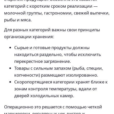
категорий с коротким сроком реализации —
молочной группы, гастрономии, свежей выпечки,
рыбы и мяса.
Для разных категорий важны свои принципы
организации хранения:
Сырые и готовые продукты должны
находиться раздельно, чтобы исключить
перекрестное загрязнение.
Товары с сильным запахом (рыба, специи,
копчености) размещают изолированно.
Скоропортящиеся категории хранят ближе к
зонам контроля температуры, вдали от
дверей холодильных камер.
Операционно это решается с помощью четкой
маркировки, регулярных чек-листов и