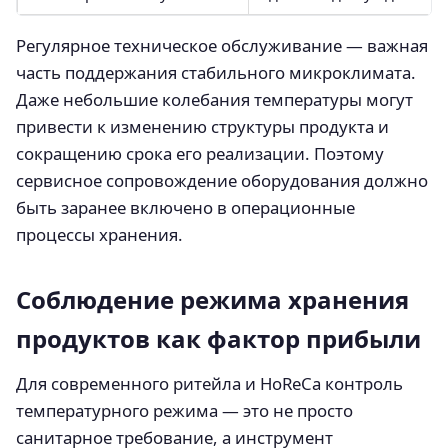
Регулярное техническое обслуживание — важная
часть поддержания стабильного микроклимата.
Даже небольшие колебания температуры могут
привести к изменению структуры продукта и
сокращению срока его реализации. Поэтому
сервисное сопровождение оборудования должно
быть заранее включено в операционные
процессы хранения.
Соблюдение режима хранения
продуктов как фактор прибыли
Для современного ритейла и HoReCa контроль
температурного режима — это не просто
санитарное требование, а инструмент