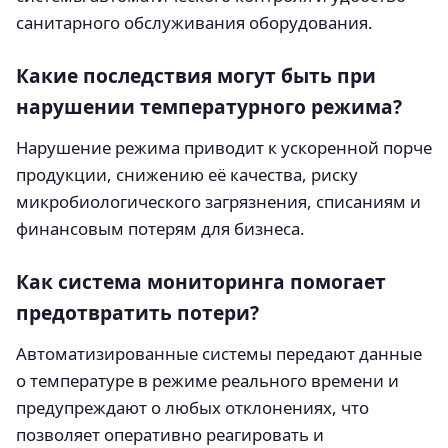
санитарного обслуживания оборудования.
Какие последствия могут быть при
нарушении температурного режима?
Нарушение режима приводит к ускоренной порче
продукции, снижению её качества, риску
микробиологического загрязнения, списаниям и
финансовым потерям для бизнеса.
Как система мониторинга помогает
предотвратить потери?
Автоматизированные системы передают данные
о температуре в режиме реального времени и
предупреждают о любых отклонениях, что
позволяет оперативно реагировать и