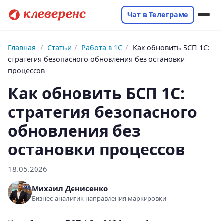
Чат в Телеграме
Главная
/
Статьи
/
Работа в 1С
/
Как обновить БСП 1С:
стратегия безопасного обновления без остановки
процессов
Как обновить БСП 1С:
стратегия безопасного
обновления без
остановки процессов
18.05.2026
Михаил Денисенко
Бизнес-аналитик направления маркировки