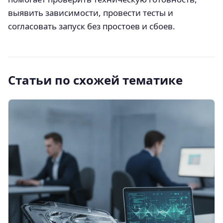
выявить зависимости, провести тесты и
согласовать запуск без простоев и сбоев.
Статьи по схожей тематике