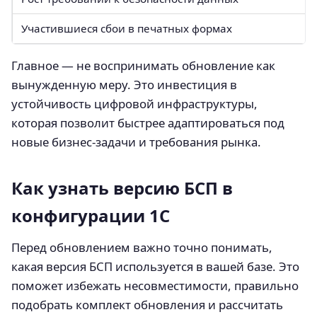
Участившиеся сбои в печатных формах
Главное — не воспринимать обновление как
вынужденную меру. Это инвестиция в
устойчивость цифровой инфраструктуры,
которая позволит быстрее адаптироваться под
новые бизнес-задачи и требования рынка.
Как узнать версию БСП в
конфигурации 1С
Перед обновлением важно точно понимать,
какая версия БСП используется в вашей базе. Это
поможет избежать несовместимости, правильно
подобрать комплект обновления и рассчитать