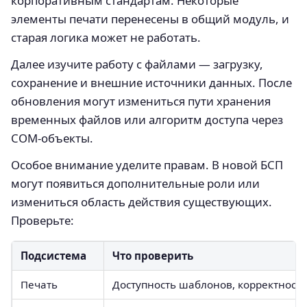
корпоративным стандартам. Некоторые
элементы печати перенесены в общий модуль, и
старая логика может не работать.
Далее изучите работу с файлами — загрузку,
сохранение и внешние источники данных. После
обновления могут измениться пути хранения
временных файлов или алгоритм доступа через
COM‑объекты.
Особое внимание уделите правам. В новой БСП
могут появиться дополнительные роли или
измениться область действия существующих.
Проверьте:
Подсистема
Что проверить
Печать
Доступность шаблонов, корректность