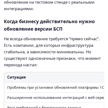
обновление на тестовом стенде с реальными
интеграциями.
Когда бизнесу действительно нужно
обновление версии БСП
Не всегда обновление требуется “прямо сейчас”.
Есть компании, для которых инфраструктура
стабильна, а зависимости минимальны. Но
существуют однозначные признаки, что момент
перехода настал:
Ситуация
Проблемы при установке обновлений платформы 1С
Расширенное использование интеграций с веб-серви
Рост требований к безопасности данных