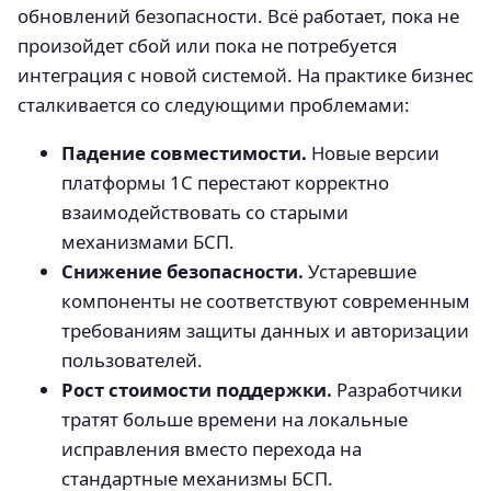
обновлений безопасности. Всё работает, пока не
произойдет сбой или пока не потребуется
интеграция с новой системой. На практике бизнес
сталкивается со следующими проблемами:
Падение совместимости.
Новые версии
платформы 1С перестают корректно
взаимодействовать со старыми
механизмами БСП.
Снижение безопасности.
Устаревшие
компоненты не соответствуют современным
требованиям защиты данных и авторизации
пользователей.
Рост стоимости поддержки.
Разработчики
тратят больше времени на локальные
исправления вместо перехода на
стандартные механизмы БСП.