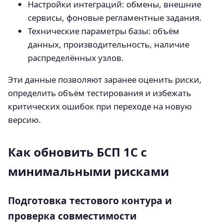
Настройки интеграций: обмены, внешние
сервисы, фоновые регламентные задания.
Технические параметры базы: объём
данных, производительность, наличие
распределённых узлов.
Эти данные позволяют заранее оценить риски,
определить объём тестирования и избежать
критических ошибок при переходе на новую
версию.
Как обновить БСП 1С с
минимальными рисками
Подготовка тестового контура и
проверка совместимости