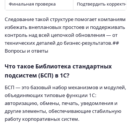
Финальная проверка
Подтвердить корректнос
Следование такой структуре помогает компаниям
избежать внеплановых простоев и поддерживать
контроль над всей цепочкой обновления — от
технических деталей до бизнес-результатов.##
Вопросы и ответы
Что такое Библиотека стандартных
подсистем (БСП) в 1С?
БСП — это базовый набор механизмов и модулей,
объединяющих типовые функции 1С:
авторизацию, обмены, печать, уведомления и
другие элементы, обеспечивающие стабильную
работу корпоративных систем.