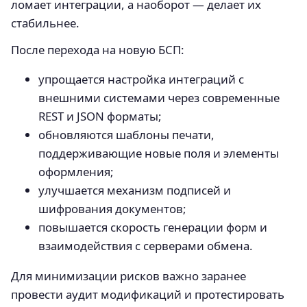
ломает интеграции, а наоборот — делает их
стабильнее.
После перехода на новую БСП:
упрощается настройка интеграций с
внешними системами через современные
REST и JSON форматы;
обновляются шаблоны печати,
поддерживающие новые поля и элементы
оформления;
улучшается механизм подписей и
шифрования документов;
повышается скорость генерации форм и
взаимодействия с серверами обмена.
Для минимизации рисков важно заранее
провести аудит модификаций и протестировать