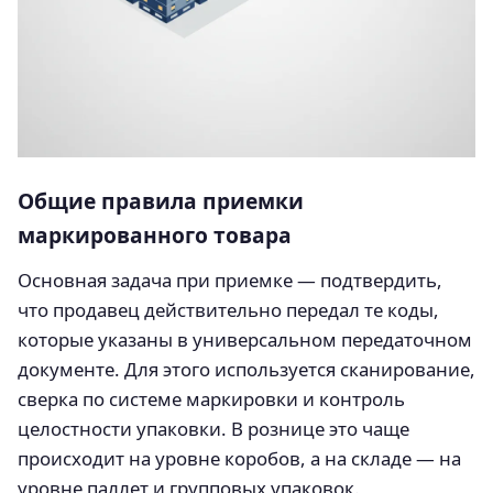
Общие правила приемки
маркированного товара
Основная задача при приемке — подтвердить,
что продавец действительно передал те коды,
которые указаны в универсальном передаточном
документе. Для этого используется сканирование,
сверка по системе маркировки и контроль
целостности упаковки. В рознице это чаще
происходит на уровне коробов, а на складе — на
уровне паллет и групповых упаковок.