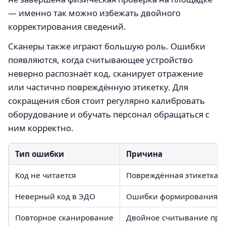
— именно так можно избежать двойного
корректирования сведений.
Сканеры также играют большую роль. Ошибки
появляются, когда считывающее устройство
неверно распознаёт код, сканирует отражение
или частично повреждённую этикетку. Для
сокращения сбоя стоит регулярно калибровать
оборудование и обучать персонал обращаться с
ним корректно.
Тип ошибки
Причина
Код не читается
Повреждённая этикетка, 
Неверный код в ЭДО
Ошибки формирования до
Повторное сканирование
Двойное считывание пр