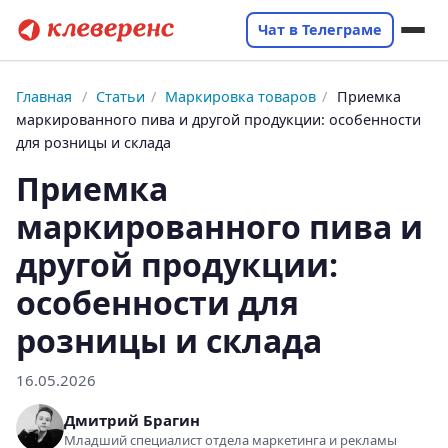
Чат в Телеграме
Главная
/
Статьи
/
Маркировка товаров
/
Приемка
маркированного пива и другой продукции: особенности
для розницы и склада
Приемка
маркированного пива и
другой продукции:
особенности для
розницы и склада
16.05.2026
Дмитрий Брагин
Младший специалист отдела маркетинга и рекламы