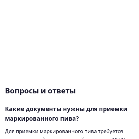
Вопросы и ответы
Какие документы нужны для приемки
маркированного пива?
Для приемки маркированного пива требуется