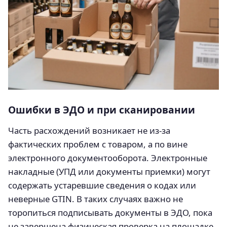
Ошибки в ЭДО и при сканировании
Часть расхождений возникает не из-за
фактических проблем с товаром, а по вине
электронного документооборота. Электронные
накладные (УПД или документы приемки) могут
содержать устаревшие сведения о кодах или
неверные GTIN. В таких случаях важно не
торопиться подписывать документы в ЭДО, пока
не завершена физическая проверка на площадке