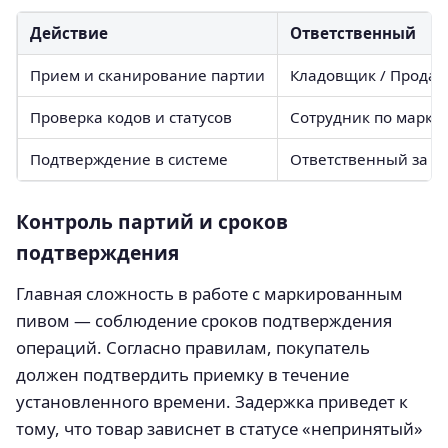
Действие
Ответственный
Прием и сканирование партии
Кладовщик / Продав
Проверка кодов и статусов
Сотрудник по марки
Подтверждение в системе
Ответственный за д
Контроль партий и сроков
подтверждения
Главная сложность в работе с маркированным
пивом — соблюдение сроков подтверждения
операций. Согласно правилам, покупатель
должен подтвердить приемку в течение
установленного времени. Задержка приведет к
тому, что товар зависнет в статусе «непринятый»