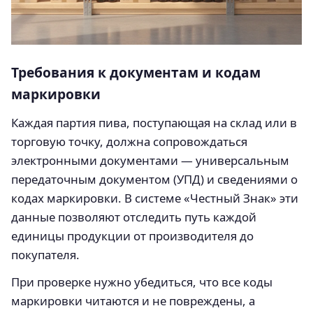
Требования к документам и кодам
маркировки
Каждая партия пива, поступающая на склад или в
торговую точку, должна сопровождаться
электронными документами — универсальным
передаточным документом (УПД) и сведениями о
кодах маркировки. В системе «Честный Знак» эти
данные позволяют отследить путь каждой
единицы продукции от производителя до
покупателя.
При проверке нужно убедиться, что все коды
маркировки читаются и не повреждены, а