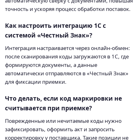
автоматическую сверку с документами, повышая
точность и ускоряя процесс обработки поставок.
Как настроить интеграцию 1С с
системой «Честный Знак»?
Интеграция настраивается через онлайн-обмен:
после сканирования коды загружаются в 1С, где
формируются документы, а данные
автоматически отправляются в «Честный Знак»
для фиксации приемки.
Что делать, если код маркировки не
считывается при приемке?
Поврежденные или нечитаемые коды нужно
зафиксировать, оформить акт и запросить
корректировку у поставщика. Такие позиции не