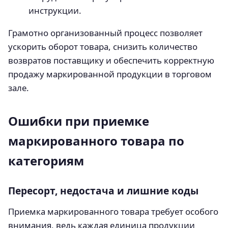
инструкции.
Грамотно организованный процесс позволяет
ускорить оборот товара, снизить количество
возвратов поставщику и обеспечить корректную
продажу маркированной продукции в торговом
зале.
Ошибки при приемке
маркированного товара по
категориям
Пересорт, недостача и лишние коды
Приемка маркированного товара требует особого
внимания, ведь каждая единица продукции