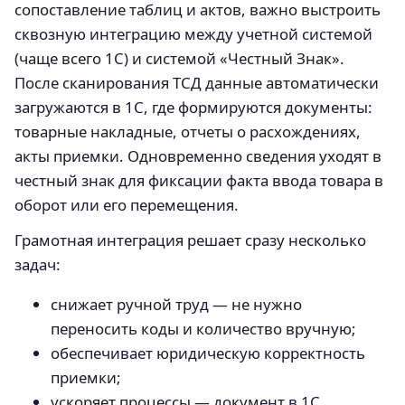
сопоставление таблиц и актов, важно выстроить
сквозную интеграцию между учетной системой
(чаще всего 1С) и системой «Честный Знак».
После сканирования ТСД данные автоматически
загружаются в 1С, где формируются документы:
товарные накладные, отчеты о расхождениях,
акты приемки. Одновременно сведения уходят в
честный знак для фиксации факта ввода товара в
оборот или его перемещения.
Грамотная интеграция решает сразу несколько
задач:
снижает ручной труд — не нужно
переносить коды и количество вручную;
обеспечивает юридическую корректность
приемки;
ускоряет процессы — документ в 1С