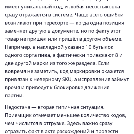
имеет уникальный код, и любая несостыковка
сразу отражается в системе. Чаще всего ошибки
возникают при пересорте — когда одна позиция
заменяет другую в документе, но по факту этот
товар не пришёл или пришёл в другом объеме.
Например, в накладной указано 10 бутылок
одного сорта пива, а фактически приезжают 8 и
две другой марки из того же раздела. Если
вовремя не заметить, код маркировки окажется
привязан к неверному SKU, а исправления займут
время и приведут к блокировке движения
партии.
Недостача — вторая типичная ситуация.
Приемщик отмечает меньшее количество кодов,
чем числится в отгрузке. Здесь важно сразу
отразить факт в акте расхождений и провести