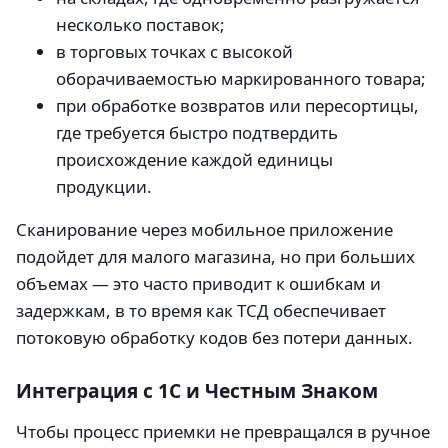
несколько поставок;
в торговых точках с высокой
оборачиваемостью маркированного товара;
при обработке возвратов или пересортицы,
где требуется быстро подтвердить
происхождение каждой единицы
продукции.
Сканирование через мобильное приложение
подойдет для малого магазина, но при больших
объемах — это часто приводит к ошибкам и
задержкам, в то время как ТСД обеспечивает
потоковую обработку кодов без потери данных.
Интеграция с 1С и Честным Знаком
Чтобы процесс приемки не превращался в ручное