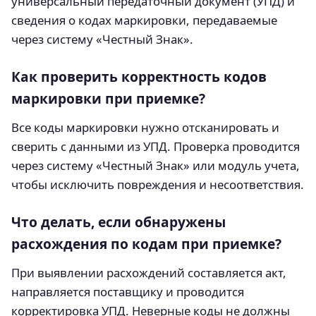
универсальный передаточный документ (УПД) и
сведения о кодах маркировки, передаваемые
через систему «Честный Знак».
Как проверить корректность кодов
маркировки при приемке?
Все коды маркировки нужно отсканировать и
сверить с данными из УПД. Проверка проводится
через систему «Честный Знак» или модуль учета,
чтобы исключить повреждения и несоответствия.
Что делать, если обнаружены
расхождения по кодам при приемке?
При выявлении расхождений составляется акт,
направляется поставщику и проводится
корректировка УПД. Неверные коды не должны