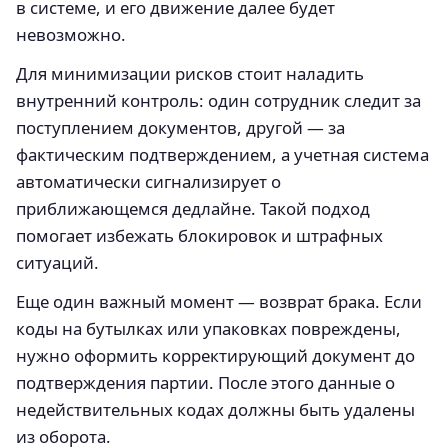
в системе, и его движение далее будет
невозможно.
Для минимизации рисков стоит наладить
внутренний контроль: один сотрудник следит за
поступлением документов, другой — за
фактическим подтверждением, а учетная система
автоматически сигнализирует о
приближающемся дедлайне. Такой подход
помогает избежать блокировок и штрафных
ситуаций.
Еще один важный момент — возврат брака. Если
коды на бутылках или упаковках повреждены,
нужно оформить корректирующий документ до
подтверждения партии. После этого данные о
недействительных кодах должны быть удалены
из оборота.