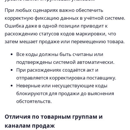
При любых сценариях важно обеспечить
корректную фиксацию данных в учётной системе.
Ошибка даже в одной позиции приводит к
расхождению статусов кодов маркировки, что
затем мешает продаже или перемещению товара.
Все коды должны быть считаны или
подтверждены системой автоматически.
При расхождениях создаётся акт и
отправляется корректировка поставщику.
Неверные или несуществующие коды
блокируются для продажи до выяснения
обстоятельств.
Отличия по товарным группам и
каналам продаж