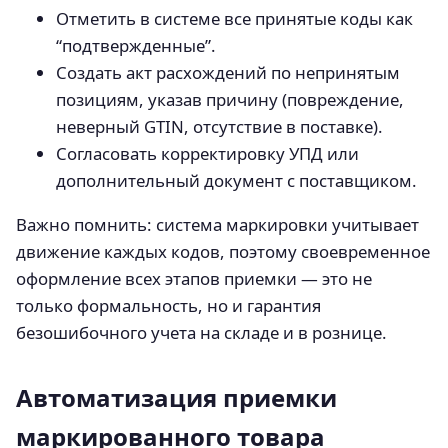
Отметить в системе все принятые коды как
“подтвержденные”.
Создать акт расхождений по непринятым
позициям, указав причину (повреждение,
неверный GTIN, отсутствие в поставке).
Согласовать корректировку УПД или
дополнительный документ с поставщиком.
Важно помнить: система маркировки учитывает
движение каждых кодов, поэтому своевременное
оформление всех этапов приемки — это не
только формальность, но и гарантия
безошибочного учета на складе и в рознице.
Автоматизация приемки
маркированного товара