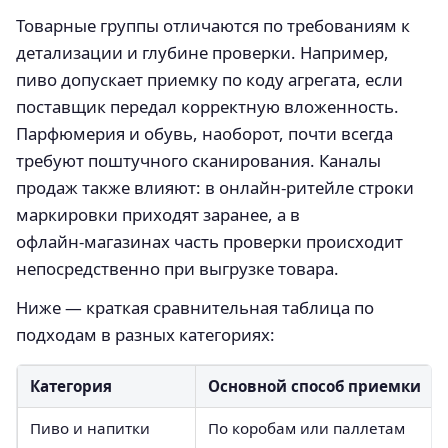
Товарные группы отличаются по требованиям к
детализации и глубине проверки. Например,
пиво допускает приемку по коду агрегата, если
поставщик передал корректную вложенность.
Парфюмерия и обувь, наоборот, почти всегда
требуют поштучного сканирования. Каналы
продаж также влияют: в онлайн‑ритейле строки
маркировки приходят заранее, а в
офлайн‑магазинах часть проверки происходит
непосредственно при выгрузке товара.
Ниже — краткая сравнительная таблица по
подходам в разных категориях:
Категория
Основной способ приемки
Пиво и напитки
По коробам или паллетам