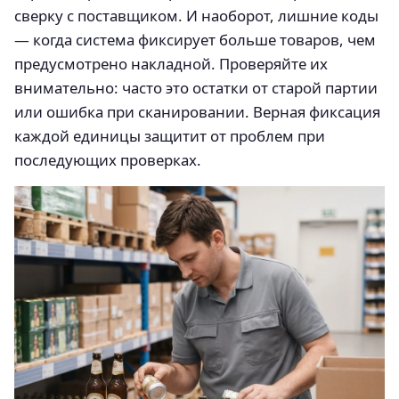
сверку с поставщиком. И наоборот, лишние коды
— когда система фиксирует больше товаров, чем
предусмотрено накладной. Проверяйте их
внимательно: часто это остатки от старой партии
или ошибка при сканировании. Верная фиксация
каждой единицы защитит от проблем при
последующих проверках.