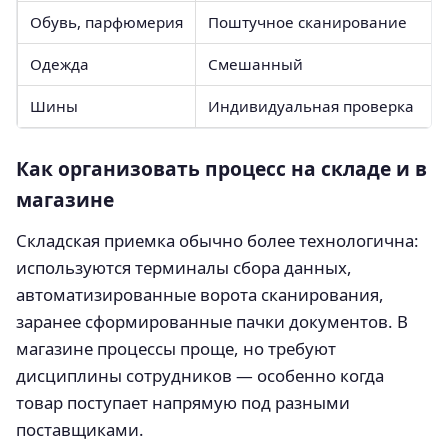
Обувь, парфюмерия
Поштучное сканирование
Одежда
Смешанный
Шины
Индивидуальная проверка
Как организовать процесс на складе и в
магазине
Складская приемка обычно более технологична:
используются терминалы сбора данных,
автоматизированные ворота сканирования,
заранее сформированные пачки документов. В
магазине процессы проще, но требуют
дисциплины сотрудников — особенно когда
товар поступает напрямую под разными
поставщиками.