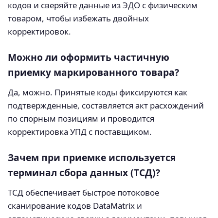
кодов и сверяйте данные из ЭДО с физическим
товаром, чтобы избежать двойных
корректировок.
Можно ли оформить частичную
приемку маркированного товара?
Да, можно. Принятые коды фиксируются как
подтвержденные, составляется акт расхождений
по спорным позициям и проводится
корректировка УПД с поставщиком.
Зачем при приемке используется
терминал сбора данных (ТСД)?
ТСД обеспечивает быстрое потоковое
сканирование кодов DataMatrix и