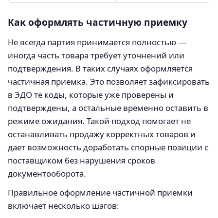
Как оформлять частичную приемку
Не всегда партия принимается полностью —
иногда часть товара требует уточнений или
подтверждения. В таких случаях оформляется
частичная приемка. Это позволяет зафиксировать
в ЭДО те коды, которые уже проверены и
подтверждены, а остальные временно оставить в
режиме ожидания. Такой подход помогает не
останавливать продажу корректных товаров и
дает возможность доработать спорные позиции с
поставщиком без нарушения сроков
документооборота.
Правильное оформление частичной приемки
включает несколько шагов: