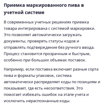
Приемка маркированного пива в
учетной системе
В современных учетных решениях приемка
товара интегрирована с системой маркировки.
Это позволяет автоматически загружать
документы, проверять статусы кодов и
отправлять подтверждение без ручного ввода.
Процесс становится прозрачным и быстрым,
особенно при больших объемах поставок.
Например, если поставка включает разные сорта
пива и форматы упаковок, система
автоматически распределяет коды по позициям и
показывает, где есть несоответствия. Это
помогает избежать ошибок на этапе учета и
исключить нераспознанные коды.