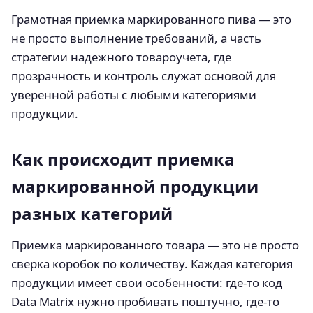
Грамотная приемка маркированного пива — это
не просто выполнение требований, а часть
стратегии надежного товароучета, где
прозрачность и контроль служат основой для
уверенной работы с любыми категориями
продукции.
Как происходит приемка
маркированной продукции
разных категорий
Приемка маркированного товара — это не просто
сверка коробок по количеству. Каждая категория
продукции имеет свои особенности: где‑то код
Data Matrix нужно пробивать поштучно, где‑то