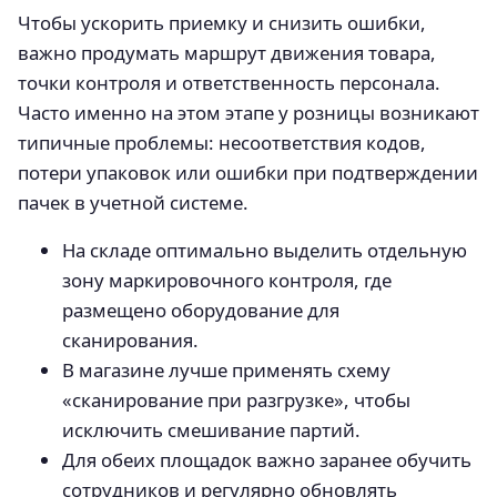
Чтобы ускорить приемку и снизить ошибки,
важно продумать маршрут движения товара,
точки контроля и ответственность персонала.
Часто именно на этом этапе у розницы возникают
типичные проблемы: несоответствия кодов,
потери упаковок или ошибки при подтверждении
пачек в учетной системе.
На складе оптимально выделить отдельную
зону маркировочного контроля, где
размещено оборудование для
сканирования.
В магазине лучше применять схему
«сканирование при разгрузке», чтобы
исключить смешивание партий.
Для обеих площадок важно заранее обучить
сотрудников и регулярно обновлять