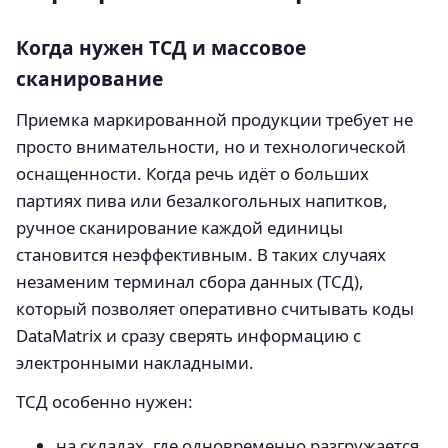
Когда нужен ТСД и массовое
сканирование
Приемка маркированной продукции требует не
просто внимательности, но и технологической
оснащенности. Когда речь идёт о больших
партиях пива или безалкогольных напитков,
ручное сканирование каждой единицы
становится неэффективным. В таких случаях
незаменим терминал сбора данных (ТСД),
который позволяет оперативно считывать коды
DataMatrix и сразу сверять информацию с
электронными накладными.
ТСД особенно нужен:
на складах, где одновременно разгружается