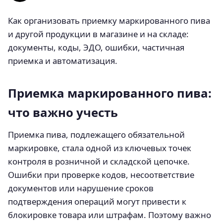
Как организовать приемку маркированного пива
и другой продукции в магазине и на складе:
документы, коды, ЭДО, ошибки, частичная
приемка и автоматизация.
Приемка маркированного пива:
что важно учесть
Приемка пива, подлежащего обязательной
маркировке, стала одной из ключевых точек
контроля в розничной и складской цепочке.
Ошибки при проверке кодов, несоответствие
документов или нарушение сроков
подтверждения операций могут привести к
блокировке товара или штрафам. Поэтому важно