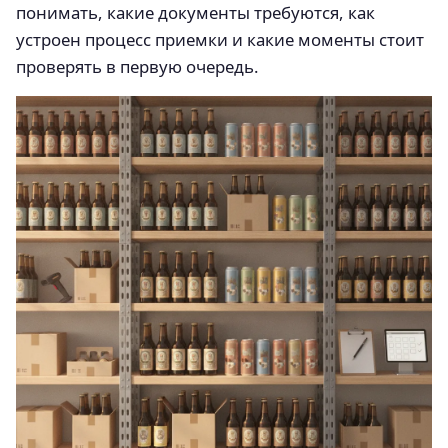
понимать, какие документы требуются, как
устроен процесс приемки и какие моменты стоит
проверять в первую очередь.