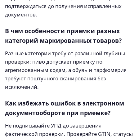
подтверждаться до получения исправленных
документов.
В чем особенности приемки разных
категорий маркированных товаров?
Разные категории требуют различной глубины
проверки: пиво допускает приемку по
агрегированным кодам, а обувь и парфюмерия
требуют поштучного сканирования без
исключений.
Как избежать ошибок в электронном
документообороте при приемке?
Не подписывайте УПД до завершения
фактической проверки. Проверяйте GTIN, статусы