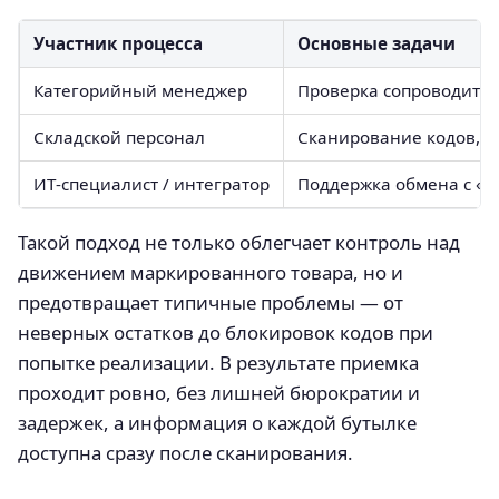
Участник процесса
Основные задачи
Категорийный менеджер
Проверка сопроводител
Складской персонал
Сканирование кодов, фи
ИТ‑специалист / интегратор
Поддержка обмена с «Ч
Такой подход не только облегчает контроль над
движением маркированного товара, но и
предотвращает типичные проблемы — от
неверных остатков до блокировок кодов при
попытке реализации. В результате приемка
проходит ровно, без лишней бюрократии и
задержек, а информация о каждой бутылке
доступна сразу после сканирования.