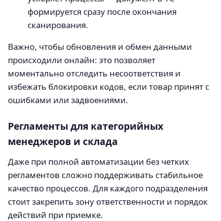
формируется сразу после окончания
сканирования.
Важно, чтобы обновления и обмен данными
происходили онлайн: это позволяет
моментально отследить несоответствия и
избежать блокировки кодов, если товар принят с
ошибками или задвоениями.
Регламенты для категорийных
менеджеров и склада
Даже при полной автоматизации без четких
регламентов сложно поддерживать стабильное
качество процессов. Для каждого подразделения
стоит закрепить зону ответственности и порядок
действий при приемке.