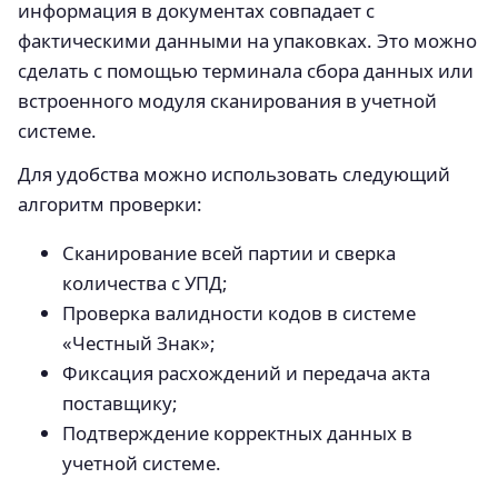
информация в документах совпадает с
фактическими данными на упаковках. Это можно
сделать с помощью терминала сбора данных или
встроенного модуля сканирования в учетной
системе.
Для удобства можно использовать следующий
алгоритм проверки:
Сканирование всей партии и сверка
количества с УПД;
Проверка валидности кодов в системе
«Честный Знак»;
Фиксация расхождений и передача акта
поставщику;
Подтверждение корректных данных в
учетной системе.