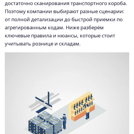
достаточно сканирования транспортного короба.
Поэтому компании выбирают разные сценарии:
от полной детализации до быстрой приемки по
агрегированным кодам. Ниже разберём
ключевые правила и нюансы, которые стоит
учитывать рознице и складам.