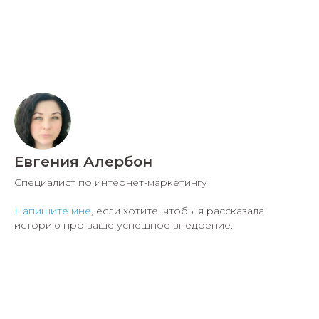
Евгения Алербон
Специалист по интернет-маркетингу
Напишите мне
, если хотите, чтобы я рассказала
историю про ваше успешное внедрение.