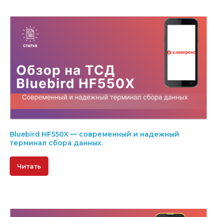
Bluebird HF550X — современный и надежный
терминал сбора данных.
Читать