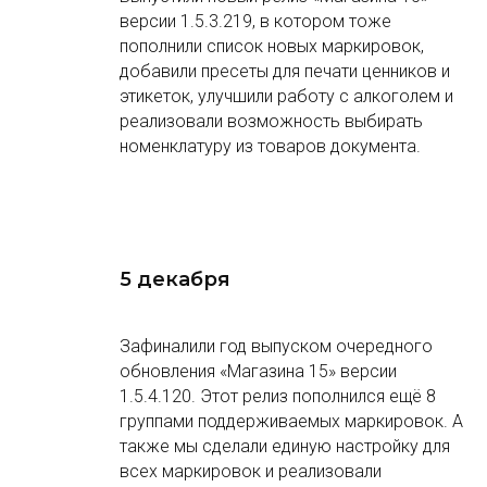
версии 1.5.3.219, в котором тоже
пополнили список новых маркировок,
добавили пресеты для печати ценников и
этикеток, улучшили работу с алкоголем и
реализовали возможность выбирать
номенклатуру из товаров документа.
5 декабря
Зафиналили год выпуском очередного
обновления «Магазина 15» версии
1.5.4.120. Этот релиз пополнился ещё 8
группами поддерживаемых маркировок. А
также мы сделали единую настройку для
всех маркировок и реализовали