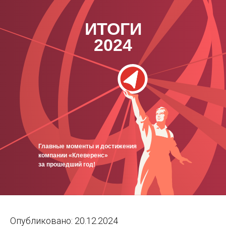
ИТОГИ
2024
Главные моменты и достижения
компании «Клеверенс»
за прошедший год!
Опубликовано: 20.12.2024