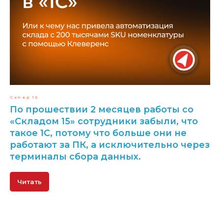
Склад 15
По прошествии 2 месяцев работы со
«Складом 15» сотрудники забыли, что
такое 1С, потому что больше они не
работают за ПК, а исключительно через
терминалы сбора данных.
Читать