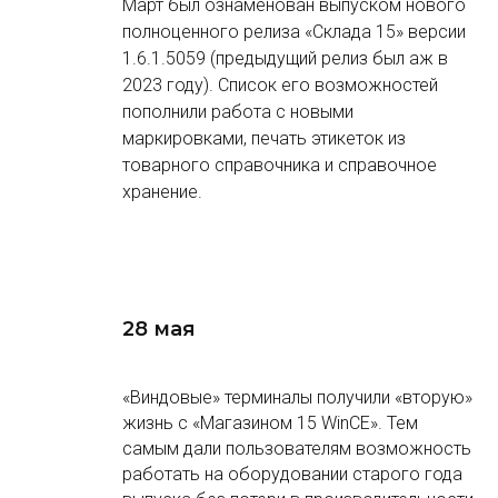
Март был ознаменован выпуском нового
полноценного релиза «Склада 15» версии
1.6.1.5059 (предыдущий релиз был аж в
2023 году). Список его возможностей
пополнили работа с новыми
маркировками, печать этикеток из
товарного справочника и справочное
хранение.
28 мая
«Виндовые» терминалы получили «вторую»
жизнь с «Магазином 15 WinCE». Тем
самым дали пользователям возможность
работать на оборудовании старого года