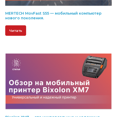
MERTECH MovFast S55 — мобильный компьютер
нового поколения.
Читать