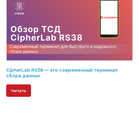
CipherLab RS38 — это современный терминал
сбора данных.
Читать