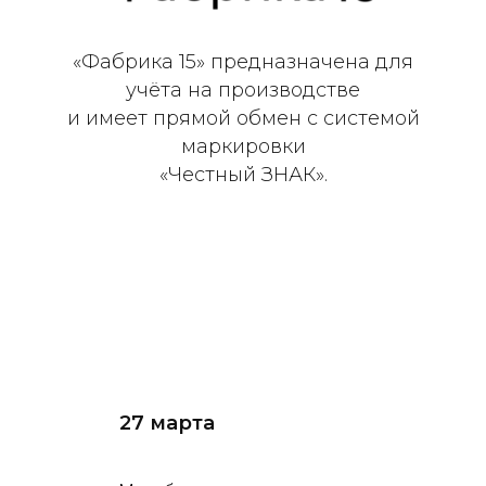
«Фабрика 15» предназначена для
учёта на производстве
и имеет прямой обмен с системой
маркировки
«Честный ЗНАК».
27 марта