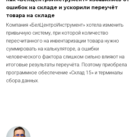
ошибок на складе и ускорили переучёт
товара на складе
Компания «БелЦентроИнструмент» хотела изменить
привычную систему, при которой количество
пересчитанного на инвентаризации товара нужно
суммировать на калькуляторе, а ошибки
человеческого фактора слишком сильно влияют на
итоговые результаты переучёта. Поэтому приобрела
программное обеспечение «Склад 15» и терминалы
сбора данных.