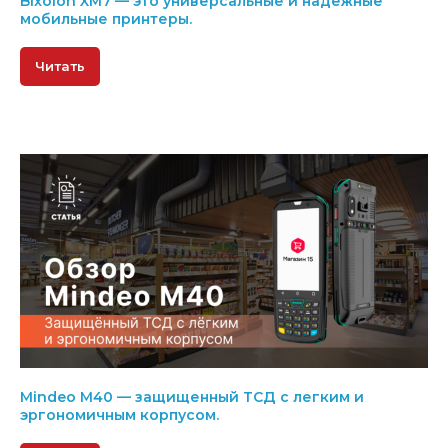
Bixolon XM7 — это универсальные и надежные
мобильные принтеры.
Читать
Mindeo M40 — защищенный ТСД с легким и
эргономичным корпусом.