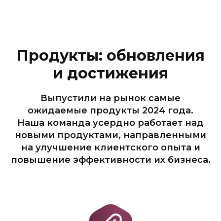
Продукты: обновления
и достижения
Выпустили на рынок самые
ожидаемые продукты 2024 года.
Наша команда усердно работает над
новыми продуктами, направленными
на улучшение клиентского опыта и
повышение эффективности их бизнеса.