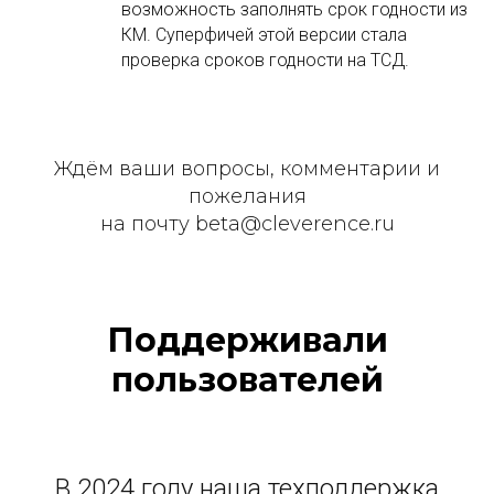
возможность заполнять срок годности из
КМ. Суперфичей этой версии стала
проверка сроков годности на ТСД.
Ждём ваши вопросы, комментарии и
пожелания
на почту beta@cleverence.ru
Поддерживали
пользователей
В 2024 году наша техподдержка