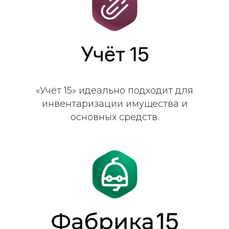
«Учёт 15» идеально подходит для
инвентаризации имущества и
основных средств.