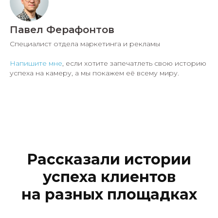
Павел Ферафонтов
Специалист отдела маркетинга и рекламы
Напишите мне
, если хотите запечатлеть свою историю
успеха на камеру, а мы покажем её всему миру.
Рассказали истории
успеха клиентов
на разных площадках