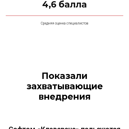
4,6 балла
Средняя оценка специалистов
Показали
захватывающие
внедрения