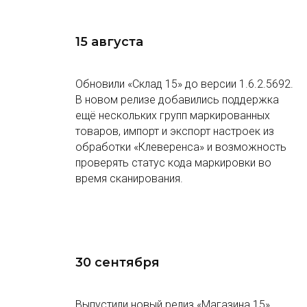
15 августа
Обновили «Склад 15» до версии 1.6.2.5692.
В новом релизе добавились поддержка
ещё нескольких групп маркированных
товаров, импорт и экспорт настроек из
обработки «Клеверенса» и возможность
проверять статус кода маркировки во
время сканирования.
30 сентября
Выпустили новый релиз «Магазина 15»