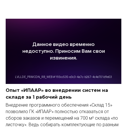
Опыт «ИПААР» во внедрении систем на
складе за 1 рабочий день
Внедрение программного обеспечения «Склад 15»
позволило ГК «ИПААР» полностью отказаться от
сборов заказов и перемещений на 700 м² склада «по
листочку». Ведь собирать комплектующие по разным