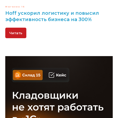
Магазин 15
Hoff ускорил логистику и повысил
эффективность бизнеса на 300%
Читать