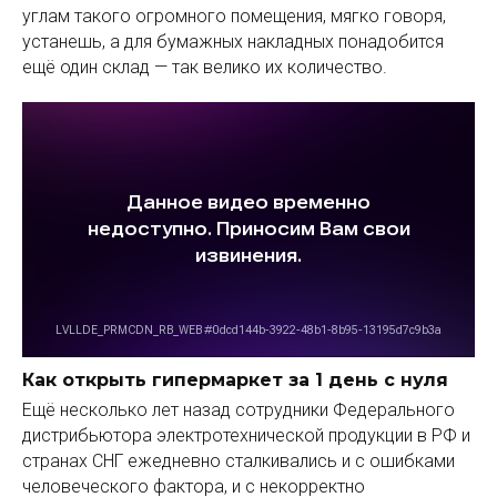
углам такого огромного помещения, мягко говоря,
устанешь, а для бумажных накладных понадобится
ещё один склад — так велико их количество.
Как открыть гипермаркет за 1 день с нуля
Ещё несколько лет назад сотрудники Федерального
дистрибьютора электротехнической продукции в РФ и
странах СНГ ежедневно сталкивались и с ошибками
человеческого фактора, и с некорректно