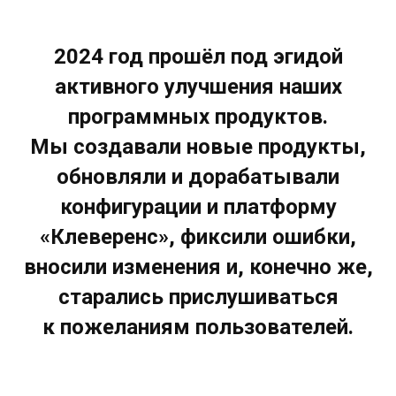
2024 год прошёл под эгидой
активного улучшения наших
программных продуктов.
Мы создавали новые продукты,
обновляли и дорабатывали
конфигурации и платформу
«Клеверенс», фиксили ошибки,
вносили изменения и, конечно же,
старались прислушиваться
к пожеланиям пользователей.