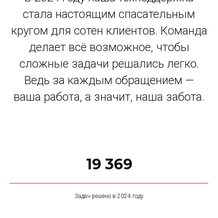
стала настоящим спасательным
кругом для сотен клиентов. Команда
делает всё возможное, чтобы
сложные задачи решались легко.
Ведь за каждым обращением —
ваша работа, а значит, наша забота.
19 369
Задач решено в 2024 году