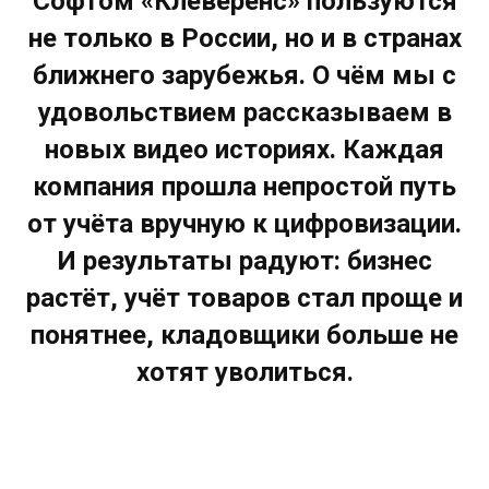
Софтом «Клеверенс» пользуются
не только в России, но и в странах
ближнего зарубежья. О чём мы с
удовольствием рассказываем в
новых видео историях. Каждая
компания прошла непростой путь
от учёта вручную к цифровизации.
И результаты радуют: бизнес
растёт, учёт товаров стал проще и
понятнее, кладовщики больше не
хотят уволиться.