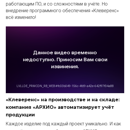
работающим ПО, и со сложностями в учёте. Но
внедрение программного обеспечения «Клеверенс»
всё изменило!
«Клеверенс» на производстве и на складе:
компания «АРХИО» автоматизирует учёт
продукции
Каждое изделие под каждый проект уникально. И как