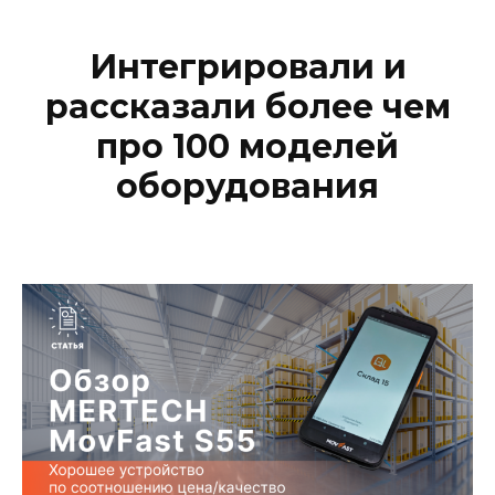
Интегрировали и
рассказали более чем
про 100 моделей
оборудования