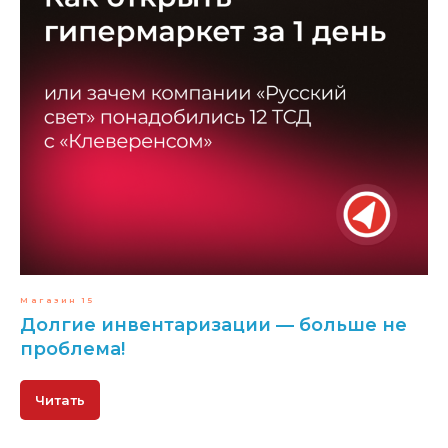
Магазин 15
Долгие инвентаризации — больше не
проблема!
Читать