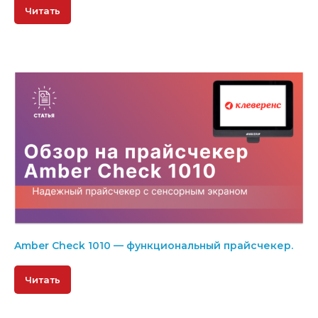
Читать
Amber Check 1010 — функциональный прайсчекер.
Читать