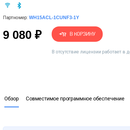
Партномер:
WH15ACL-1CUNF3-1Y
9 080 ₽
В КОРЗИНУ
В отсутствие лицензии работает в
Обзор
Совместимое программное обеспечение