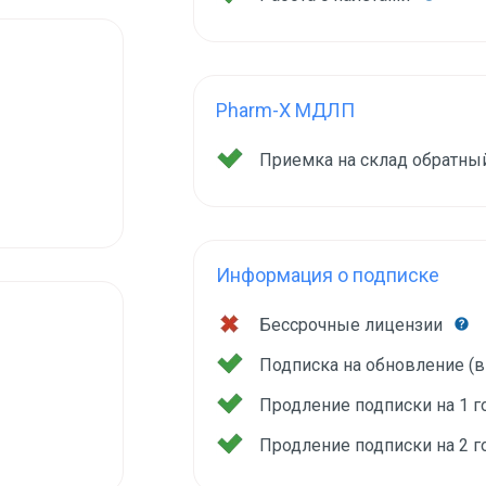
Pharm-X МДЛП
Приемка на склад обратны
Информация о подписке
Бессрочные лицензии
Подписка на обновление (
Продление подписки на 1 
Продление подписки на 2 