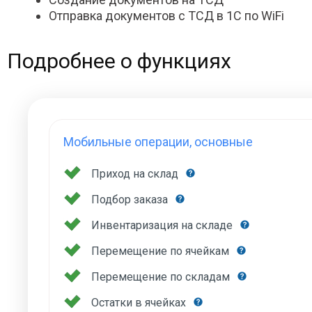
Отправка документов с ТСД в 1С по WiFi
Подробнее о функциях
Мобильные операции, основные
Приход на склад
Подбор заказа
Инвентаризация на складе
Перемещение по ячейкам
Перемещение по складам
Остатки в ячейках