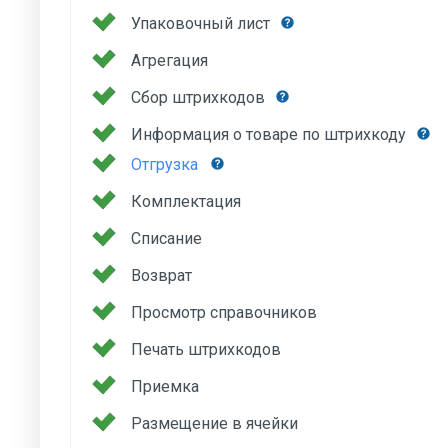
Упаковочный лист
Агрегация
Сбор штрихкодов
Информация о товаре по штрихкоду
Отгрузка
Комплектация
Списание
Возврат
Просмотр справочников
Печать штрихкодов
Приемка
Размещение в ячейки