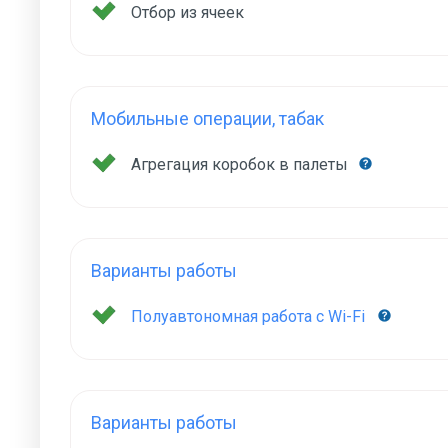
Отбор из ячеек
Мобильные операции, табак
Агрегация коробок в палеты
Варианты работы
Полуавтономная работа с Wi-Fi
Варианты работы