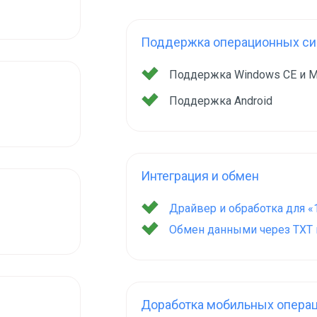
Поддержка операционных сис
Поддержка Windows CE и M
Поддержка Android
Интеграция и обмен
Драйвер и обработка для «
Обмен данными через TXT и
Доработка мобильных опера