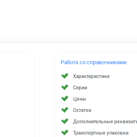
Работа со справочниками
Характеристики
Серии
Цены
Остатки
Дополнительные реквизит
Транспортные упаковки