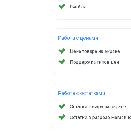
Ячейки
Работа с ценами
Цена товара на экране
Поддержка типов цен
Работа с остатками
Остатки товара на экране
Остатки в разрезе магазин