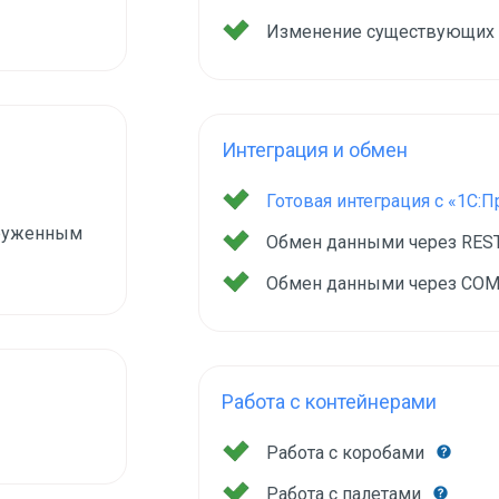
Изменение существующих
Интеграция и обмен
Готовая интеграция с «1С:
груженным
Обмен данными через RES
Обмен данными через COM
Работа с контейнерами
Работа с коробами
Работа с палетами