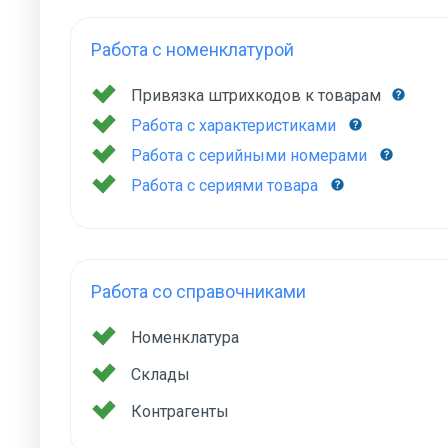
Работа с номенклатурой
Привязка штрихкодов к товарам
Работа с характеристиками
Работа с серийными номерами
Работа с сериями товара
Работа со справочниками
Номенклатура
Склады
Контрагенты