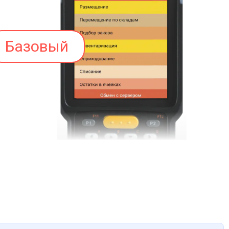
Базовый