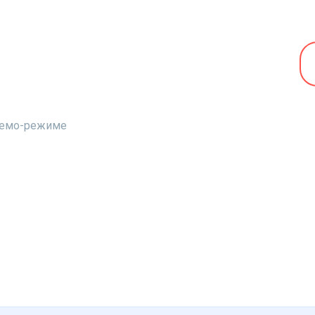
 демо-режиме