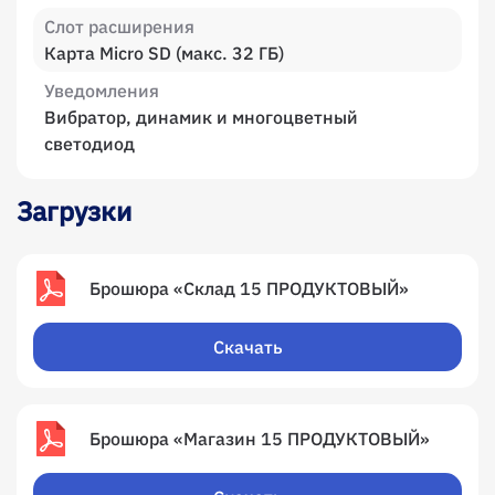
Слот расширения
Карта Micro SD (макс. 32 ГБ)
Уведомления
Вибратор, динамик и многоцветный
светодиод
Загрузки
Брошюра «Склад 15 ПРОДУКТОВЫЙ»
Скачать
Брошюра «Магазин 15 ПРОДУКТОВЫЙ»