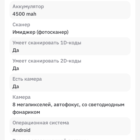
Аккумулятор
4500 mah
Сканер
Имиджер (фотосканер)
Умеет сканировать 1D-коды
Да
Умеет сканировать 2D-коды
Да
Есть камера
Да
Камера
8 мегапикселей, автофокус, со светодиодным
фонариком
Операционная система
Android