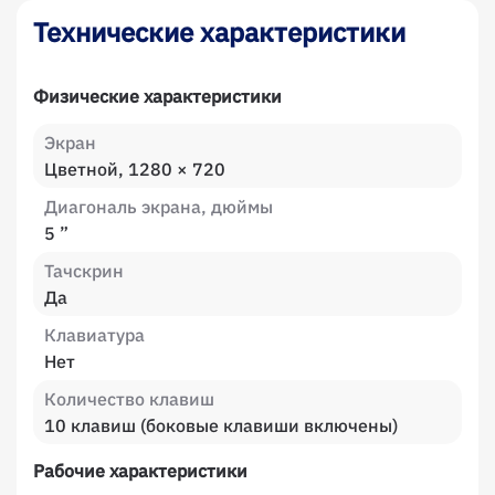
Технические характеристики
Физические характеристики
Экран
Цветной, 1280 × 720
Диагональ экрана, дюймы
5 ”
Тачскрин
Да
Клавиатура
Нет
Количество клавиш
10 клавиш (боковые клавиши включены)
Рабочие характеристики