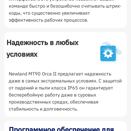
команде быстро и безошибочно считывать штрих-
коды, что существенно увеличивает
эффективность рабочих процессов.
Надежность в любых
условиях
Newland MT90 Orca II предлагает надежность
даже в самых экстремальных условиях. С защитой
от падений и пыли класса IP65 он гарантирует
бесперебойную работу даже в суровых
производственных средах, обеспечивая
стабильность и долговечность.
Программное обеспечение для