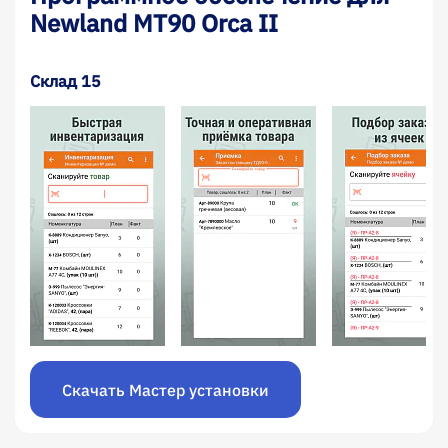
Newland MT90 Orca II
Склад 15
Скачать Мастер установки