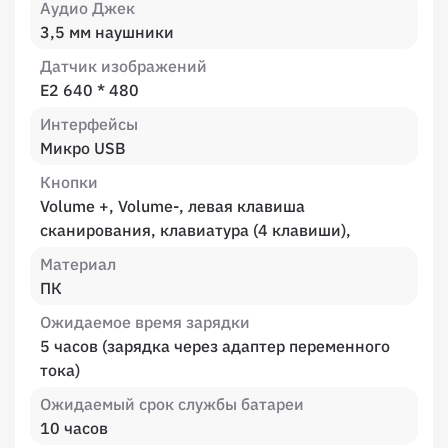
Аудио Джек
3,5 мм наушники
Датчик изображений
E2 640 * 480
Интерфейсы
Микро USB
Кнопки
Volume +, Volume-, левая клавиша
сканирования, клавиатура (4 клавиши),
Материал
ПК
Ожидаемое время зарядки
5 часов (зарядка через адаптер переменного
тока)
Ожидаемый срок службы батареи
10 часов