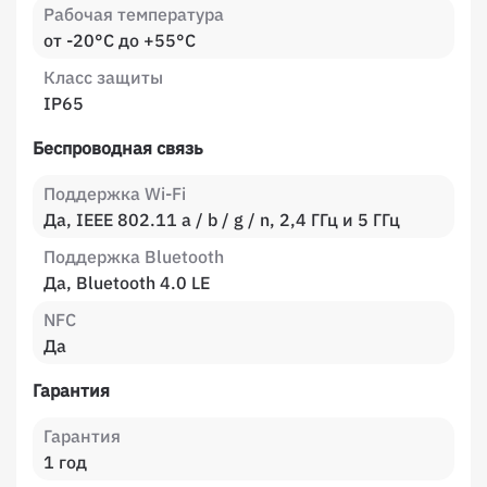
Рабочая температура
от -20°C до +55°C
Класс защиты
IP65
Беспроводная связь
Поддержка Wi-Fi
Да, IEEE 802.11 a / b / g / n, 2,4 ГГц и 5 ГГц
Поддержка Bluetooth
Да, Bluetooth 4.0 LE
NFC
Да
Гарантия
Гарантия
1 год