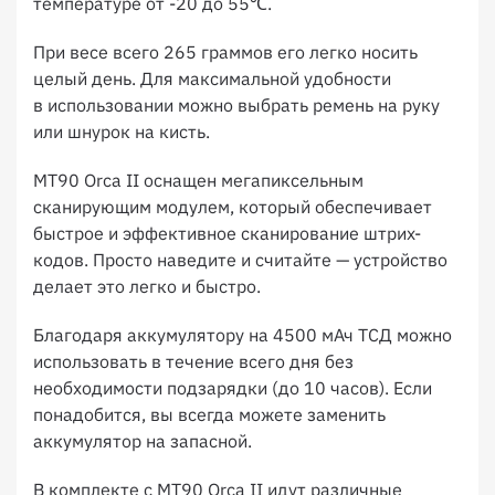
температуре от -20 до 55℃.
При весе всего 265 граммов его легко носить
целый день. Для максимальной удобности
в использовании можно выбрать ремень на руку
или шнурок на кисть.
MT90 Orca II оснащен мегапиксельным
сканирующим модулем, который обеспечивает
быстрое и эффективное сканирование штрих-
кодов. Просто наведите и считайте — устройство
делает это легко и быстро.
Благодаря аккумулятору на 4500 мАч ТСД можно
использовать в течение всего дня без
необходимости подзарядки (до 10 часов). Если
понадобится, вы всегда можете заменить
аккумулятор на запасной.
В комплекте с MT90 Orca II идут различные