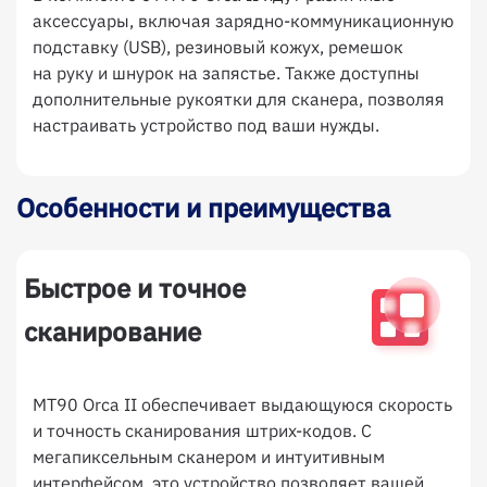
аксессуары, включая зарядно-коммуникационную
подставку (USB), резиновый кожух, ремешок
на руку и шнурок на запястье. Также доступны
дополнительные рукоятки для сканера, позволяя
настраивать устройство под ваши нужды.
Особенности и преимущества
Быстрое и точное
сканирование
MT90 Orca II обеспечивает выдающуюся скорость
и точность сканирования штрих-кодов. С
мегапиксельным сканером и интуитивным
интерфейсом, это устройство позволяет вашей