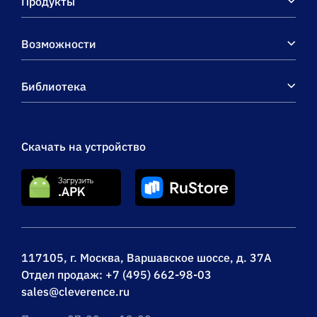
Продукты
Возможности
Библиотека
Скачать на устройство
117105, г. Москва, Варшавское шоссе, д. 37А
Отдел продаж:
+7 (495) 662-98-03
sales@cleverence.ru