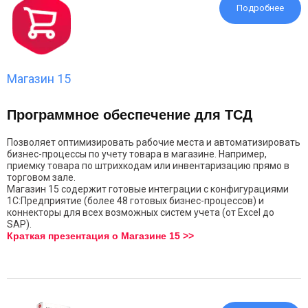
Подробнее
Магазин 15
Программное обеспечение для ТСД
Позволяет оптимизировать рабочие места и автоматизировать
бизнес-процессы по учету товара в магазине. Например,
приемку товара по штрихкодам или инвентаризацию прямо в
торговом зале.
Магазин 15 содержит готовые интеграции с конфигурациями
1С:Предприятие (более 48 готовых бизнес-процессов) и
коннекторы для всех возможных систем учета (от Excel до
SAP).
Краткая презентация о Магазине 15 >>