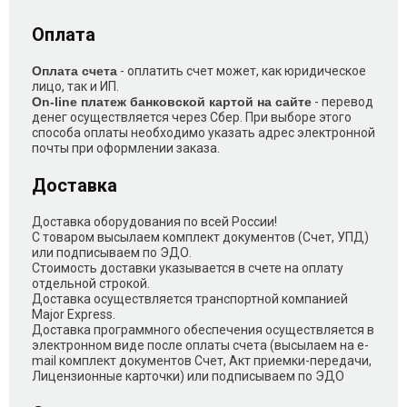
Оплата
Оплата счета
- оплатить счет может, как юридическое
лицо, так и ИП.
On-line платеж банковской картой на сайте
- перевод
денег осуществляется через Сбер. При выборе этого
способа оплаты необходимо указать адрес электронной
почты при оформлении заказа.
Доставка
Доставка оборудования по всей России!
С товаром высылаем комплект документов (Счет, УПД)
или подписываем по ЭДО.
Стоимость доставки указывается в счете на оплату
отдельной строкой.
Доставка осуществляется транспортной компанией
Major Express.
Доставка программного обеспечения осуществляется в
электронном виде после оплаты счета (высылаем на e-
mail комплект документов Счет, Акт приемки-передачи,
Лицензионные карточки) или подписываем по ЭДО