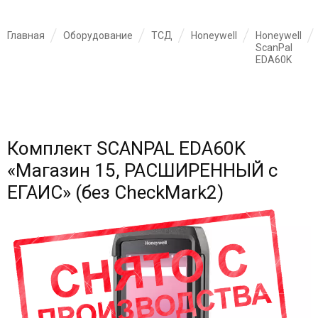
Главная
Оборудование
ТСД
Honeywell
Honeywell
ScanPal
EDA60K
Комплект SCANPAL EDA60K
«Магазин 15, РАСШИРЕННЫЙ с
ЕГАИС» (без CheckMark2)