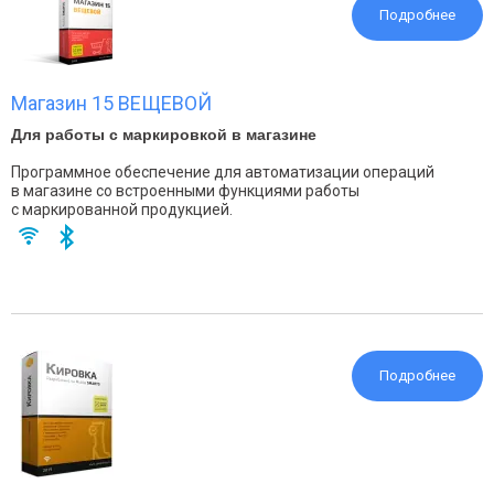
Подробнее
Магазин 15 ВЕЩЕВОЙ
Для работы с маркировкой в магазине
Программное обеспечение для автоматизации операций
в магазине со встроенными функциями работы
с маркированной продукцией.
Подробнее