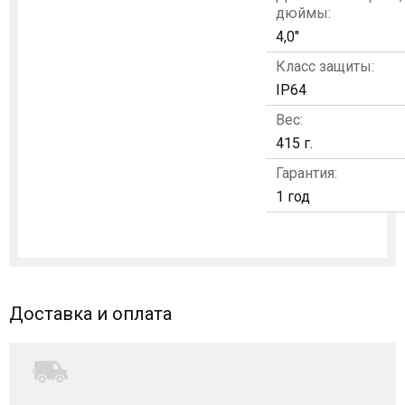
дюймы:
4,0"
Класс защиты:
IP64
Вес:
415 г.
Гарантия:
1 год
Доставка и оплата