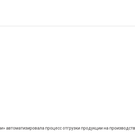
и» автоматизировала процесс отгрузки продукции на производст