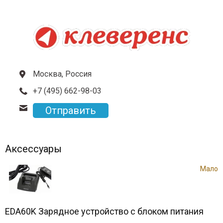
Москва, Россия
+7 (495) 662-98-03
Отправить
Аксессуары
Мало
EDA60K Зарядное устройство с блоком питания