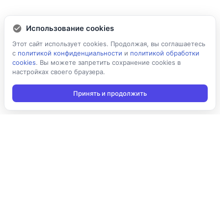
Использование cookies
Этот сайт использует cookies. Продолжая, вы соглашаетесь
с
политикой конфиденциальности
и
политикой обработки
cookies
. Вы можете запретить сохранение cookies в
настройках своего браузера.
Принять и продолжить
Подписаться на новости
Подписаться