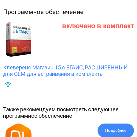
Программное обеспечение
включено в комплект
Клеверенс Магазин 15 с ЕГАИС, РАСШИРЕННЫЙ
для OEM для встраивания в комплекты
Также рекомендуем посмотреть следующее
программное обеспечение
Подробнее