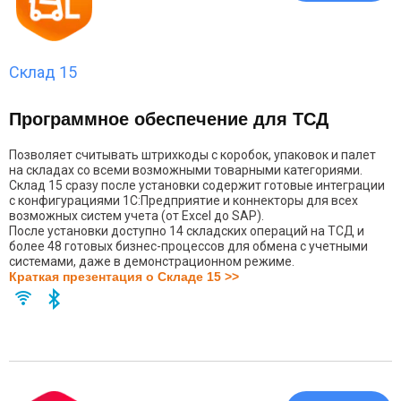
Склад 15
Программное обеспечение для ТСД
Позволяет считывать штрихкоды с коробок, упаковок и палет
на складах со всеми возможными товарными категориями.
Склад 15 сразу после установки содержит готовые интеграции
с конфигурациями 1С:Предприятие и коннекторы для всех
возможных систем учета (от Excel до SAP).
После установки доступно 14 складских операций на ТСД и
более 48 готовых бизнес-процессов для обмена с учетными
системами, даже в демонстрационном режиме.
Краткая презентация о Складе 15 >>