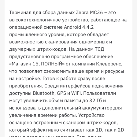
Терминал для сбора данных Zebra MC36 – это
высокотехнологичное устройство, работающее на
операционной системе Android 4.4.2
промышленного уровня, которое обладает
возможностью сканирования одномерных и
двумерных штрих-кодов. На данном ТСД
предустановлено программное обеспечение
«Магазин 15, ПОЛНЫЙ» от компании Клеверенс,
что позволяет сэкономить ваше время и ресурсы
на настройке. Готов к работе сразу после
приобретения. Среди интерфейсов подключения
доступны Bluetooth, GPS и WiFi. Пользователи
могут увеличить объем памяти до 32 Гб и
использовать дополнительный аккумулятор для
увеличения времени работы. Устройство
оснащено встроенным сканером штрих-кодов,
который эффективно считывает как 1D, так и 2D