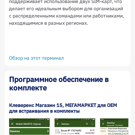
поддерживает использование двух SIM-карт, что
делает его идеальным выбором для организаций
с распределенными командами или работниками,
находящимися в разных регионах.
Обзор на этот терминал
Программное обеспечение в
комплекте
Клеверенс Магазин 15, МЕГАМАРКЕТ для OEM
для встраивания в комплекты