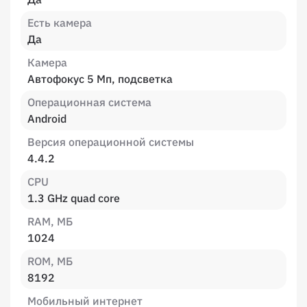
Есть камера
Да
Камера
Автофокус 5 Мп, подсветка
Операционная система
Android
Версия операционной системы
4.4.2
CPU
1.3 GHz quad core
RAM, МБ
1024
ROM, МБ
8192
Мобильный интернет