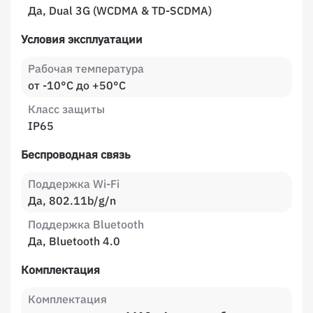
Да, Dual 3G (WCDMA & TD-SCDMA)
Условия эксплуатации
Рабочая температура
от -10°C до +50°C
Класс защиты
IP65
Беспроводная связь
Поддержка Wi-Fi
Да, 802.11b/g/n
Поддержка Bluetooth
Да, Bluetooth 4.0
Комплектация
Комплектация