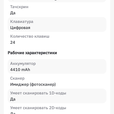
Тачскрин
Да
Клавиатура
Цифровая
Количество клавиш
24
Рабочие характеристики
Аккумулятор
4410 mAh
Сканер
Имиджер (фотосканер)
Умеет сканировать 1D-коды
Да
Умеет сканировать 2D-коды
Да