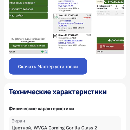
Скачать Мастер установки
Технические характеристики
Физические характеристики
Экран
Цветной, WVGA Corning Gorilla Glass 2