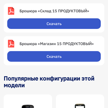
Брошюра «Склад 15 ПРОДУКТОВЫЙ»
Скачать
Брошюра «Магазин 15 ПРОДУКТОВЫЙ»
Скачать
Популярные конфигурации этой
модели