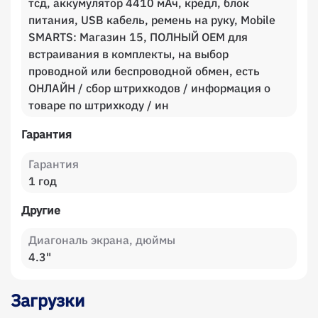
тсд, аккумулятор 4410 мАч, кредл, блок
питания, USB кабель, ремень на руку, Mobile
SMARTS: Магазин 15, ПОЛНЫЙ OEM для
встраивания в комплекты, на выбор
проводной или беспроводной обмен, есть
ОНЛАЙН / сбор штрихкодов / информация о
товаре по штрихкоду / ин
Гарантия
Гарантия
1 год
Другие
Диагональ экрана, дюймы
4.3"
Загрузки