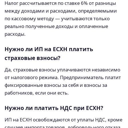
Налог рассчитывается по ставке 6% от разницы
между доходами и расходами, определяемыми
по кассовому методу — учитываются только
реально полученные доходы и оплаченные
расходы.
Нужно ли ИП на ЕСХН платить
страховые взносы?
Да, страховые взносы уплачиваются независимо
от налогового режима. Предприниматель платит
фиксированные взносы за себя и взносы за
работников, если они есть.
Нужно ли платить НДС при ЕСХН?
ИП на ЕСХН освобождаются от уплаты НДС, кроме
случаев импорта товаров, добровольного отказа