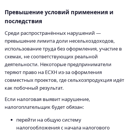
Превышение условий применения и
последствия
Среди распространённых нарушений —
превышение лимита доли несельхоздоходов,
использование труда без оформления, участие в
схемах, не соответствующих реальной
деятельности. Некоторые предприниматели
теряют право на ЕСХН из‑за оформления
совместных проектов, где сельхозпродукция идёт
как побочный результат.
Если налоговая выявит нарушение,
налогоплательщик будет обязан:
перейти на общую систему
налогообложения с начала налогового