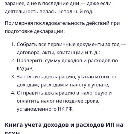
заранее, а не в последние дни — даже если
деятельность велась неполный год.
Примерная последовательность действий при
подготовке декларации:
Собрать все первичные документы за год —
договора, акты, квитанции и т. д.;
Проверить сумму доходов и расходов по
КУДиР;
Заполнить декларацию, указав итоги по
доходам, расходам и налогу к уплате;
Отправить декларацию в налоговую и
оплатить налог не позднее срока,
установленного НК РФ.
Книга учета доходов и расходов ИП на
ЕСХН