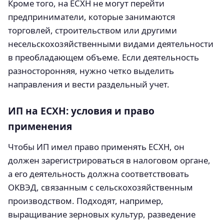
Кроме того, на ЕСХН не могут перейти
предприниматели, которые занимаются
торговлей, строительством или другими
несельскохозяйственными видами деятельности
в преобладающем объеме. Если деятельность
разносторонняя, нужно четко выделить
направления и вести раздельный учет.
ИП на ЕСХН: условия и право
применения
Чтобы ИП имел право применять ЕСХН, он
должен зарегистрироваться в налоговом органе,
а его деятельность должна соответствовать
ОКВЭД, связанным с сельскохозяйственным
производством. Подходят, например,
выращивание зерновых культур, разведение