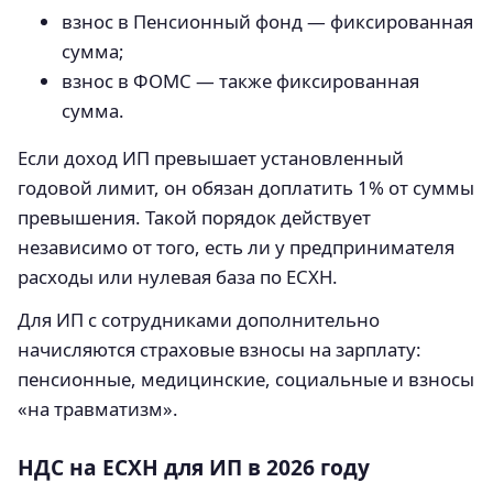
взнос в Пенсионный фонд — фиксированная
сумма;
взнос в ФОМС — также фиксированная
сумма.
Если доход ИП превышает установленный
годовой лимит, он обязан доплатить 1% от суммы
превышения. Такой порядок действует
независимо от того, есть ли у предпринимателя
расходы или нулевая база по ЕСХН.
Для ИП с сотрудниками дополнительно
начисляются страховые взносы на зарплату:
пенсионные, медицинские, социальные и взносы
«на травматизм».
НДС на ЕСХН для ИП в 2026 году