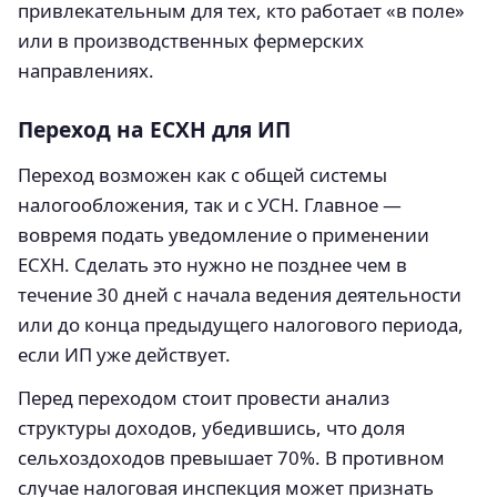
привлекательным для тех, кто работает «в поле»
или в производственных фермерских
направлениях.
Переход на ЕСХН для ИП
Переход возможен как с общей системы
налогообложения, так и с УСН. Главное —
вовремя подать уведомление о применении
ЕСХН. Сделать это нужно не позднее чем в
течение 30 дней с начала ведения деятельности
или до конца предыдущего налогового периода,
если ИП уже действует.
Перед переходом стоит провести анализ
структуры доходов, убедившись, что доля
сельхоздоходов превышает 70%. В противном
случае налоговая инспекция может признать