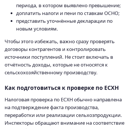
периода, в котором выявлено превышение;
доплатить налоги и пени по ставкам ОСНО;
представить уточнённые декларации по
новым условиям.
Чтобы этого избежать, важно сразу проверять
договоры контрагентов и контролировать
источники поступлений. Не стоит включать в
отчётность доходы, которые не относятся к
сельскохозяйственному производству.
Как подготовиться к проверке по ЕСХН
Налоговая проверка по ЕСХН обычно направлена
на подтверждение факта производства,
переработки или реализации сельхозпродукции.
Инспекторы обращают внимание на соответствие