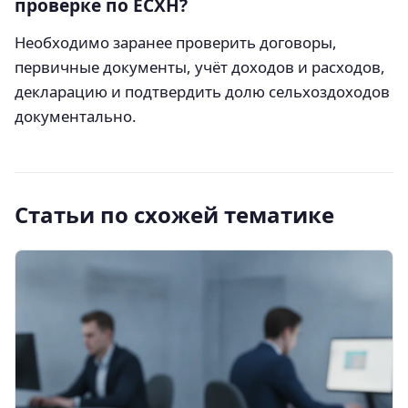
проверке по ЕСХН?
Необходимо заранее проверить договоры,
первичные документы, учёт доходов и расходов,
декларацию и подтвердить долю сельхоздоходов
документально.
Статьи по схожей тематике