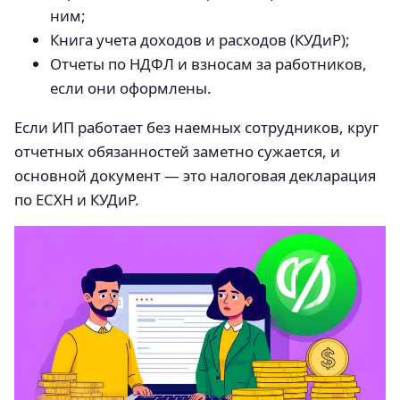
ним;
Книга учета доходов и расходов (КУДиР);
Отчеты по НДФЛ и взносам за работников,
если они оформлены.
Если ИП работает без наемных сотрудников, круг
отчетных обязанностей заметно сужается, и
основной документ — это налоговая декларация
по ЕСХН и КУДиР.