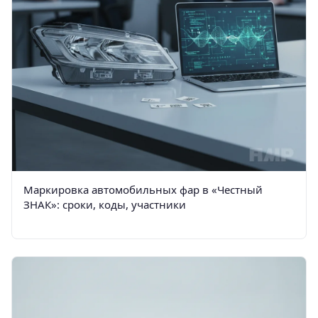
Маркировка автомобильных фар в «Честный
ЗНАК»: сроки, коды, участники