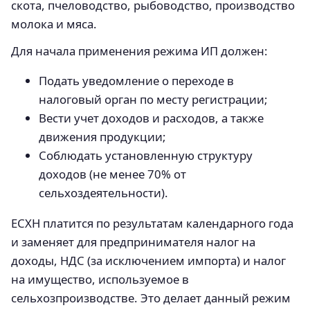
скота, пчеловодство, рыбоводство, производство
молока и мяса.
Для начала применения режима ИП должен:
Подать уведомление о переходе в
налоговый орган по месту регистрации;
Вести учет доходов и расходов, а также
движения продукции;
Соблюдать установленную структуру
доходов (не менее 70% от
сельхоздеятельности).
ЕСХН платится по результатам календарного года
и заменяет для предпринимателя налог на
доходы, НДС (за исключением импорта) и налог
на имущество, используемое в
сельхозпроизводстве. Это делает данный режим