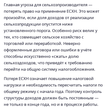
Главная угроза для сельхозпроизводителя —
потерять право на применение ЕСХН. Это может
произойти, если доля доходов от реализации
сельхозпродукции опустится ниже
установленного порога. Особенно риск велик у
тех, кто совмещает сельское хозяйство с
торговлей или переработкой. Неверно
оформленные договора или ошибки в учёте
способны искусственно «сжать» долю
сельхоздоходов, что приведёт к требованию
перейти на общую систему налогообложения.
Потеря ЕСХН означает повышение налоговой
нагрузки и необходимость пересчитать налоги по
общему режиму с начала года. Поэтому контроль
структуры доходов должен быть постоянным —
не только в конце года, но и в процессе работы.