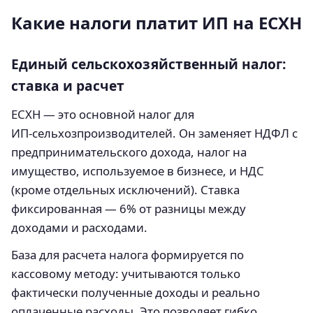
Какие налоги платит ИП на ЕСХН
Единый сельскохозяйственный налог:
ставка и расчет
ЕСХН — это основной налог для
ИП‑сельхозпроизводителей. Он заменяет НДФЛ с
предпринимательского дохода, налог на
имущество, используемое в бизнесе, и НДС
(кроме отдельных исключений). Ставка
фиксированная — 6% от разницы между
доходами и расходами.
База для расчета налога формируется по
кассовому методу: учитываются только
фактически полученные доходы и реально
оплаченные расходы. Это позволяет гибко