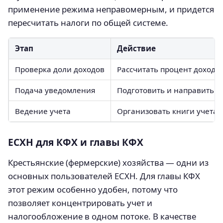
применение режима неправомерным, и придется
пересчитать налоги по общей системе.
Этап
Действие
Проверка доли доходов
Рассчитать процент доходов
Подача уведомления
Подготовить и направить в
Ведение учета
Организовать книги учета 
ЕСХН для КФХ и главы КФХ
Крестьянские (фермерские) хозяйства — одни из
основных пользователей ЕСХН. Для главы КФХ
этот режим особенно удобен, потому что
позволяет концентрировать учет и
налогообложение в одном потоке. В качестве