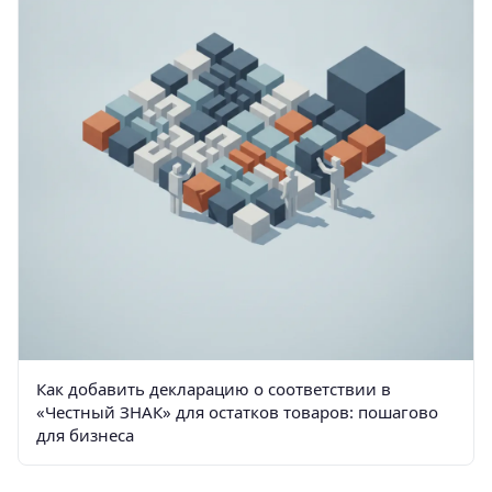
Как добавить декларацию о соответствии в
«Честный ЗНАК» для остатков товаров: пошагово
для бизнеса