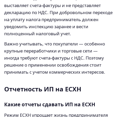
выставляет счета-фактуры и не представляет
декларацию по НДС. При добровольном переходе
на уплату налога предприниматель должен
уведомить инспекцию заранее и вести
полноценный налоговый учет.
Важно учитывать, что покупатели — особенно
крупные переработчики и торговые сети —
иногда требуют счета-фактуры с НДС. Поэтому
решение о применении освобождения стоит
принимать с учетом коммерческих интересов.
Отчетность ИП на ЕСХН
Какие отчеты сдавать ИП на ЕСХН
Режим ЕСХН упрощает жизнь предпринимателя