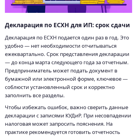
Декларация по ЕСХН для ИП: срок сдачи
Декларация по ЕСХН подается один раз в год. Это
удобно — нет необходимости отчитываться
ежеквартально. Срок представления декларации
— до конца марта следующего года за отчетным.
Предприниматель может подать документ в
бумажной или электронной форме, ключевое —
соблюсти установленный срок и корректно
заполнить все разделы.
Чтобы избежать ошибок, важно сверить данные
декларации с записями КУДиР. При несовпадении
налоговая может запросить пояснения. На
практике рекомендуется готовить отчетность