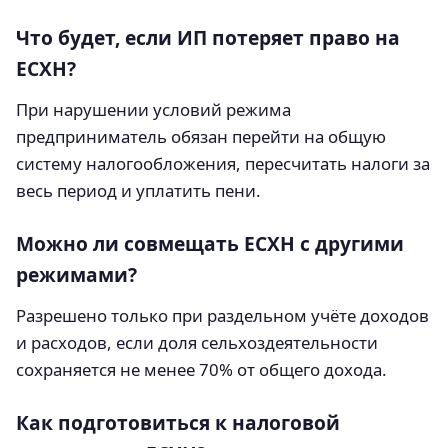
Что будет, если ИП потеряет право на
ЕСХН?
При нарушении условий режима
предприниматель обязан перейти на общую
систему налогообложения, пересчитать налоги за
весь период и уплатить пени.
Можно ли совмещать ЕСХН с другими
режимами?
Разрешено только при раздельном учёте доходов
и расходов, если доля сельхоздеятельности
сохраняется не менее 70% от общего дохода.
Как подготовиться к налоговой