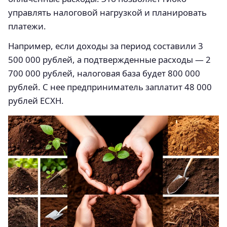
управлять налоговой нагрузкой и планировать
платежи.
Например, если доходы за период составили 3
500 000 рублей, а подтвержденные расходы — 2
700 000 рублей, налоговая база будет 800 000
рублей. С нее предприниматель заплатит 48 000
рублей ЕСХН.