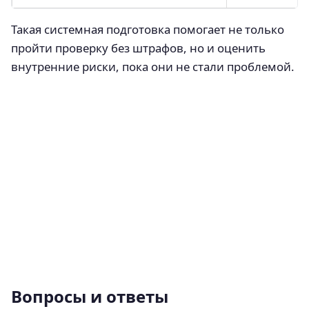
Такая системная подготовка помогает не только
пройти проверку без штрафов, но и оценить
внутренние риски, пока они не стали проблемой.
Вопросы и ответы