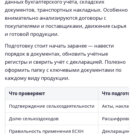
данных бухгалтерского учёта, складских
документов, транспортных накладных. Особенно
внимательно анализируются договоры с
покупателями и поставщиками, движение сырья
и готовой продукции.
Подготовку стоит начать заранее — навести
порядок в документах, обновить учётные
регистры и сверить учёт с декларацией. Полезно
оформить папку с ключевыми документами по
каждому виду продукции.
Что проверяют
Что подготов
Подтверждение сельхоздеятельности
Акты, наклад
Долю сельхоздоходов
Расшифровку 
Правильность применения ЕСХН
Декларацию, 