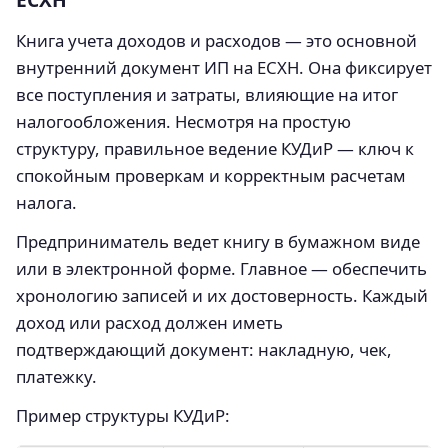
Книга учета доходов и расходов — это основной
внутренний документ ИП на ЕСХН. Она фиксирует
все поступления и затраты, влияющие на итог
налогообложения. Несмотря на простую
структуру, правильное ведение КУДиР — ключ к
спокойным проверкам и корректным расчетам
налога.
Предприниматель ведет книгу в бумажном виде
или в электронной форме. Главное — обеспечить
хронологию записей и их достоверность. Каждый
доход или расход должен иметь
подтверждающий документ: накладную, чек,
платежку.
Пример структуры КУДиР: