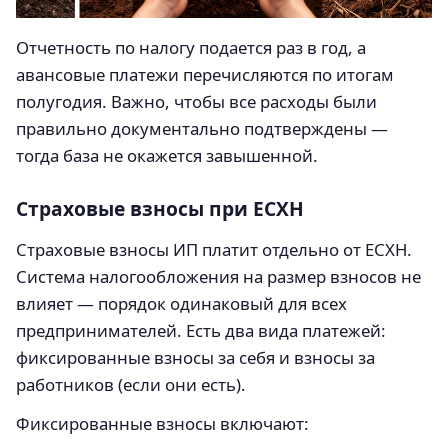
Отчетность по налогу подается раз в год, а
авансовые платежи перечисляются по итогам
полугодия. Важно, чтобы все расходы были
правильно документально подтверждены —
тогда база не окажется завышенной.
Страховые взносы при ЕСХН
Страховые взносы ИП платит отдельно от ЕСХН.
Система налогообложения на размер взносов не
влияет — порядок одинаковый для всех
предпринимателей. Есть два вида платежей:
фиксированные взносы за себя и взносы за
работников (если они есть).
Фиксированные взносы включают: