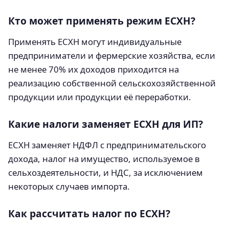
Кто может применять режим ЕСХН?
Применять ЕСХН могут индивидуальные
предприниматели и фермерские хозяйства, если
не менее 70% их доходов приходится на
реализацию собственной сельскохозяйственной
продукции или продукции её переработки.
Какие налоги заменяет ЕСХН для ИП?
ЕСХН заменяет НДФЛ с предпринимательского
дохода, налог на имущество, используемое в
сельхоздеятельности, и НДС, за исключением
некоторых случаев импорта.
Как рассчитать налог по ЕСХН?