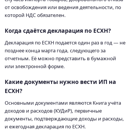
от освобождения или ведения деятельности, по
которой НДС обязателен.
Когда сдаётся декларация по ЕСХН?
Декларация по ЕСХН подается один раз в год — не
позднее конца марта года, следующего за
отчетным. Её можно представить в бумажной
или электронной форме.
Какие документы нужно вести ИП на
ЕСХН?
Основными документами являются Книга учёта
доходов и расходов (КУДиР), первичные
документы, подтверждающие доходы и расходы,
и ежегодная декларация по ЕСХН.