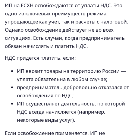
ИП на ЕСХН освобождаются от уплаты НДС. Это
одно из ключевых преимуществ режима,
упрощающее как учет, так и расчеты с налоговой.
Однако освобождение действует не во всех
ситуациях. Есть случаи, когда предприниматель
обязан начислять и платить НДС.
НДС придется платить, если:
ИП ввозит товары на территорию России —
уплата обязательна в любом случае;
предприниматель добровольно отказался от
освобождения по НДС;
ИП осуществляет деятельность, по которой
НДС всегда начисляется (например,
некоторые виды услуг).
Если освобождение применяется, ИП не