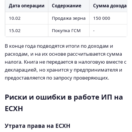
Дата операции
Содержание
Сумма дохода
10.02
Продажа зерна
150 000
15.02
Покупка ГСМ
-
В конце года подводятся итоги по доходам и
расходам, и на их основе рассчитывается сумма
налога. Книга не передается в налоговую вместе с
декларацией, но хранится у предпринимателя и
предоставляется по запросу проверяющих.
Риски и ошибки в работе ИП на
ЕСХН
Утрата права на ЕСХН