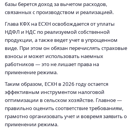
базы берется доход за вычетом расходов,
связанных с производством и реализацией.
Глава КФХ на ЕСХН освобождается от уплаты
НДФЛ и НДС по реализуемой собственной
продукции, а также ведет учет в упрощенном
виде. При этом он обязан перечислять страховые
взносы и может использовать наемных
работников — это не лишает права на
применение режима.
Таким образом, ЕСХН в 2026 году остается
эффективным инструментом налоговой
оптимизации в сельском хозяйстве. Главное —
правильно оценить соответствие требованиям,
грамотно организовать учет и вовремя заявить о
применении режима.