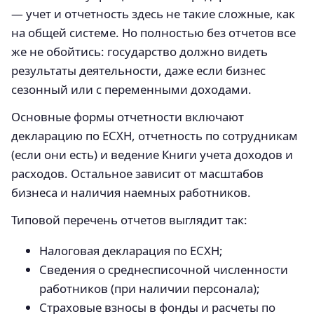
— учет и отчетность здесь не такие сложные, как
на общей системе. Но полностью без отчетов все
же не обойтись: государство должно видеть
результаты деятельности, даже если бизнес
сезонный или с переменными доходами.
Основные формы отчетности включают
декларацию по ЕСХН, отчетность по сотрудникам
(если они есть) и ведение Книги учета доходов и
расходов. Остальное зависит от масштабов
бизнеса и наличия наемных работников.
Типовой перечень отчетов выглядит так:
Налоговая декларация по ЕСХН;
Сведения о среднесписочной численности
работников (при наличии персонала);
Страховые взносы в фонды и расчеты по