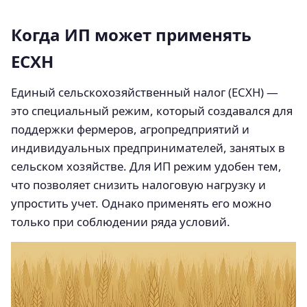
Когда ИП может применять
ЕСХН
Единый сельскохозяйственный налог (ЕСХН) —
это специальный режим, который создавался для
поддержки фермеров, агропредприятий и
индивидуальных предпринимателей, занятых в
сельском хозяйстве. Для ИП режим удобен тем,
что позволяет снизить налоговую нагрузку и
упростить учет. Однако применять его можно
только при соблюдении ряда условий.