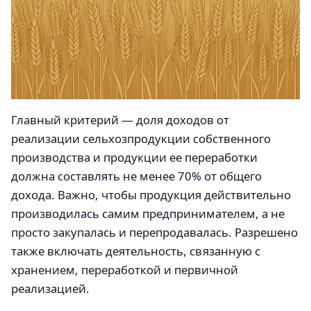
Главный критерий — доля доходов от
реализации сельхозпродукции собственного
производства и продукции ее переработки
должна составлять не менее 70% от общего
дохода. Важно, чтобы продукция действительно
производилась самим предпринимателем, а не
просто закупалась и перепродавалась. Разрешено
также включать деятельность, связанную с
хранением, переработкой и первичной
реализацией.