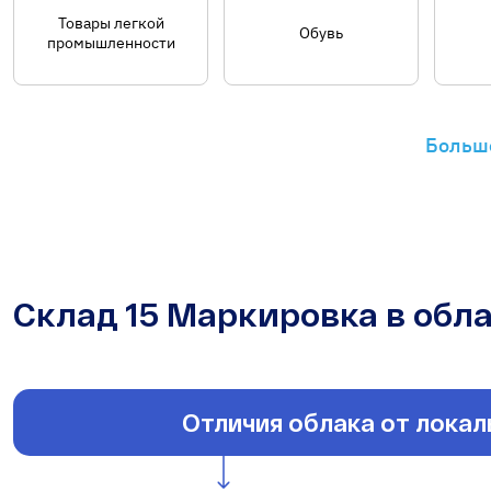
Товары легкой
Обувь
промышленности
Больш
Склад 15 Маркировка в обла
Отличия облака от лока