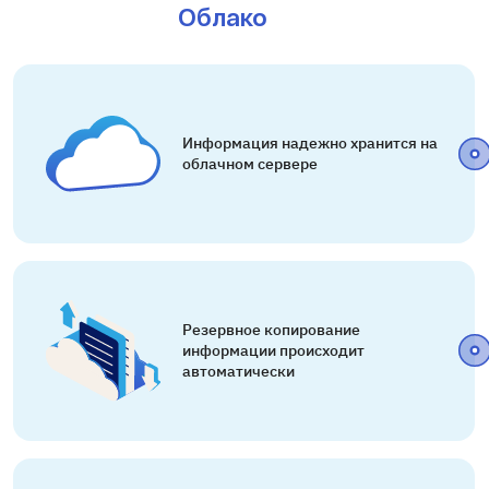
Облако
Информация надежно хранится на
облачном сервере
Резервное копирование
информации происходит
автоматически