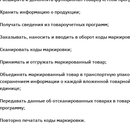
Хранить информацию о продукции;
Получать сведения из товароучетных программ;
Заказывать, наносить и вводить в оборот коды маркиров
Сканировать коды маркировки;
Принимать и отгружать маркированный товар;
Объединять маркированный товар в транспортную упако
сохранением информации о каждой вложенной товарно
единице;
Передавать данные об отсканированных товарах в това
программу;
Повторно печатать коды маркировки.