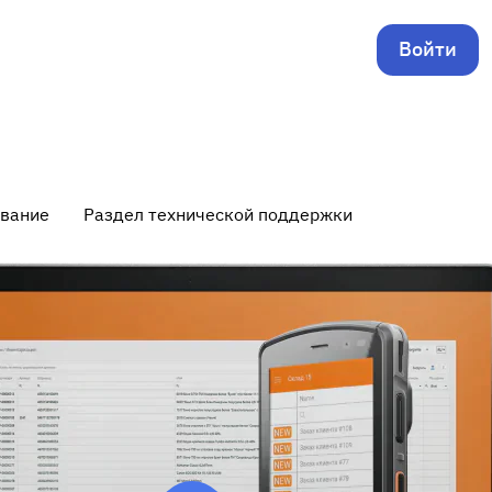
Войти
ование
Раздел технической поддержки